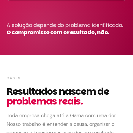
A solução depende do problema identificado.
O compromisso com o resultado, não.
CASES
Resultados nascem de
problemas reais.
Toda empresa chega até a Gama com uma dor.
Nosso trabalho é entender a causa, organizar o
processo e transformar essa dor em resultado