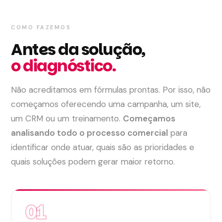
COMO FAZEMOS
Antes da solução,
o diagnóstico.
Não acreditamos em fórmulas prontas. Por isso, não
começamos oferecendo uma campanha, um site,
um CRM ou um treinamento.
Começamos
analisando todo o processo comercial
para
identificar onde atuar, quais são as prioridades e
quais soluções podem gerar maior retorno.
01