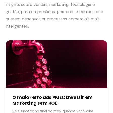
insights sobre vendas, marketing, tecnologia e
gestão, para empresários, gestores e equipes que
querem desenvolver processos comerciais mais
inteligentes.
O maior erro das PMEs: Investir em
Marketing sem ROI
Seja sincero: no final do mês, quando você olha