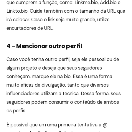
que cumprem a função, como: Linkme.bio, Add.bio e
Linkto.bio. Cuide também com o tamanho da URL que
irá colocar. Caso o link seja muito grande, utilize
encurtadores de URL.
4 – Mencionar outro perfil
Caso você tenha outro perfil, seja ele pessoal ou de
algum projeto e deseja que seus seguidores
conheçam, marque ele na bio. Essa é uma forma
muito eficaz de divulgação, tanto que diversos
influenciadores utilizam a técnica. Dessa forma, seus
seguidores podem consumir o conteúdo de ambos
os perfis.
É possível que em uma primeira tentativa a @