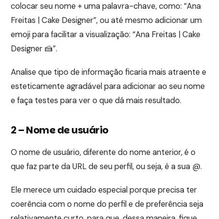
colocar seu nome + uma palavra-chave, como: “Ana
Freitas | Cake Designer”, ou até mesmo adicionar um
emoji para facilitar a visualização: “Ana Freitas | Cake
Designer 🍰”.
Analise que tipo de informação ficaria mais atraente e
esteticamente agradável para adicionar ao seu nome
e faça testes para ver o que dá mais resultado.
2 – Nome de usuário
O nome de usuário, diferente do nome anterior, é o
que faz parte da URL de seu perfil, ou seja, é a sua @.
Ele merece um cuidado especial porque precisa ter
coerência com o nome do perfil e de preferência seja
relativamente curto, para que, dessa maneira, fique