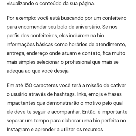
visualizando o conteúdo da sua página.
Por exemplo: você está buscando por um confeiteiro
para encomendar seu bolo de aniversário. Se nos
perfis dos confeiteiros, eles incluírem na bio
informações básicas como horários de atendimento,
entrega, endereço onde atuam e contato, fica muito
mais simples selecionar o profissional que mais se
adequa ao que você deseja.
Em até 150 caracteres você terá a missão de cativar
o usuário através de hashtags, links, emojis e frases
impactantes que demonstrarão o motivo pelo qual
ele deve te seguir e acompanhar. Então, é importante
separar um tempo para elaborar uma bio perfeita no
Instagram e aprender a utilizar os recursos