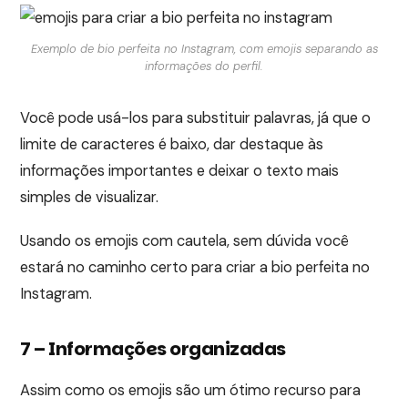
Exemplo de bio perfeita no Instagram, com emojis separando as
informações do perfil.
Você pode usá-los para substituir palavras, já que o
limite de caracteres é baixo, dar destaque às
informações importantes e deixar o texto mais
simples de visualizar.
Usando os emojis com cautela, sem dúvida você
estará no caminho certo para criar a bio perfeita no
Instagram.
7 – Informações organizadas
Assim como os emojis são um ótimo recurso para