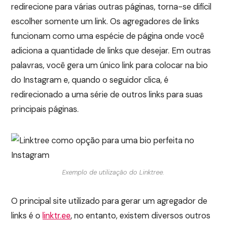
redirecione para várias outras páginas, torna-se difícil
escolher somente um link. Os agregadores de links
funcionam como uma espécie de página onde você
adiciona a quantidade de links que desejar. Em outras
palavras, você gera um único link para colocar na bio
do Instagram e, quando o seguidor clica, é
redirecionado a uma série de outros links para suas
principais páginas.
Exemplo de utilização do Linktree.
O principal site utilizado para gerar um agregador de
links é o
linktr.ee
, no entanto, existem diversos outros