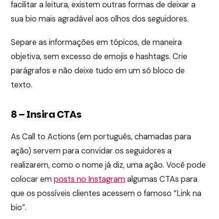
facilitar a leitura, existem outras formas de deixar a
sua bio mais agradável aos olhos dos seguidores.
Separe as informações em tópicos, de maneira
objetiva, sem excesso de emojis e hashtags. Crie
parágrafos e não deixe tudo em um só bloco de
texto.
8 – Insira CTAs
As Call to Actions (em português, chamadas para
ação) servem para convidar os seguidores a
realizarem, como o nome já diz, uma ação. Você pode
colocar em
posts no Instagram
algumas CTAs para
que os possíveis clientes acessem o famoso “Link na
bio”.