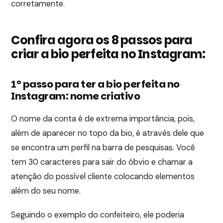
corretamente.
Confira agora os 8 passos para
criar a bio perfeita no Instagram:
1º passo para ter a bio perfeita no
Instagram: nome criativo
O nome da conta é de extrema importância, pois,
além de aparecer no topo da bio, é através dele que
se encontra um perfil na barra de pesquisas. Você
tem 30 caracteres para sair do óbvio e chamar a
atenção do possível cliente colocando elementos
além do seu nome.
Seguindo o exemplo do confeiteiro, ele poderia