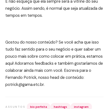
E não esqueça que ela sempre será a vitrine do seu
negócio. Assim sendo, é normal que seja atualizada de
tempos em tempos.
Gostou do nosso conteúdo? Se você acha que isso
tudo faz sentido para o seu negócio e quer saber um
pouco mais sobre como colocar em prática, estamos
aqui! Adoramos feedbacks e também gostaríamos de
colaborar ainda mais com você. Escreva para o
Fernando Potrick, nosso head de conteúdo:
potrick@gama.etc.br.
bio perfeita
hashtags
instagram
ASSUNTOS