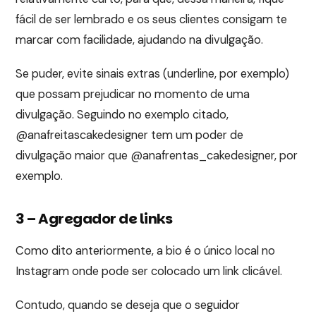
fácil de ser lembrado e os seus clientes consigam te
marcar com facilidade, ajudando na divulgação.
Se puder, evite sinais extras (underline, por exemplo)
que possam prejudicar no momento de uma
divulgação. Seguindo no exemplo citado,
@anafreitascakedesigner tem um poder de
divulgação maior que @anafrentas_cakedesigner, por
exemplo.
3 – Agregador de links
Como dito anteriormente, a bio é o único local no
Instagram onde pode ser colocado um link clicável.
Contudo, quando se deseja que o seguidor