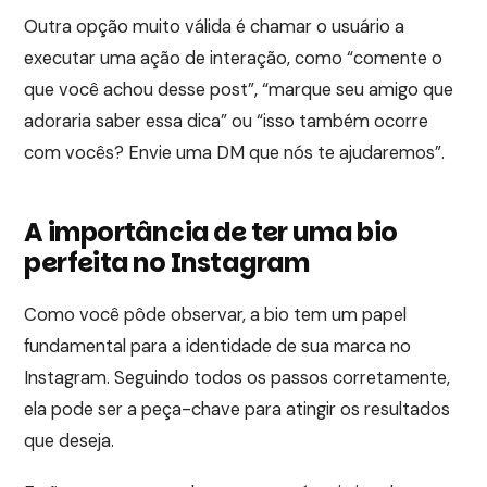
Outra opção muito válida é chamar o usuário a
executar uma ação de interação, como “comente o
que você achou desse post”, “marque seu amigo que
adoraria saber essa dica” ou “isso também ocorre
com vocês? Envie uma DM que nós te ajudaremos”.
A importância de ter uma bio
perfeita no Instagram
Como você pôde observar, a bio tem um papel
fundamental para a identidade de sua marca no
Instagram. Seguindo todos os passos corretamente,
ela pode ser a peça-chave para atingir os resultados
que deseja.