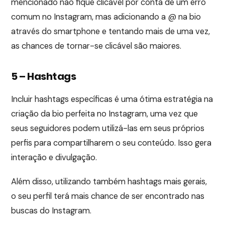
mencionado não fique clicável por conta de um erro
comum no Instagram, mas adicionando a @ na bio
através do smartphone e tentando mais de uma vez,
as chances de tornar-se clicável são maiores.
5 – Hashtags
Incluir hashtags específicas é uma ótima estratégia na
criação da bio perfeita no Instagram, uma vez que
seus seguidores podem utilizá-las em seus próprios
perfis para compartilharem o seu conteúdo. Isso gera
interação e divulgação.
Além disso, utilizando também hashtags mais gerais,
o seu perfil terá mais chance de ser encontrado nas
buscas do Instagram.