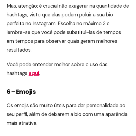
Mas, atenção: é crucial não exagerar na quantidade de
hashtags, visto que elas podem poluir a sua bio
perfeita no Instagram. Escolha no máximo 3 e
lembre-se que você pode substituí-las de tempos
em tempos para observar quais geram melhores
resultados.
Você pode entender melhor sobre o uso das
hashtags
aqui
.
6 – Emojis
Os emojis são muito úteis para dar personalidade ao
seu perfil, além de deixarem a bio com uma aparência
mais atrativa.