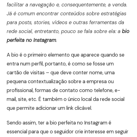
facilitar a navegação e, consequentemente, a venda.
Já é comum encontrar conteúdos sobre estratégias
para posts, stories, vídeos e outras ferramentas da
rede social, entretanto, pouco se fala sobre ela: a
bio
perfeita no Instagram
.
A bio é o primeiro elemento que aparece quando se
entra num perfil, portanto, é como se fosse um
cartão de visitas – que deve conter nome, uma
pequena contextualização sobre a empresa ou
profissional, formas de contato como telefone, e-
mail, site, etc. É também o único local da rede social
que permite adicionar um link clicável.
Sendo assim, ter a bio perfeita no Instagram é
essencial para que o seguidor crie interesse em seguir