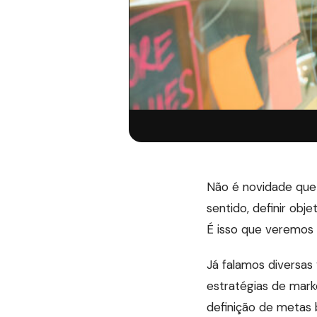
Não é novidade que
sentido, definir ob
É isso que veremos 
Já falamos diversas
estratégias de mark
definição de metas