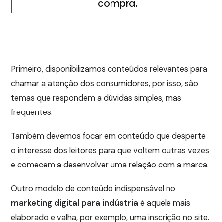
compra.
Primeiro, disponibilizamos conteúdos relevantes para
chamar a atenção dos consumidores, por isso, são
temas que respondem a dúvidas simples, mas
frequentes.
Também devemos focar em conteúdo que desperte
o interesse dos leitores para que voltem outras vezes
e comecem a desenvolver uma relação com a marca.
Outro modelo de conteúdo indispensável no
marketing digital para indústria
é aquele mais
elaborado e valha, por exemplo, uma inscrição no site.