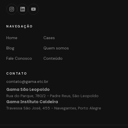
NAVEGAÇÃO
Home
Cases
Blog
Quem somos
Fale Conosco
Conteúdo
CONTATO
contato@gama.etc.br
Gama São Leopoldo
Rua do Parque, 780/2 - Padre Reus, São Leopoldo
Gama Instituto Caldeira
Travessa São José, 455 - Navegantes, Porto Alegre