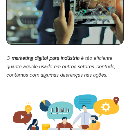
O
marketing digital para indústria
é tão eficiente
quanto aquele usado em outros setores, contudo,
contamos com algumas diferenças nas ações.