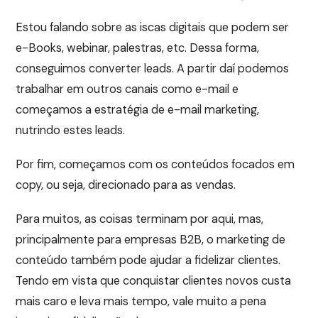
Estou falando sobre as iscas digitais que podem ser
e-Books, webinar, palestras, etc. Dessa forma,
conseguimos converter leads. A partir daí podemos
trabalhar em outros canais como e-mail e
começamos a estratégia de e-mail marketing,
nutrindo estes leads.
Por fim, começamos com os conteúdos focados em
copy, ou seja, direcionado para as vendas.
Para muitos, as coisas terminam por aqui, mas,
principalmente para empresas B2B, o marketing de
conteúdo também pode ajudar a fidelizar clientes.
Tendo em vista que conquistar clientes novos custa
mais caro e leva mais tempo, vale muito a pena