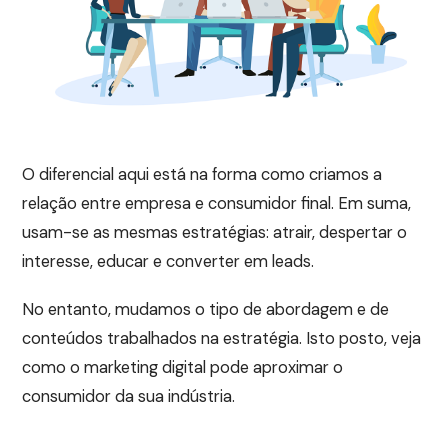
O diferencial aqui está na forma como criamos a
relação entre empresa e consumidor final. Em suma,
usam-se as mesmas estratégias: atrair, despertar o
interesse, educar e converter em leads.
No entanto, mudamos o tipo de abordagem e de
conteúdos trabalhados na estratégia. Isto posto, veja
como o marketing digital pode aproximar o
consumidor da sua indústria.