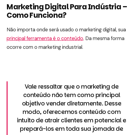
Marketing Digital Para Indústria –
Como Funciona?
Não importa onde será usado o marketing digital, sua
principal ferramenta é o conteúdo
. Da mesma forma
ocorre com o marketing industrial.
Vale ressaltar que o marketing de
conteúdo não tem como principal
objetivo vender diretamente. Desse
modo, oferecemos conteúdo com
intuito de atrair clientes em potencial e
prepará-los em toda sua jornada de