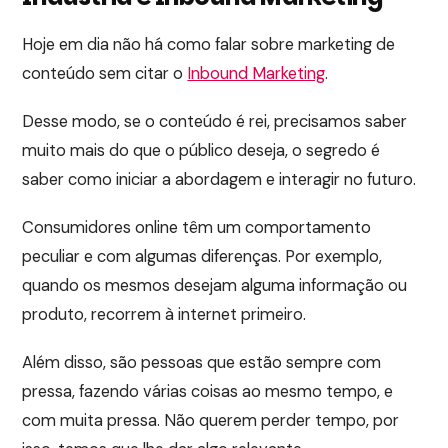
Hoje em dia não há como falar sobre marketing de
conteúdo sem citar o
Inbound Marketing
.
Desse modo, se o conteúdo é rei, precisamos saber
muito mais do que o público deseja, o segredo é
saber como iniciar a abordagem e interagir no futuro.
Consumidores online têm um comportamento
peculiar e com algumas diferenças. Por exemplo,
quando os mesmos desejam alguma informação ou
produto, recorrem à internet primeiro.
Além disso, são pessoas que estão sempre com
pressa, fazendo várias coisas ao mesmo tempo, e
com muita pressa. Não querem perder tempo, por