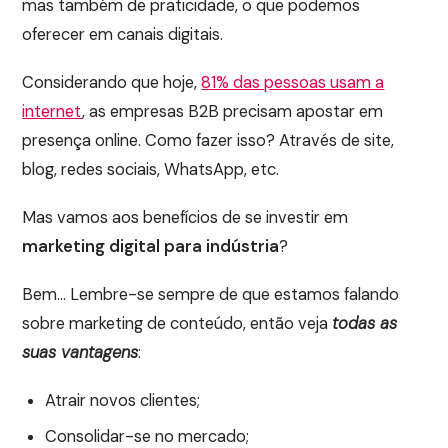
mas também de praticidade, o que podemos
oferecer em canais digitais.
Considerando que hoje,
81% das pessoas usam a
internet
, as empresas B2B precisam apostar em
presença online. Como fazer isso? Através de site,
blog, redes sociais, WhatsApp, etc.
Mas vamos aos benefícios de se investir em
marketing digital para indústria
?
Bem… Lembre-se sempre de que estamos falando
sobre marketing de conteúdo, então veja
todas as
suas vantagens
:
Atrair novos clientes;
Consolidar-se no mercado;