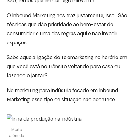
isso, temos que lhe dar algo relevante.
O Inbound Marketing nos traz justamente, isso. São
técnicas que dão prioridade ao bem-estar do
consumidor e uma das regras aqui é não invadir
espaços.
Sabe aquela ligação do telemarketing no horário em
que você está no trânsito voltando para casa ou
fazendo o jantar?
No marketing para indústria focado em Inbound
Marketing, esse tipo de situação não acontece.
Muita
além da