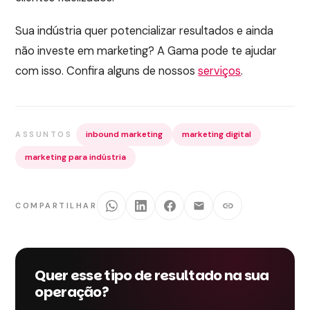
Sua indústria quer potencializar resultados e ainda
não investe em marketing? A Gama pode te ajudar
com isso. Confira alguns de nossos
serviços
.
inbound marketing
marketing digital
ASSUNTOS
marketing para indústria
COMPARTILHAR
Quer esse tipo de resultado na sua
operação?