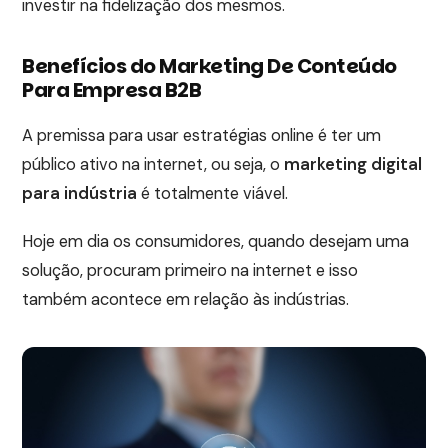
investir na fidelização dos mesmos.
Benefícios do Marketing De Conteúdo
Para Empresa B2B
A premissa para usar estratégias online é ter um
público ativo na internet, ou seja, o
marketing digital
para indústria
é totalmente viável.
Hoje em dia os consumidores, quando desejam uma
solução, procuram primeiro na internet e isso
também acontece em relação às indústrias.