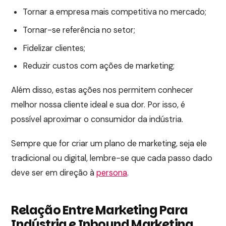
Tornar a empresa mais competitiva no mercado;
Tornar-se referência no setor;
Fidelizar clientes;
Reduzir custos com ações de marketing;
Além disso, estas ações nos permitem conhecer
melhor nossa cliente ideal e sua dor. Por isso, é
possível aproximar o consumidor da indústria.
Sempre que for criar um plano de marketing, seja ele
tradicional ou digital, lembre-se que cada passo dado
deve ser em direção à
persona
.
Relação Entre Marketing Para
Indústria e Inbound Marketing