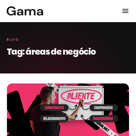
BLOG
Tag: áreas de negócio