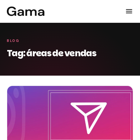
BLOG
Tag: áreas de vendas