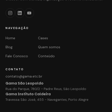
NAVEGAÇÃO
Home
Cases
Blog
Quem somos
Fale Conosco
Conteúdo
CONTATO
contato@gama.etc.br
Gama São Leopoldo
Rua do Parque, 780/2 - Padre Reus, São Leopoldo
Gama Instituto Caldeira
Travessa São José, 455 - Navegantes, Porto Alegre