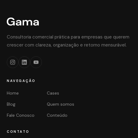
Consultoria comercial prática para empresas que querem
crescer com clareza, organização e retorno mensurável.
NAVEGAÇÃO
Home
Cases
Blog
Quem somos
Fale Conosco
Conteúdo
CONTATO