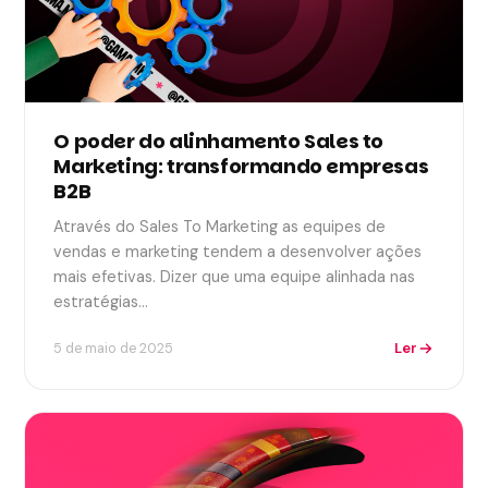
O poder do alinhamento Sales to
Marketing: transformando empresas
B2B
Através do Sales To Marketing as equipes de
vendas e marketing tendem a desenvolver ações
mais efetivas. Dizer que uma equipe alinhada nas
estratégias…
Ler
5 de maio de 2025