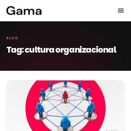
BLOG
Tag: cultura organizacional