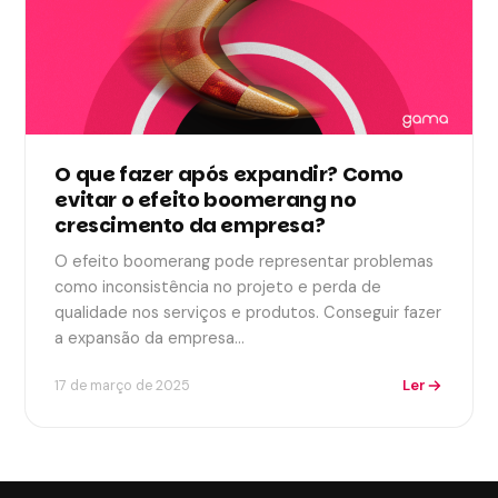
O que fazer após expandir? Como
evitar o efeito boomerang no
crescimento da empresa?
O efeito boomerang pode representar problemas
como inconsistência no projeto e perda de
qualidade nos serviços e produtos. Conseguir fazer
a expansão da empresa…
Ler
17 de março de 2025