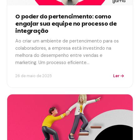
O poder do pertencimento: como
engajar sua equipe no processo de
integração
Ao criar um ambiente de pertencimento para os
colaboradores, a empresa está investindo na
melhora do desempenho entre vendas e
marketing. Um processo eficiente…
Ler
26 de maio de 2025