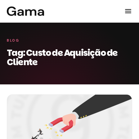
BLOG
Tag: Custo de Aquisição de
Cliente