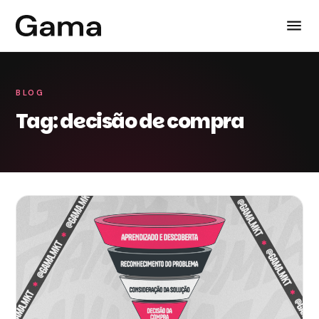
BLOG
Tag: decisão de compra