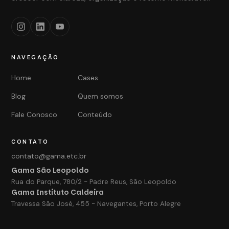
NAVEGAÇÃO
Home
Cases
Blog
Quem somos
Fale Conosco
Conteúdo
CONTATO
contato@gama.etc.br
Gama São Leopoldo
Rua do Parque, 780/2 - Padre Reus, São Leopoldo
Gama Instituto Caldeira
Travessa São José, 455 - Navegantes, Porto Alegre