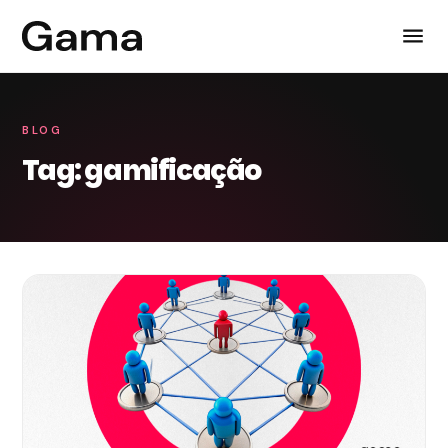
BLOG
Tag: gamificação