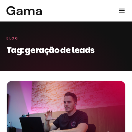
BLOG
Tag: geração de leads