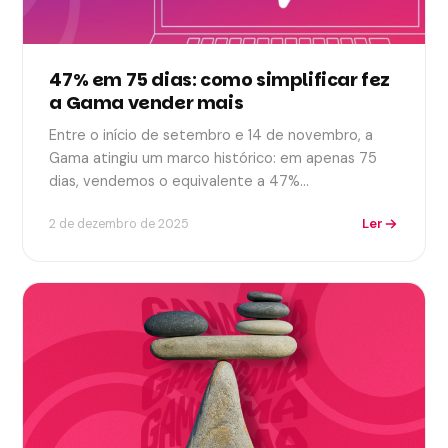
47% em 75 dias: como simplificar fez
a Gama vender mais
Entre o início de setembro e 14 de novembro, a
Gama atingiu um marco histórico: em apenas 75
dias, vendemos o equivalente a 47%…
Ler
2 de dezembro de 2025