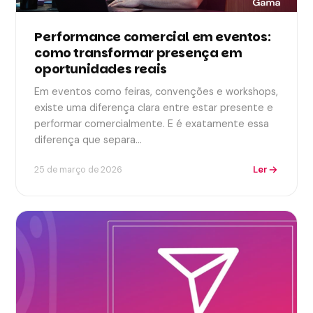
Performance comercial em eventos:
como transformar presença em
oportunidades reais
Em eventos como feiras, convenções e workshops,
existe uma diferença clara entre estar presente e
performar comercialmente. E é exatamente essa
diferença que separa…
Ler
25 de março de 2026