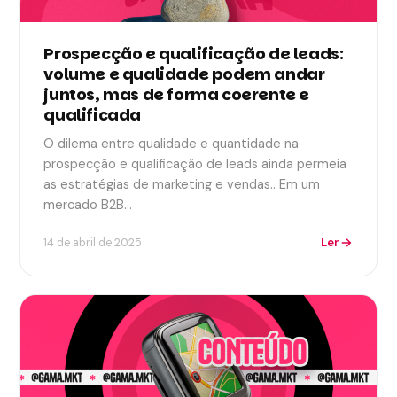
Prospecção e qualificação de leads:
volume e qualidade podem andar
juntos, mas de forma coerente e
qualificada
O dilema entre qualidade e quantidade na
prospecção e qualificação de leads ainda permeia
as estratégias de marketing e vendas.. Em um
mercado B2B…
Ler
14 de abril de 2025