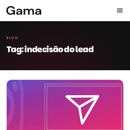
BLOG
Tag: indecisão do lead