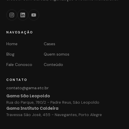
NAVEGAÇÃO
Home
Cases
Blog
Quem somos
Fale Conosco
Conteúdo
CONTATO
contato@gama.etc.br
Gama São Leopoldo
Rua do Parque, 780/2 - Padre Reus, São Leopoldo
Gama Instituto Caldeira
Travessa São José, 455 - Navegantes, Porto Alegre