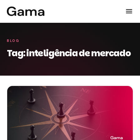
BLOG
Tag: inteligência de mercado