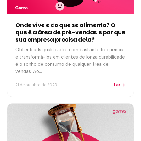
Onde vive e do que se alimenta? O
que é a área de pré-vendas e por que
sua empresa precisa dela?
Obter leads qualificados com bastante frequência
e transformá-los em clientes de longa durabilidade
é o sonho de consumo de qualquer área de
vendas. Ao…
Ler
21 de outubro de 2025