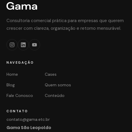
Consultoria comercial prática para empresas que querem
crescer com clareza, organização e retorno mensurável.
NAVEGAÇÃO
Home
Cases
Blog
Quem somos
Fale Conosco
Conteúdo
CONTATO
contato@gama.etc.br
Gama São Leopoldo