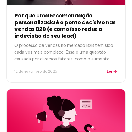
Por que uma recomendação
personalizada é o ponto decisivo nas
vendas B2B (e como isso reduz a
indecisão do seu lead)
O processo de vendas no mercado B2B tem sido
cada vez mais complexo. Essa é uma questão
causada por diversos fatores, como o aumento…
Ler
12 de novembro de 2025