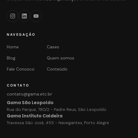
NAVEGAÇÃO
Home
Cases
Blog
Quem somos
Fale Conosco
Conteúdo
CONTATO
contato@gama.etc.br
Gama São Leopoldo
Rua do Parque, 780/2 - Padre Reus, São Leopoldo
Gama Instituto Caldeira
Travessa São José, 455 - Navegantes, Porto Alegre