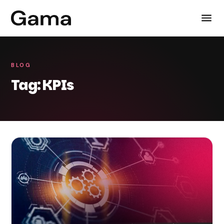
BLOG
Tag: KPIs