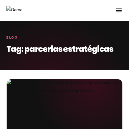
BLOG
Tag: parcerias estratégicas