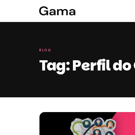
BLOG
Tag: Perfil do