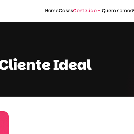
Home
Cases
Conteúdo
Quem somos
 Cliente Ideal