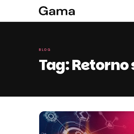
BLOG
Tag: Retorno