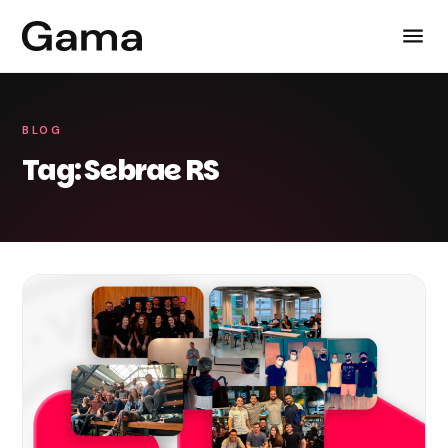
BLOG
Tag: Sebrae RS