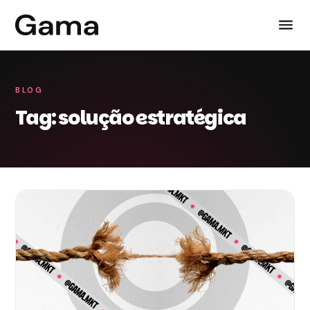
BLOG
Tag: solução estratégica