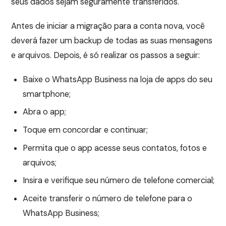
seus dados sejam seguramente transferidos.
Antes de iniciar a migração para a conta nova, você
deverá fazer um backup de todas as suas mensagens
e arquivos. Depois, é só realizar os passos a seguir:
Baixe o WhatsApp Business na loja de apps do seu
smartphone;
Abra o app;
Toque em concordar e continuar;
Permita que o app acesse seus contatos, fotos e
arquivos;
Insira e verifique seu número de telefone comercial;
Aceite transferir o número de telefone para o
WhatsApp Business;