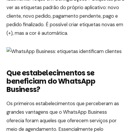
ver as etiquetas padrão do próprio aplicativo: novo
cliente, novo pedido, pagamento pendente, pago e
pedido finalizado. É possível criar etiquetas novas em
(+), mas a cor é automática.
Que estabelecimentos se
beneficiam do WhatsApp
Business?
Os primeiros estabelecimentos que perceberam as
grandes vantagens que o WhatsApp Business
oferecia foram aqueles que oferecem serviços por
meio de agendamento. Essencialmente pelo