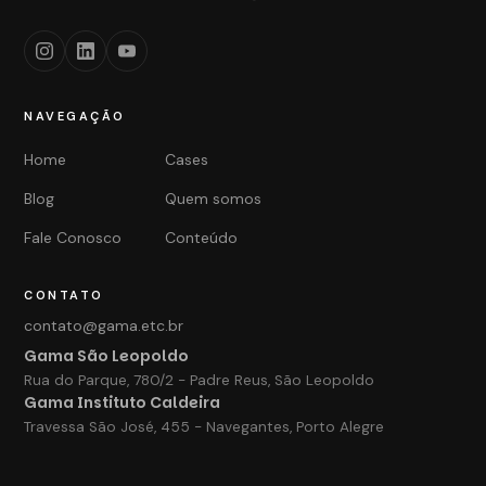
NAVEGAÇÃO
Home
Cases
Blog
Quem somos
Fale Conosco
Conteúdo
CONTATO
contato@gama.etc.br
Gama São Leopoldo
Rua do Parque, 780/2 - Padre Reus, São Leopoldo
Gama Instituto Caldeira
Travessa São José, 455 - Navegantes, Porto Alegre