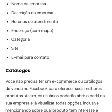
Nome da empresa
Descrição da empresa
Horários de atendimento
Endereço (com mapa)
Categoria
Site
E-mail para contato
Catálogos
Você não precisa ter um e-commerce ou catálogos
de venda no Facebook para oferecer seus melhores
produtos. Assim, os usuários poderão abrir o perfil da
sua empresa e já visualizar todas opções, inclusive
mencionando sobre qual produto têm interesse e