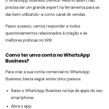
o WhatsApp Business oferece. Mesmo assim, não
precisa ser um grande expert na ferramenta para se
dar bem utilizando-a como canal de vendas.
Passo a passo, vamos responder a todos
questionamentos relacionados à criação e às
melhores práticas no WB!
Como ter uma conta no WhatsApp
Business?
Para criar a sua conta comercial no WhatsApp
Business, basta seguir estes cinco passos:
Baixe o WhatsApp Business na loja de apps do seu
smartphone;
Abra o app;