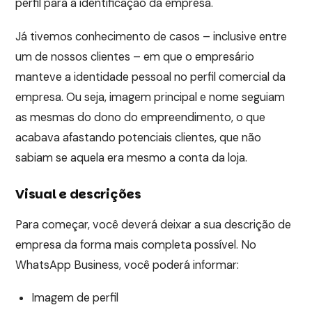
perfil para a identificação da empresa.
Já tivemos conhecimento de casos – inclusive entre
um de nossos clientes – em que o empresário
manteve a identidade pessoal no perfil comercial da
empresa. Ou seja, imagem principal e nome seguiam
as mesmas do dono do empreendimento, o que
acabava afastando potenciais clientes, que não
sabiam se aquela era mesmo a conta da loja.
Visual e descrições
Para começar, você deverá deixar a sua descrição de
empresa da forma mais completa possível. No
WhatsApp Business, você poderá informar:
Imagem de perfil