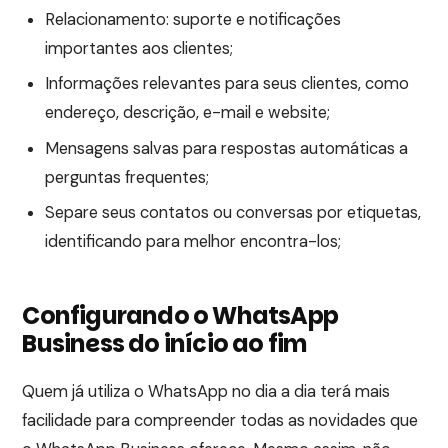
Relacionamento: suporte e notificações
importantes aos clientes;
Informações relevantes para seus clientes, como
endereço, descrição, e-mail e website;
Mensagens salvas para respostas automáticas a
perguntas frequentes;
Separe seus contatos ou conversas por etiquetas,
identificando para melhor encontra-los;
Configurando o WhatsApp
Business do início ao fim
Quem já utiliza o WhatsApp no dia a dia terá mais
facilidade para compreender todas as novidades que