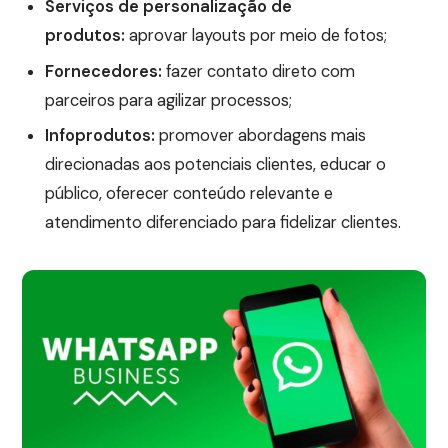
Serviços de personalização de
produtos:
aprovar layouts por meio de fotos;
Fornecedores:
fazer contato direto com
parceiros para agilizar processos;
Infoprodutos:
promover abordagens mais
direcionadas aos potenciais clientes, educar o
público, oferecer conteúdo relevante e
atendimento diferenciado para fidelizar clientes.