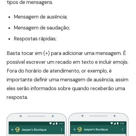
tipos de mensagens.
Mensagem de ausência;
Mensagem de saudação;
Respostas rápidas;
Basta tocar em (+) para adicionar uma mensagem. É
possível escrever um recado em texto e incluir emojis.
Fora do horário de atendimento, or exemplo, é
importante definir uma mensagem de ausência, assim
eles serão informados sobre quando receberão uma
resposta.