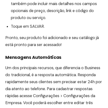
também pode incluir mais detalhes nos campos
opcionais de preço, descrição, link e código do
produto ou serviço.
Toque em SALVAR.
Pronto, seu produto foi adicionado e seu catálogo já
está pronto para ser acessado!
Mensagens Automáticas
Um dos principais recursos, que diferencia o Business
do tradicional, é a resposta automática. Responda
rapidamente seus clientes sem precisar estar 24h por
dia atento ao telefone. Para cadastrar respostas
rápidas acesse Configurações > Configurações da
Empresa. Você poderá escolher entre editar três