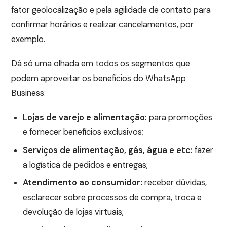
fator geolocalização e pela agilidade de contato para
confirmar horários e realizar cancelamentos, por
exemplo.
Dá só uma olhada em todos os segmentos que
podem aproveitar os benefícios do WhatsApp
Business:
Lojas de varejo e alimentação:
para promoções
e fornecer benefícios exclusivos;
Serviços de alimentação, gás, água e etc:
fazer
a logística de pedidos e entregas;
Atendimento ao consumidor:
receber dúvidas,
esclarecer sobre processos de compra, troca e
devolução de lojas virtuais;