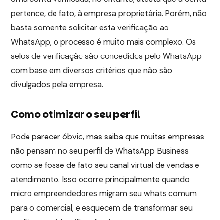
pertence, de fato, à empresa proprietária. Porém, não
basta somente solicitar esta verificação ao
WhatsApp, o processo é muito mais complexo. Os
selos de verificação são concedidos pelo WhatsApp
com base em diversos critérios que não são
divulgados pela empresa.
Como otimizar o seu perfil
Pode parecer óbvio, mas saiba que muitas empresas
não pensam no seu perfil de WhatsApp Business
como se fosse de fato seu canal virtual de vendas e
atendimento. Isso ocorre principalmente quando
micro empreendedores migram seu whats comum
para o comercial, e esquecem de transformar seu