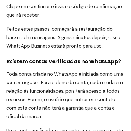
Clique em continuar e insira o código de confirmação
que irá receber.
Feitos estes passos, começará a restauração do
backup de mensagens. Alguns minutos depois, o seu
WhatsApp Business estará pronto para uso.
Existem contas verificadas no WhatsApp?
Toda conta criada no WhatsApp é iniciada como uma
conta regular
. Para o dono da conta, nada muda em
relação às funcionalidades, pois terá acesso a todos
recursos. Porém, o usuário que entrar em contato
com esta conta não terá a garantia que a conta é
oficial da marca.
Uma conta verificada, no entanto, atesta que a conta