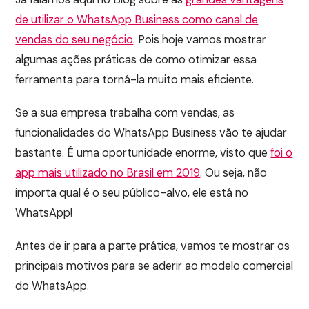
de utilizar o WhatsApp Business como canal de
vendas do seu negócio
. Pois hoje vamos mostrar
algumas ações práticas de como otimizar essa
ferramenta para torná-la muito mais eficiente.
Se a sua empresa trabalha com vendas, as
funcionalidades do WhatsApp Business vão te ajudar
bastante. É uma oportunidade enorme, visto que
foi o
app mais utilizado no Brasil em 2019
. Ou seja, não
importa qual é o seu público-alvo, ele está no
WhatsApp!
Antes de ir para a parte prática, vamos te mostrar os
principais motivos para se aderir ao modelo comercial
do WhatsApp.