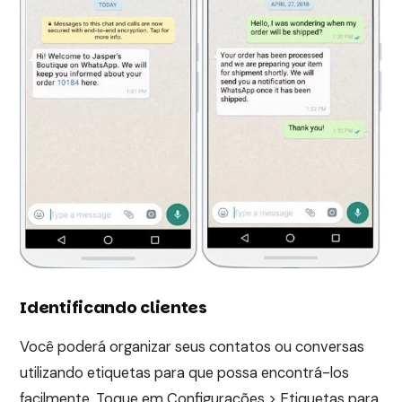
Identificando clientes
Você poderá organizar seus contatos ou conversas
utilizando etiquetas para que possa encontrá-los
facilmente. Toque em Configurações > Etiquetas para