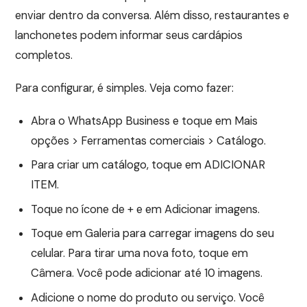
enviar dentro da conversa. Além disso, restaurantes e
lanchonetes podem informar seus cardápios
completos.
Para configurar, é simples. Veja como fazer:
Abra o WhatsApp Business e toque em Mais
opções > Ferramentas comerciais > Catálogo.
Para criar um catálogo, toque em ADICIONAR
ITEM.
Toque no ícone de + e em Adicionar imagens.
Toque em Galeria para carregar imagens do seu
celular. Para tirar uma nova foto, toque em
Câmera. Você pode adicionar até 10 imagens.
Adicione o nome do produto ou serviço. Você