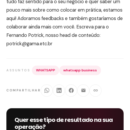
tudo faz sentido para o seu negócio e quer saber um
pouco mais sobre como colocar em prática, estamos
aqui! Adoramos feedbacks e também gostaríamos de
colaborar ainda mais com você. Escreva para o
Fernando Potrick, nosso head de conteúdo:
potrick@gama.etc.br
WHATSAPP
whatsapp business
ASSUNTOS
COMPARTILHAR
Quer esse tipo de resultado na sua
operação?