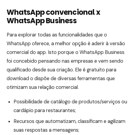
WhatsApp convencional x
WhatsApp Business
Para explorar todas as funcionalidades que o
WhatsApp oferece, a melhor opção é aderir à versão
comercial do app. Isto porque o WhatsApp Business
foi concebido pensando nas empresas e vem sendo
qualificado desde sua criação. Ele é gratuito para
download o dispõe de diversas ferramentas que
otimizam sua relação comercial.
Possibilidade de catálogo de produtos/serviços ou
cardápio para restaurantes;
Recursos que automatizam, classificam e agilizam
suas respostas a mensagens;