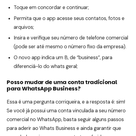
Toque em concordar e continuar;
Permita que o app acesse seus contatos, fotos e
arquivos;
Insira e verifique seu número de telefone comercial
(pode ser até mesmo o número fixo da empresa).
O novo app indica um B, de “business”, para
diferenciá-lo do whats geral;
Posso mudar de uma conta tradicional
para WhatsApp Business?
Essa é uma pergunta corriqueira, e a resposta é: sim!
Se você já possui uma conta vinculada a seu número
comercial no WhatsApp, basta seguir alguns passos
para aderir ao Whats Business e ainda garantir que