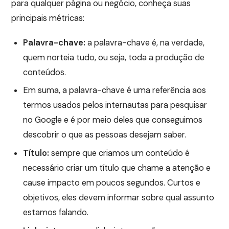
para qualquer página ou negócio, conheça suas
principais métricas:
Palavra-chave:
a palavra-chave é, na verdade,
quem norteia tudo, ou seja, toda a produção de
conteúdos.
Em suma, a palavra-chave é uma referência aos
termos usados pelos internautas para pesquisar
no Google e é por meio deles que conseguimos
descobrir o que as pessoas desejam saber.
Título:
sempre que criamos um conteúdo é
necessário criar um título que chame a atenção e
cause impacto em poucos segundos. Curtos e
objetivos, eles devem informar sobre qual assunto
estamos falando.