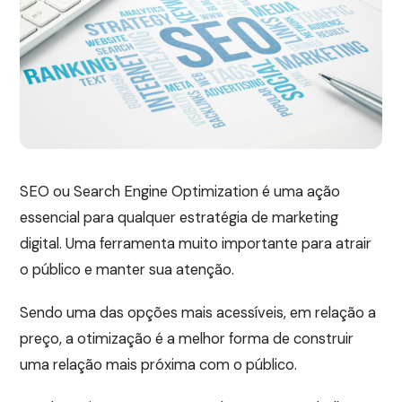
SEO ou Search Engine Optimization é uma ação
essencial para qualquer estratégia de marketing
digital. Uma ferramenta muito importante para atrair
o público e manter sua atenção.
Sendo uma das opções mais acessíveis, em relação a
preço, a otimização é a melhor forma de construir
uma relação mais próxima com o público.