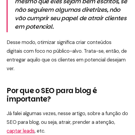
mesmo que eles sejam bem escritos, se
não seguirem algumas diretrizes, não
vão cumprir seu papel de atrair clientes
em potencial.
Desse modo, otimizar significa criar conteúdos
digitais com foco no público-alvo. Trata-se, então, de
entregar aquilo que os clientes em potencial desejam
ver.
Por que o SEO para blog é
importante?
Já falei algumas vezes, nesse artigo, sobre a função do
SEO para blog, ou seja, atrair, prender a atenção,
captar leads
, etc.