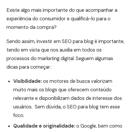
Existe algo mais importante do que acompanhar a
experiência do consumidor e qualificá-lo para o
momento da compra?
Sendo assim, investir em SEO para blog é importante,
tendo em vista que nos auxilia em todos os
processos do marketing digital. Seguem algumas
dicas para começar:
Visibilidade:
os motores de busca valorizam
muito mais os blogs que oferecem conteúdo
relevante e disponibilizam dados de interesse dos
usuários. Sem dúvida, o SEO para blog tem esse
foco.
Qualidade e originalidade:
o Google, bem como