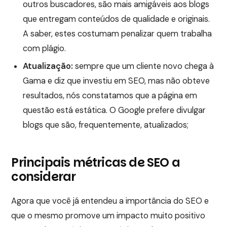
outros buscadores, são mais amigáveis aos blogs
que entregam conteúdos de qualidade e originais.
A saber, estes costumam penalizar quem trabalha
com plágio.
Atualização:
sempre que um cliente novo chega à
Gama e diz que investiu em SEO, mas não obteve
resultados, nós constatamos que a página em
questão está estática. O Google prefere divulgar
blogs que são, frequentemente, atualizados;
Principais métricas de SEO a
considerar
Agora que você já entendeu a importância do SEO e
que o mesmo promove um impacto muito positivo