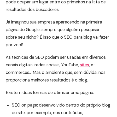
pode ocupar um lugar entre os primeiros na lista de
resultados dos buscadores.
Já imaginou sua empresa aparecendo na primeira
página do Google, sempre que alguém pesquisar
sobre seu nicho? É isso que o SEO para blog vai fazer
por você.
As técnicas de SEO podem ser usadas em diversos
canais digitais: redes sociais, YouTube,
sites
, e-
commerces… Mas o ambiente que, sem dúvida, nos
proporciona melhores resultados é o blog.
Existem duas formas de otimizar uma página:
SEO on page: desenvolvido dentro do próprio blog
ou site, por exemplo, nos conteúdos;