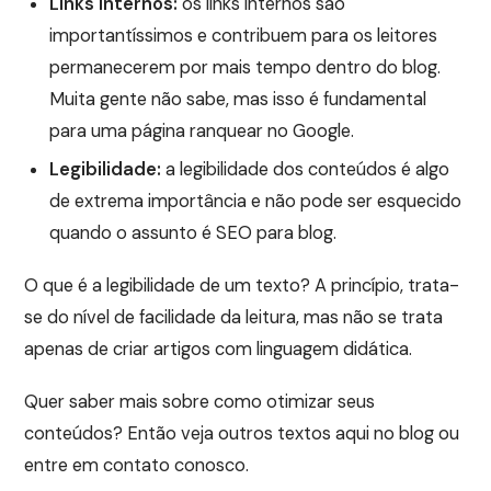
Links internos:
os links internos são
importantíssimos e contribuem para os leitores
permanecerem por mais tempo dentro do blog.
Muita gente não sabe, mas isso é fundamental
para uma página ranquear no Google.
Legibilidade:
a legibilidade dos conteúdos é algo
de extrema importância e não pode ser esquecido
quando o assunto é SEO para blog.
O que é a legibilidade de um texto? A princípio, trata-
se do nível de facilidade da leitura, mas não se trata
apenas de criar artigos com linguagem didática.
Quer saber mais sobre como otimizar seus
conteúdos? Então veja outros textos aqui no blog ou
entre em contato conosco.