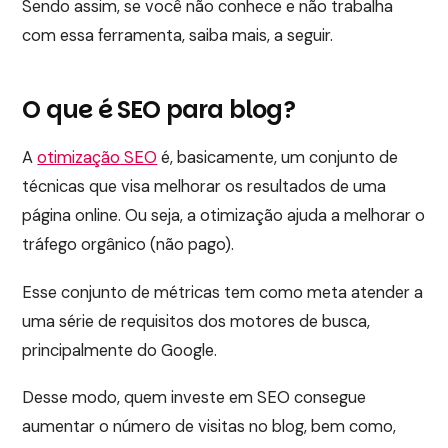
Sendo assim, se você não conhece e não trabalha
com essa ferramenta, saiba mais, a seguir.
O que é SEO para blog?
A
otimização SEO
é, basicamente, um conjunto de
técnicas que visa melhorar os resultados de uma
página online. Ou seja, a otimização ajuda a melhorar o
tráfego orgânico (não pago).
Esse conjunto de métricas tem como meta atender a
uma série de requisitos dos motores de busca,
principalmente do Google.
Desse modo, quem investe em SEO consegue
aumentar o número de visitas no blog, bem como,