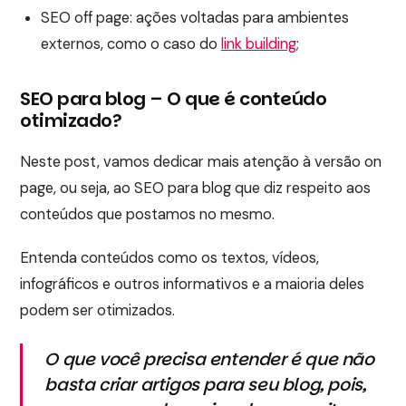
SEO off page: ações voltadas para ambientes
externos, como o caso do
link building
;
SEO para blog – O que é conteúdo
otimizado?
Neste post, vamos dedicar mais atenção à versão on
page, ou seja, ao SEO para blog que diz respeito aos
conteúdos que postamos no mesmo.
Entenda conteúdos como os textos, vídeos,
infográficos e outros informativos e a maioria deles
podem ser otimizados.
O que você precisa entender é que não
basta criar artigos para seu blog, pois,