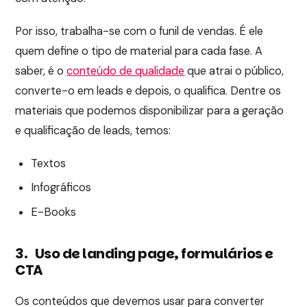
Por isso, trabalha-se com o funil de vendas. É ele
quem define o tipo de material para cada fase. A
saber, é o
conteúdo de qualidade
que atrai o público,
converte-o em leads e depois, o qualifica. Dentre os
materiais que podemos disponibilizar para a geração
e qualificação de leads, temos:
Textos
Infográficos
E-Books
3. Uso de landing page, formulários e
CTA
Os conteúdos que devemos usar para converter