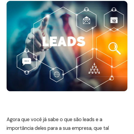
Agora que você já sabe o que são leads e a
importância deles para a sua empresa, que tal