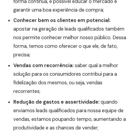
forma contínua, é possível educar o mercado e
garantir uma boa experiência de compra;
Conhecer bem os clientes em potencial:
apostar na geração de leads qualificados também
nos permite conhecer melhor nosso público. Dessa
forma, temos como oferecer o que ele, de fato,
precisa;
Vendas com recorrência:
saber qual a melhor
solução para os consumidores contribui para a
fidelização dos mesmos, ou seja, vendas
recorrentes;
Redução de gastos e assertividade:
quando
enviamos leads qualificados para nossa equipe de
vendas, estamos poupando tempo, aumentando a
produtividade e as chances de vender;