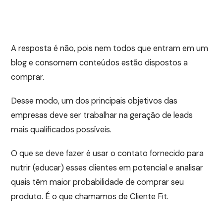
A resposta é não, pois nem todos que entram em um
blog e consomem conteúdos estão dispostos a
comprar.
Desse modo, um dos principais objetivos das
empresas deve ser trabalhar na geração de leads
mais qualificados possíveis.
O que se deve fazer é usar o contato fornecido para
nutrir (educar) esses clientes em potencial e analisar
quais têm maior probabilidade de comprar seu
produto. É o que chamamos de Cliente Fit.