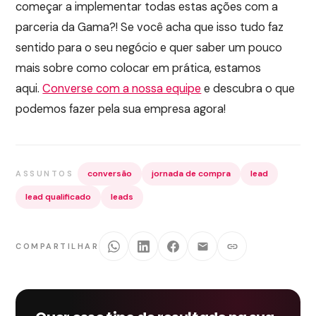
começar a implementar todas estas ações com a
parceria da Gama?! Se você acha que isso tudo faz
sentido para o seu negócio e quer saber um pouco
mais sobre como colocar em prática, estamos
aqui.
Converse com a nossa equipe
e descubra o que
podemos fazer pela sua empresa agora!
conversão
jornada de compra
lead
ASSUNTOS
lead qualificado
leads
COMPARTILHAR