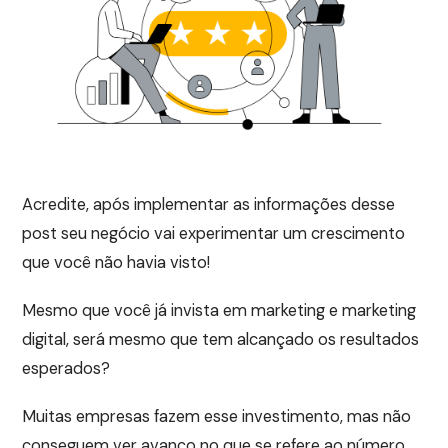
Acredite, após implementar as informações desse
post seu negócio vai experimentar um crescimento
que você não havia visto!
Mesmo que você já invista em marketing e marketing
digital, será mesmo que tem alcançado os resultados
esperados?
Muitas empresas fazem esse investimento, mas não
conseguem ver avanço no que se refere ao número