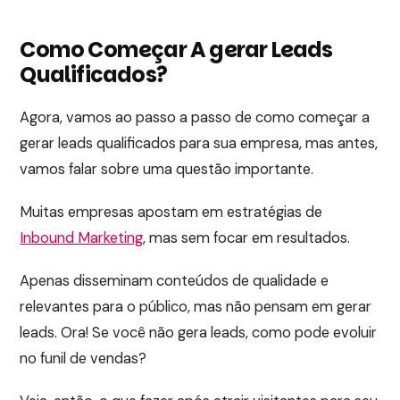
Como Começar A gerar Leads
Qualificados?
Agora, vamos ao passo a passo de como começar a
gerar leads qualificados para sua empresa, mas antes,
vamos falar sobre uma questão importante.
Muitas empresas apostam em estratégias de
Inbound Marketing
, mas sem focar em resultados.
Apenas disseminam conteúdos de qualidade e
relevantes para o público, mas não pensam em gerar
leads. Ora! Se você não gera leads, como pode evoluir
no funil de vendas?