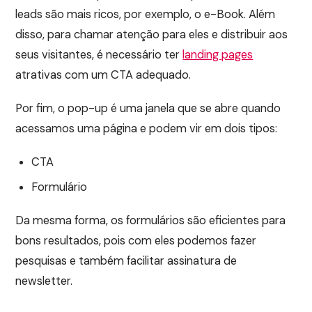
leads são mais ricos, por exemplo, o e-Book. Além
disso, para chamar atenção para eles e distribuir aos
seus visitantes, é necessário ter
landing pages
atrativas com um CTA adequado.
Por fim, o pop-up é uma janela que se abre quando
acessamos uma página e podem vir em dois tipos:
CTA
Formulário
Da mesma forma, os formulários são eficientes para
bons resultados, pois com eles podemos fazer
pesquisas e também facilitar assinatura de
newsletter.