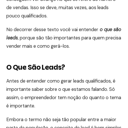
de vendas. Isso se deve, muitas vezes, aos leads
pouco qualificados.
No decorrer desse texto você vai entender
o que são
leads
, porque são tão importantes para quem precisa
vender mais e como gerá-los.
O Que São Leads?
Antes de entender como gerar leads qualificados, é
importante saber sobre o que estamos falando. Só
assim, o empreendedor tem noção do quanto o tema
é importante.
Embora o termo não seja tão popular entre a maior
parte da população, o conceito de lead é bem simples