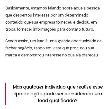
Basicamente, estamos falando sobre aquela pessoa
que despertou interesse por um determinado
conteúdo que sua empresa forneceu e decidiu, em
troca, fornecer informações para contato futuro.
Sendo assim, um lead é uma grande oportunidade de
fechar negócio, tendo em vista que procurou sua
marca e demonstrou interesse no que ela ofereceu.
Mas qualquer indivíduo que realize esse
tipo de ação pode ser considerado um
lead qualificado?