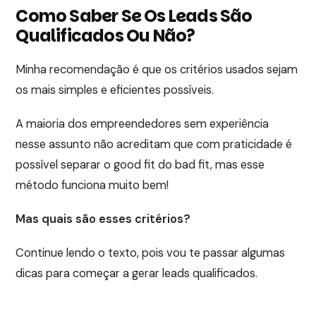
Como Saber Se Os Leads São
Qualificados Ou Não?
Minha recomendação é que os critérios usados sejam
os mais simples e eficientes possíveis.
A maioria dos empreendedores sem experiência
nesse assunto não acreditam que com praticidade é
possível separar o good fit do bad fit, mas esse
método funciona muito bem!
Mas quais são esses critérios?
Continue lendo o texto, pois vou te passar algumas
dicas para começar a gerar leads qualificados.