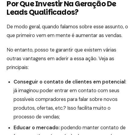
Por Que Investir Na Geração De
Leads Qualificados?
De modo geral, quando falamos sobre esse assunto, o
que primeiro vem em mente é aumentar as vendas.
No entanto, posso te garantir que existem várias
outras vantagens em aderir a essa ação. Veja as
principais:
Conseguir o contato de clientes em potencial
:
já imaginou poder entrar em contato com seus
possíveis compradores para falar sobre novos
produtos, ofertas, etc.? Isso facilita muito o
processo de vendas;
Educar o mercado:
podendo manter contato de