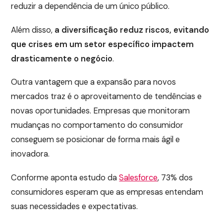
reduzir a dependência de um único público.
Além disso,
a diversificação reduz riscos, evitando
que crises em um setor específico impactem
drasticamente o negócio
.
Outra vantagem que a expansão para novos
mercados traz é o aproveitamento de tendências e
novas oportunidades. Empresas que monitoram
mudanças no comportamento do consumidor
conseguem se posicionar de forma mais ágil e
inovadora.
Conforme aponta estudo da
Salesforce
, 73% dos
consumidores esperam que as empresas entendam
suas necessidades e expectativas.