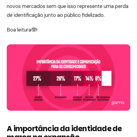
novos mercados sem que isso represente uma perda
de identificação junto ao público fidelizado.
Boa leitura🤓!
A importância da identidade de