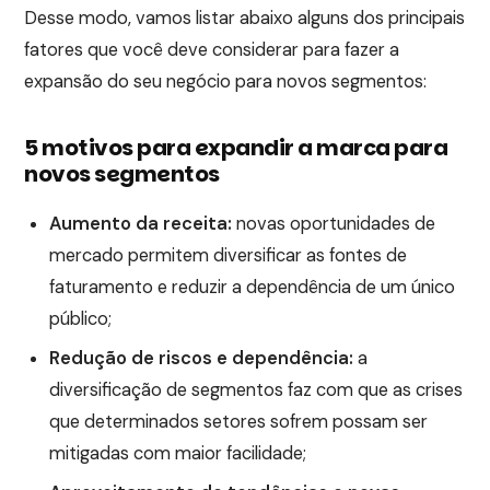
Desse modo, vamos listar abaixo alguns dos principais
fatores que você deve considerar para fazer a
expansão do seu negócio para novos segmentos:
5 motivos para expandir a marca para
novos segmentos
Aumento da receita:
novas oportunidades de
mercado permitem diversificar as fontes de
faturamento e reduzir a dependência de um único
público;
Redução de riscos e dependência:
a
diversificação de segmentos faz com que as crises
que determinados setores sofrem possam ser
mitigadas com maior facilidade;