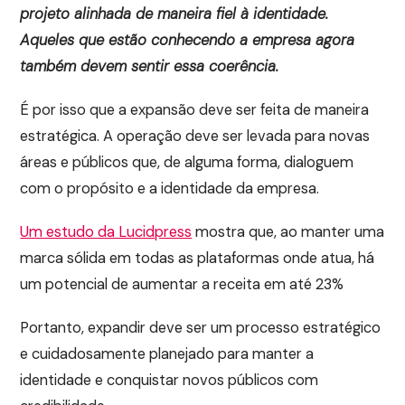
projeto alinhada de maneira fiel à identidade.
Aqueles que estão conhecendo a empresa agora
também devem sentir essa coerência.
É por isso que a expansão deve ser feita de maneira
estratégica. A operação deve ser levada para novas
áreas e públicos que, de alguma forma, dialoguem
com o propósito e a identidade da empresa.
Um estudo da Lucidpress
mostra que, ao manter uma
marca sólida em todas as plataformas onde atua, há
um potencial de aumentar a receita em até 23%
Portanto, expandir deve ser um processo estratégico
e cuidadosamente planejado para manter a
identidade e conquistar novos públicos com