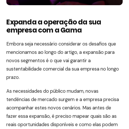
Expanda a operação da sua
empresa com a Gama
Embora seja necessário considerar os desafios que
mencionamos ao longo do artigo, a expansão para
novos segmentos é o que vai garantir a
sustentabilidade comercial da sua empresa no longo
prazo.
As necessidades do público mudam, novas
tendências de mercado surgem e a empresa precisa
acompanhar estes novos cenários. Mas antes de
fazer essa expansão, é preciso mapear quais são as
reais oportunidades disponíveis e como elas podem