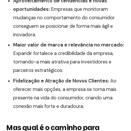
Aproveitamento de tendências e novas
oportunidades:
Empresas que monitoram
mudanças no comportamento do consumidor
conseguem se posicionar de forma mais ágil e
inovadora.
Maior valor de marca e relevância no mercado:
Expandir fortalece a credibilidade da empresa,
tornando-a mais atrativa para investidores e
parceiros estratégicos.
Fidelização e Atração de Novos Clientes:
Ao
oferecer mais opções, a empresa se torna mais
presente na vida do consumidor, criando uma
conexão mais forte e duradoura.
Mas qual é o caminho para