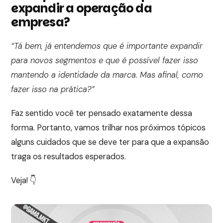
expandir a operação da
empresa?
“Tá bem, já entendemos que é importante expandir
para novos segmentos e que é possível fazer isso
mantendo a identidade da marca. Mas afinal, como
fazer isso na prática?”
Faz sentido você ter pensado exatamente dessa
forma. Portanto, vamos trilhar nos próximos tópicos
alguns cuidados que se deve ter para que a expansão
traga os resultados esperados.
Veja! 👇