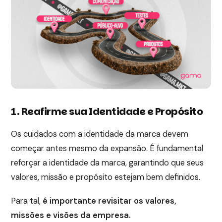
1. Reafirme sua Identidade e Propósito
Os cuidados com a identidade da marca devem
começar antes mesmo da expansão. É fundamental
reforçar a identidade da marca, garantindo que seus
valores, missão e propósito estejam bem definidos.
Para tal,
é importante revisitar os valores,
missões e visões da empresa.