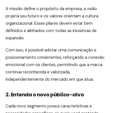
A missão define o propósito da empresa, a visão
projeta seu futuro e os valores orientam a cultura
organizacional. Esses pilares devem estar bem
definidos e alinhados com todas as iniciativas de
expansão.
Com isso, é possível adotar uma comunicação e
posicionamento consistentes, reforçando a conexão
emocional com os clientes, permitindo que a marca
continue reconhecida e valorizada,
independentemente do mercado em que atua.
2. Entenda o novo público-alvo
Cada novo segmento possui características e