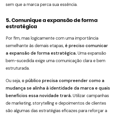
sem que a marca perca sua essência.
5. Comunique a expansão de forma
estratégica
Por fim, mas logicamente com uma importância
semelhante às demais etapas,
é preciso comunicar
a expansão de forma estratégica.
Uma expansão
bem-sucedida exige uma comunicação clara e bem
estruturada.
Ou seja,
o público precisa compreender como a
mudança se alinha à identidade da marca e quais
benefícios essa novidade trará.
Utilizar campanhas
de marketing, storytelling e depoimentos de clientes
são algumas das estratégias eficazes para reforçar a