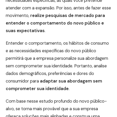
necessidades específicas, as quais você pretende
atender com a expansão. Por isso, antes de fazer esse
movimento,
realize pesquisas de mercado para
entender o comportamento do novo público e
suas expectativas
.
Entender o comportamento, os hábitos de consumo
e as necessidades específicas do novo público
permitirá que a empresa personalize sua abordagem
sem comprometer sua identidade. Portanto, analise
dados demográficos, preferências e dores do
consumidor para
adaptar sua abordagem sem
comprometer sua identidade
.
Com base nesse estudo profundo do novo público-
alvo, se torna mais provável que a sua empresa
ofereça soluções mais alinhadas e construa uma