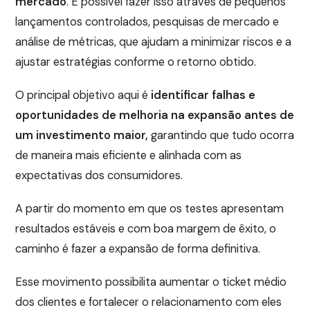
mercado
. É possível fazer isso através de pequenos
lançamentos controlados, pesquisas de mercado e
análise de métricas, que ajudam a minimizar riscos e a
ajustar estratégias conforme o retorno obtido.
O principal objetivo aqui é
identificar falhas e
oportunidades de melhoria na expansão antes de
um investimento maior,
garantindo que tudo ocorra
de maneira mais eficiente e alinhada com as
expectativas dos consumidores.
A partir do momento em que os testes apresentam
resultados estáveis e com boa margem de êxito, o
caminho é fazer a expansão de forma definitiva.
Esse movimento possibilita aumentar o ticket médio
dos clientes e fortalecer o relacionamento com eles