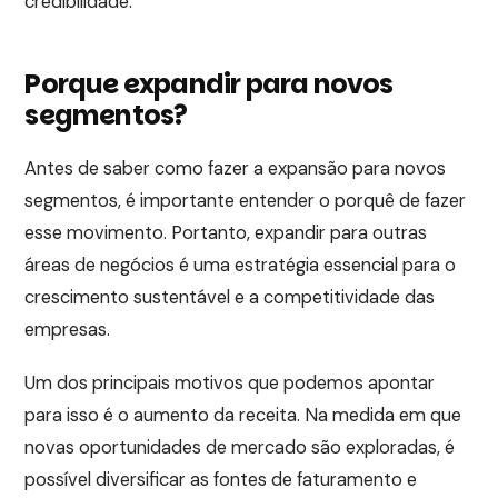
credibilidade.
Porque expandir para novos
segmentos?
Antes de saber como fazer a expansão para novos
segmentos, é importante entender o porquê de fazer
esse movimento. Portanto, expandir para outras
áreas de negócios é uma estratégia essencial para o
crescimento sustentável e a competitividade das
empresas.
Um dos principais motivos que podemos apontar
para isso é o aumento da receita. Na medida em que
novas oportunidades de mercado são exploradas, é
possível diversificar as fontes de faturamento e