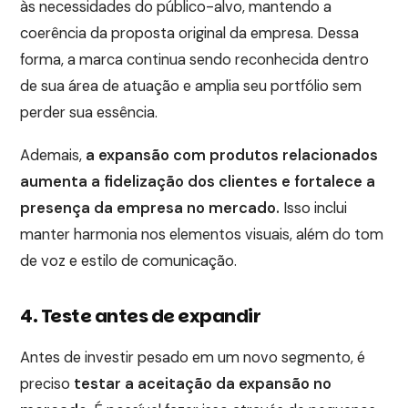
às necessidades do público-alvo, mantendo a
coerência da proposta original da empresa. Dessa
forma, a marca continua sendo reconhecida dentro
de sua área de atuação e amplia seu portfólio sem
perder sua essência.
Ademais,
a expansão com produtos relacionados
aumenta a fidelização dos clientes e fortalece a
presença da empresa no mercado.
Isso inclui
manter harmonia nos elementos visuais, além do tom
de voz e estilo de comunicação.
4. Teste antes de expandir
Antes de investir pesado em um novo segmento, é
preciso
testar a aceitação da expansão no