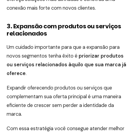
conexão mais forte com novos clientes.
3. Expansão com produtos ou serviços
relacionados
Um cuidado importante para que a expansão para
novos segmentos tenha êxito é
priorizar produtos
ou serviços relacionados àquilo que sua marca já
oferece
.
Expandir oferecendo produtos ou serviços que
complementam sua oferta principal é uma maneira
eficiente de crescer sem perder a identidade da
marca.
Com essa estratégia você consegue atender melhor