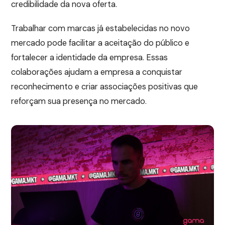
credibilidade da nova oferta.
Trabalhar com marcas já estabelecidas no novo
mercado pode facilitar a aceitação do público e
fortalecer a identidade da empresa. Essas
colaborações ajudam a empresa a conquistar
reconhecimento e criar associações positivas que
reforçam sua presença no mercado.