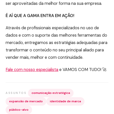
ser aproveitadas da melhor forma na sua empresa.
É AÍ QUE A GAMA ENTRA EM AÇÃO!
Através de profissionais especializados no uso de
dados e com o suporte das melhores ferramentas do
mercado, entregamos as estratégias adequadas para
transformar o conteúdo no seu principal aliado para
vender mais, melhor e com continuidade.
Fale com nosso especialista
e VAMOS COM TUDO! 🚀
comunicação estratégica
ASSUNTOS
expansão de mercado
identidade de marca
público-alvo