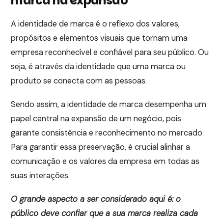
marca na expansão
A identidade de marca é o reflexo dos valores,
propósitos e elementos visuais que tornam uma
empresa reconhecível e confiável para seu público. Ou
seja, é através da identidade que uma marca ou
produto se conecta com as pessoas.
Sendo assim, a identidade de marca desempenha um
papel central na expansão de um negócio, pois
garante consistência e reconhecimento no mercado.
Para garantir essa preservação, é crucial alinhar a
comunicação e os valores da empresa em todas as
suas interações.
O grande aspecto a ser considerado aqui é: o
público deve confiar que a sua marca realiza cada