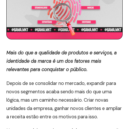
Mais do que a qualidade de produtos e serviços, a
identidade da marca é um dos fatores mais
relevantes para conquistar o público.
Depois de se consolidar no mercado, expandir para
novos segmentos acaba sendo mais do que uma
lógica, mas um caminho necessário. Criar novas
unidades da empresa, ganhar novos clientes e ampliar
a receita estão entre os motivos para isso.