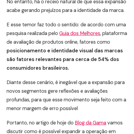
No entanto, há o receio natural de que essa expansão
acabe gerando prejuízos para a identidade da marca.
E esse temor faz todo o sentido: de acordo com uma
pesquisa realizada pelo
Guia dos Melhores
, plataforma
de avaliação de produtos online, fatores como
posicionamento e identidade visual das marcas
são fatores relevantes para cerca de 54% dos
consumidores brasileiros.
Diante desse cenário, é inegável que a expansão para
novos segmentos gere reflexões e avaliações
profundas, para que esse movimento seja feito com a
menor margem de erro possível
Portanto, no artigo de hoje do
Blog da Gama
vamos
discutir como é possível expandir a operação em