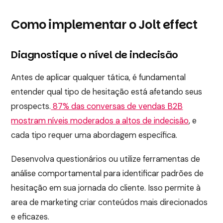
Como implementar o Jolt effect
Diagnostique o nível de indecisão
Antes de aplicar qualquer tática, é fundamental
entender qual tipo de hesitação está afetando seus
prospects.
87% das conversas de vendas B2B
mostram níveis moderados a altos de indecisão
, e
cada tipo requer uma abordagem específica.
Desenvolva questionários ou utilize ferramentas de
análise comportamental para identificar padrões de
hesitação em sua jornada do cliente. Isso permite à
area de marketing criar conteúdos mais direcionados
e eficazes.