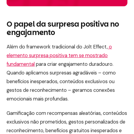
O papel da surpresa positiva no
engajamento
Além do framework tradicional do Jolt Effect,
o
elemento surpresa positiva tem se mostrado
fundamental
para criar engajamento duradouro.
Quando aplicamos surpresas agradáveis – como
benefícios inesperados, conteúdos exclusivos ou
gestos de reconhecimento – geramos conexões
emocionais mais profundas.
Gamificação com recompensas aleatórias, conteúdos
exclusivos não prometidos, gestos personalizados de
reconhecimento, benefícios gratuitos inesperados e