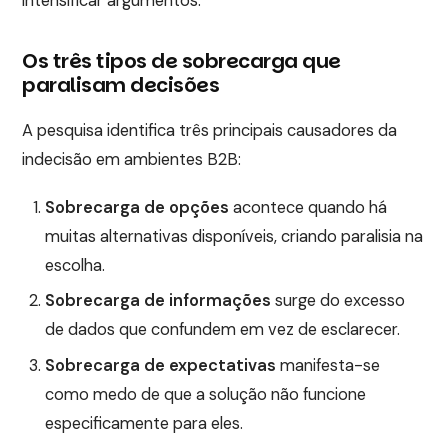
intensificar argumentos.
Os três tipos de sobrecarga que
paralisam decisões
A pesquisa identifica três principais causadores da
indecisão em ambientes B2B:
Sobrecarga de opções
acontece quando há
muitas alternativas disponíveis, criando paralisia na
escolha.
Sobrecarga de informações
surge do excesso
de dados que confundem em vez de esclarecer.
Sobrecarga de expectativas
manifesta-se
como medo de que a solução não funcione
especificamente para eles.