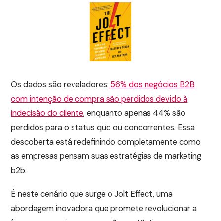
Os dados são reveladores:
56% dos negócios B2B
com intenção de compra são perdidos devido à
indecisão do cliente
, enquanto apenas 44% são
perdidos para o status quo ou concorrentes. Essa
descoberta está redefinindo completamente como
as empresas pensam suas estratégias de marketing
b2b.
É neste cenário que surge o Jolt Effect, uma
abordagem inovadora que promete revolucionar a