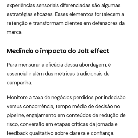
experiências sensoriais diferenciadas são algumas
estratégias eficazes. Esses elementos fortalecem a
retenção e transformam clientes em defensores da
marca.
Medindo o impacto do Jolt effect
Para mensurar a eficácia dessa abordagem, é
essencial ir além das métricas tradicionais de
campanha.
Monitore a taxa de negócios perdidos por indecisão
versus concorrência, tempo médio de decisão no
pipeline, engajamento em conteúdos de redução de
risco, conversão em etapas críticas da jornada e
feedback qualitativo sobre clareza e confiança.