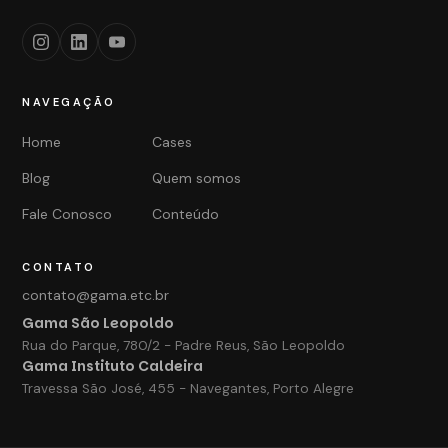
NAVEGAÇÃO
Home
Cases
Blog
Quem somos
Fale Conosco
Conteúdo
CONTATO
contato@gama.etc.br
Gama São Leopoldo
Rua do Parque, 780/2 - Padre Reus, São Leopoldo
Gama Instituto Caldeira
Travessa São José, 455 - Navegantes, Porto Alegre