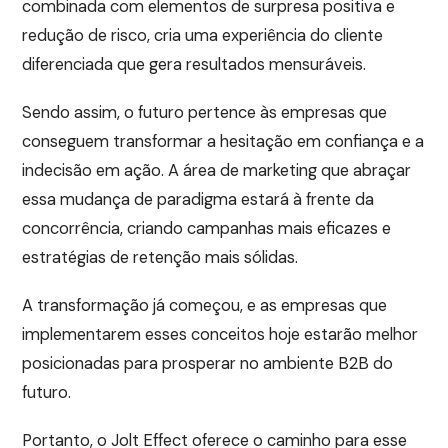
combinada com elementos de surpresa positiva e
redução de risco, cria uma experiência do cliente
diferenciada que gera resultados mensuráveis.
Sendo assim, o futuro pertence às empresas que
conseguem transformar a hesitação em confiança e a
indecisão em ação. A área de marketing que abraçar
essa mudança de paradigma estará à frente da
concorrência, criando campanhas mais eficazes e
estratégias de retenção mais sólidas.
A transformação já começou, e as empresas que
implementarem esses conceitos hoje estarão melhor
posicionadas para prosperar no ambiente B2B do
futuro.
Portanto, o Jolt Effect oferece o caminho para esse