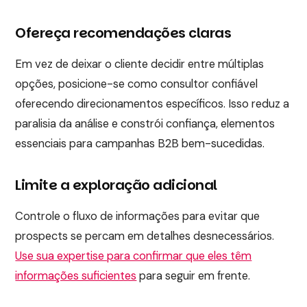
Ofereça recomendações claras
Em vez de deixar o cliente decidir entre múltiplas
opções, posicione-se como consultor confiável
oferecendo direcionamentos específicos. Isso reduz a
paralisia da análise e constrói confiança, elementos
essenciais para campanhas B2B bem-sucedidas.
Limite a exploração adicional
Controle o fluxo de informações para evitar que
prospects se percam em detalhes desnecessários.
Use sua expertise para confirmar que eles têm
informações suficientes
para seguir em frente.