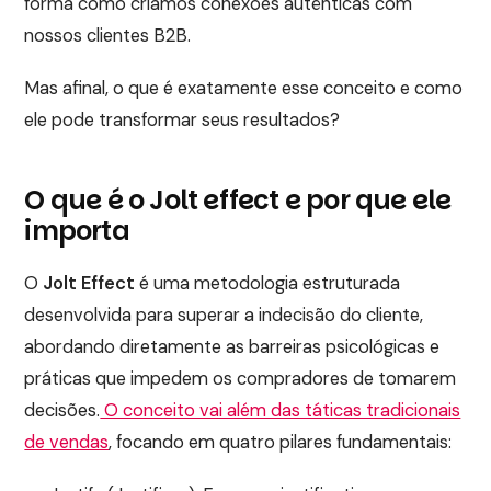
forma como criamos conexões autênticas com
nossos clientes B2B.
Mas afinal, o que é exatamente esse conceito e como
ele pode transformar seus resultados?
O que é o Jolt effect e por que ele
importa
O
Jolt Effect
é uma metodologia estruturada
desenvolvida para superar a indecisão do cliente,
abordando diretamente as barreiras psicológicas e
práticas que impedem os compradores de tomarem
decisões.
O conceito vai além das táticas tradicionais
de vendas
, focando em quatro pilares fundamentais: