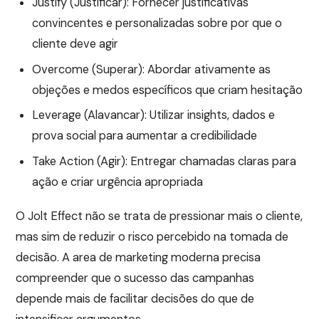
Justify (Justificar): Fornecer justificativas
convincentes e personalizadas sobre por que o
cliente deve agir
Overcome (Superar): Abordar ativamente as
objeções e medos específicos que criam hesitação
Leverage (Alavancar): Utilizar insights, dados e
prova social para aumentar a credibilidade
Take Action (Agir): Entregar chamadas claras para
ação e criar urgência apropriada
O Jolt Effect não se trata de pressionar mais o cliente,
mas sim de reduzir o risco percebido na tomada de
decisão. A area de marketing moderna precisa
compreender que o sucesso das campanhas
depende mais de facilitar decisões do que de