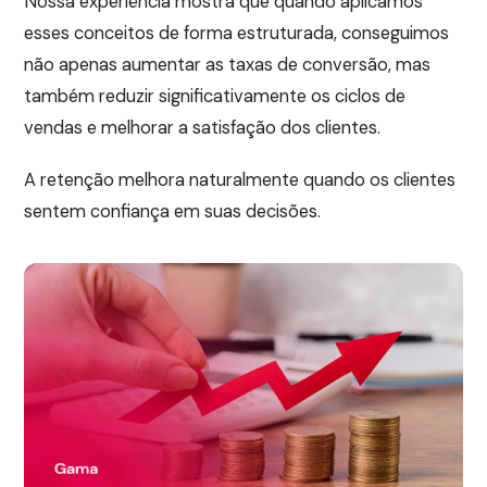
Nossa experiência mostra que quando aplicamos
esses conceitos de forma estruturada, conseguimos
não apenas aumentar as taxas de conversão, mas
também reduzir significativamente os ciclos de
vendas e melhorar a satisfação dos clientes.
A retenção melhora naturalmente quando os clientes
sentem confiança em suas decisões.