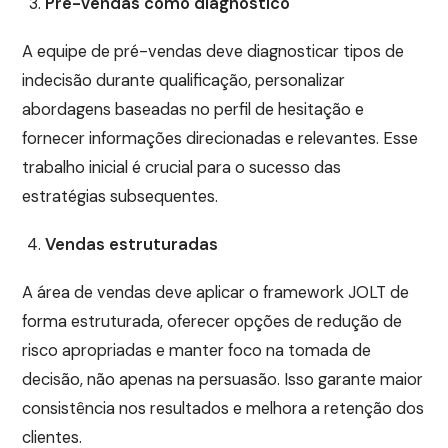
Pré-vendas como diagnóstico
A equipe de pré-vendas deve diagnosticar tipos de
indecisão durante qualificação, personalizar
abordagens baseadas no perfil de hesitação e
fornecer informações direcionadas e relevantes. Esse
trabalho inicial é crucial para o sucesso das
estratégias subsequentes.
Vendas estruturadas
A área de vendas deve aplicar o framework JOLT de
forma estruturada, oferecer opções de redução de
risco apropriadas e manter foco na tomada de
decisão, não apenas na persuasão. Isso garante maior
consistência nos resultados e melhora a retenção dos
clientes.