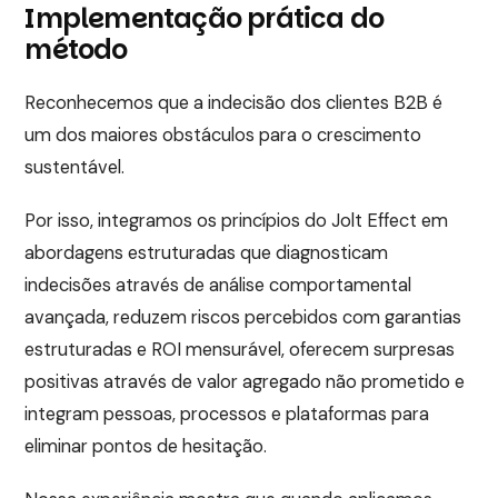
Implementação prática do
método
Reconhecemos que a indecisão dos clientes B2B é
um dos maiores obstáculos para o crescimento
sustentável.
Por isso, integramos os princípios do Jolt Effect em
abordagens estruturadas que diagnosticam
indecisões através de análise comportamental
avançada, reduzem riscos percebidos com garantias
estruturadas e ROI mensurável, oferecem surpresas
positivas através de valor agregado não prometido e
integram pessoas, processos e plataformas para
eliminar pontos de hesitação.