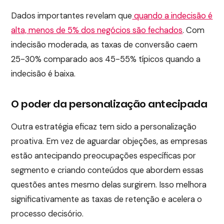
Dados importantes revelam que
quando a indecisão é
alta, menos de 5% dos negócios são fechados
. Com
indecisão moderada, as taxas de conversão caem
25-30% comparado aos 45-55% típicos quando a
indecisão é baixa.
O poder da personalização antecipada
Outra estratégia eficaz tem sido a personalização
proativa. Em vez de aguardar objeções, as empresas
estão antecipando preocupações específicas por
segmento e criando conteúdos que abordem essas
questões antes mesmo delas surgirem. Isso melhora
significativamente as taxas de retenção e acelera o
processo decisório.