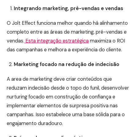
Integrando marketing, pré-vendas e vendas
O Jolt Effect funciona melhor quando há alinhamento
completo entre as áreas de marketing, pré-vendas e
vendas.
Esta integração estratégica
maximiza o ROI
das campanhas e melhora a experiência do cliente.
Marketing focado na redução de indecisão
A area de marketing deve criar conteúdos que
reduzam indecisão desde o topo do funil, desenvolver
nurturing focado em construção de confiança e
implementar elementos de surpresa positiva nas
campanhas. Isso estabelece uma base sólida para o
engajamento duradouro.