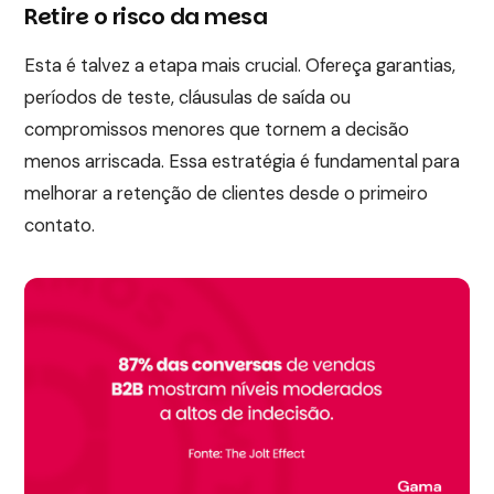
Retire o risco da mesa
Esta é talvez a etapa mais crucial. Ofereça garantias,
períodos de teste, cláusulas de saída ou
compromissos menores que tornem a decisão
menos arriscada. Essa estratégia é fundamental para
melhorar a retenção de clientes desde o primeiro
contato.