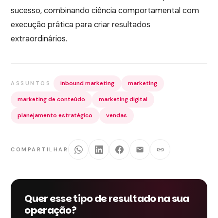
sucesso, combinando ciência comportamental com
execução prática para criar resultados
extraordinários.
inbound marketing
marketing
ASSUNTOS
marketing de conteúdo
marketing digital
planejamento estratégico
vendas
COMPARTILHAR
Quer esse tipo de resultado na sua
operação?