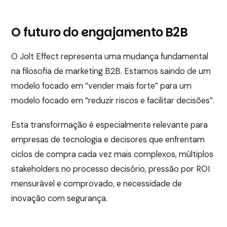
O futuro do engajamento B2B
O Jolt Effect representa uma mudança fundamental
na filosofia de marketing B2B. Estamos saindo de um
modelo focado em “vender mais forte” para um
modelo focado em “reduzir riscos e facilitar decisões”.
Esta transformação é especialmente relevante para
empresas de tecnologia e decisores que enfrentam
ciclos de compra cada vez mais complexos, múltiplos
stakeholders no processo decisório, pressão por ROI
mensurável e comprovado, e necessidade de
inovação com segurança.