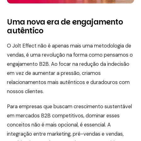
Uma nova era de engajamento
autêntico
O Jolt Effect não é apenas mais uma metodologia de
vendas, é uma revolução na forma como pensamos o
engajamento B2B. Ao focar na redução da indecisão
em vez de aumentar a pressão, criamos
relacionamentos mais autênticos e duradouros com
nossos clientes.
Para empresas que buscam crescimento sustentável
em mercados B2B competitivos, dominar esses
conceitos não é mais opcional, é essencial. A
integração entre marketing, pré-vendas e vendas,