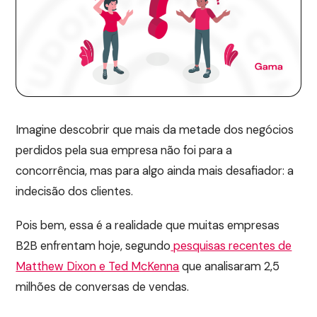
Imagine descobrir que mais da metade dos negócios
perdidos pela sua empresa não foi para a
concorrência, mas para algo ainda mais desafiador: a
indecisão dos clientes.
Pois bem, essa é a realidade que muitas empresas
B2B enfrentam hoje, segundo
pesquisas recentes de
Matthew Dixon e Ted McKenna
que analisaram 2,5
milhões de conversas de vendas.