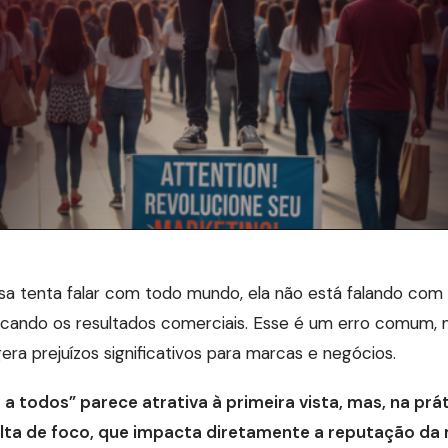
 tenta falar com todo mundo, ela não está falando com
dicando os resultados comerciais. Esse é um erro comum,
era prejuízos significativos para marcas e negócios.
 a todos” parece atrativa à primeira vista, mas, na prát
lta de foco, que impacta diretamente a reputação da 