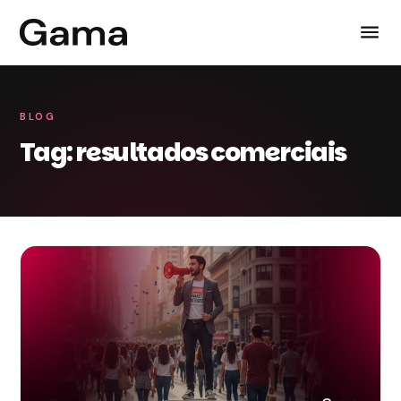
BLOG
Tag: resultados comerciais