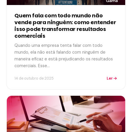
Quem fala com todo mundo não
vende para ninguém: como entender
isso pode transformar resultados
comerciais
Quando uma empresa tenta falar com todo
mundo, ela não está falando com ninguém de
maneira eficaz e está prejudicando os resultados
comerciais. Esse…
Ler
14 de outubro de 2025