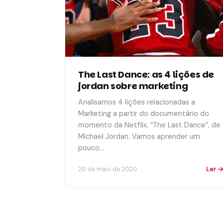
The Last Dance: as 4 lições de
jordan sobre marketing
Analisamos 4 lições relacionadas a
Marketing a partir do documentário do
momento da Netflix, “The Last Dance”, de
Michael Jordan. Vamos aprender um
pouco…
Ler
20 de maio de 2020