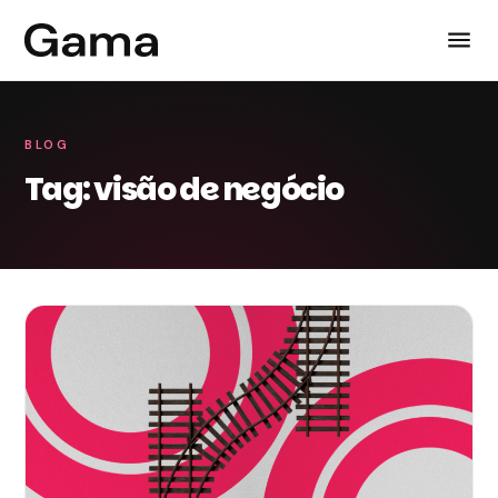
BLOG
Tag: visão de negócio