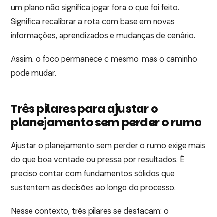
um plano não significa jogar fora o que foi feito.
Significa recalibrar a rota com base em novas
informações, aprendizados e mudanças de cenário.
Assim, o foco permanece o mesmo, mas o caminho
pode mudar.
Três pilares para ajustar o
planejamento sem perder o rumo
Ajustar o planejamento sem perder o rumo exige mais
do que boa vontade ou pressa por resultados. É
preciso contar com fundamentos sólidos que
sustentem as decisões ao longo do processo.
Nesse contexto, três pilares se destacam: o