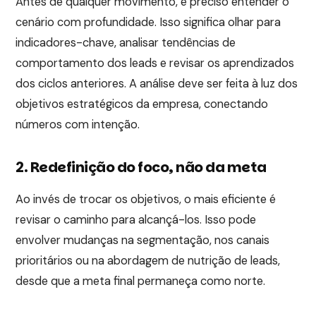
Antes de qualquer movimento, é preciso entender o
cenário com profundidade. Isso significa olhar para
indicadores-chave, analisar tendências de
comportamento dos leads e revisar os aprendizados
dos ciclos anteriores. A análise deve ser feita à luz dos
objetivos estratégicos da empresa, conectando
números com intenção.
2. Redefinição do foco, não da meta
Ao invés de trocar os objetivos, o mais eficiente é
revisar o caminho para alcançá-los. Isso pode
envolver mudanças na segmentação, nos canais
prioritários ou na abordagem de nutrição de leads,
desde que a meta final permaneça como norte.