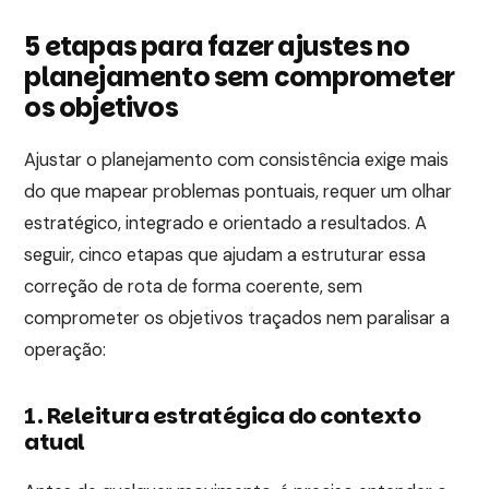
5 etapas para fazer ajustes no
planejamento sem comprometer
os objetivos
Ajustar o planejamento com consistência exige mais
do que mapear problemas pontuais, requer um olhar
estratégico, integrado e orientado a resultados. A
seguir, cinco etapas que ajudam a estruturar essa
correção de rota de forma coerente, sem
comprometer os objetivos traçados nem paralisar a
operação:
1. Releitura estratégica do contexto
atual