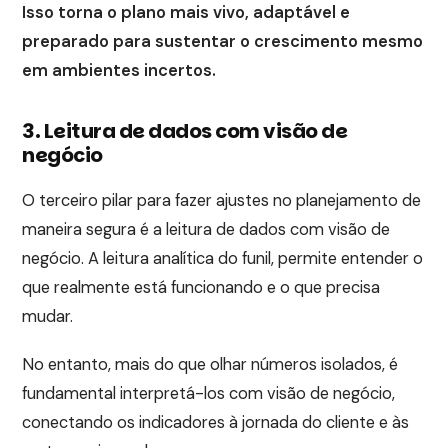
Isso torna o plano mais vivo, adaptável e
preparado para sustentar o crescimento mesmo
em ambientes incertos.
3. Leitura de dados com visão de
negócio
O terceiro pilar para fazer ajustes no planejamento de
maneira segura é a leitura de dados com visão de
negócio. A leitura analítica do funil, permite entender o
que realmente está funcionando e o que precisa
mudar.
No entanto, mais do que olhar números isolados, é
fundamental interpretá-los com visão de negócio,
conectando os indicadores à jornada do cliente e às