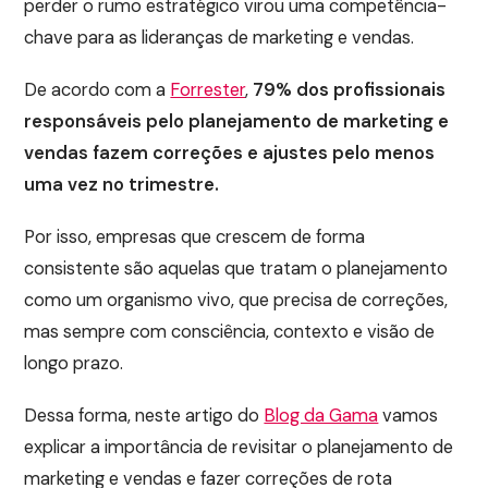
perder o rumo estratégico virou uma competência-
chave para as lideranças de marketing e vendas.
De acordo com a
Forrester
,
79% dos profissionais
responsáveis pelo planejamento de marketing e
vendas fazem correções e ajustes pelo menos
uma vez no trimestre.
Por isso, empresas que crescem de forma
consistente são aquelas que tratam o planejamento
como um organismo vivo, que precisa de correções,
mas sempre com consciência, contexto e visão de
longo prazo.
Dessa forma, neste artigo do
Blog da Gama
vamos
explicar a importância de revisitar o planejamento de
marketing e vendas e fazer correções de rota