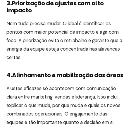
3.Priorização de ajustes com alto
impacto
Nem tudo precisa mudar. O ideal é identificar os
pontos com maior potencial de impacto e agir com
foco. A priorização evita o retrabalho e garante que a
energia da equipe esteja concentrada nas alavancas
certas.
4.Alinhamento e mobilização das áreas
Ajustes eficazes só acontecem com comunicação
clara entre marketing, vendas e liderança. Isso inclui
explicar o que muda, por que muda e quais os novos
combinados operacionais. O engajamento das
equipes é tão importante quanto a decisão em si.