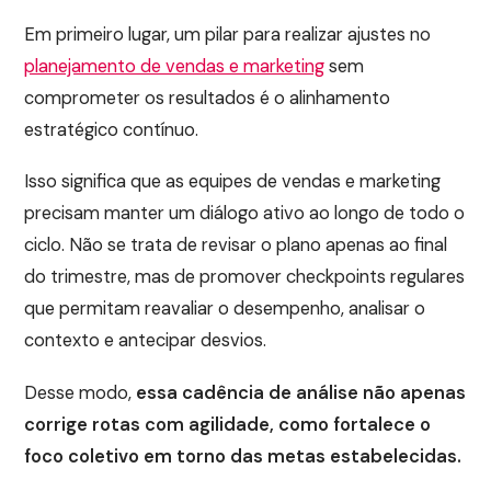
Em primeiro lugar, um pilar para realizar ajustes no
planejamento de vendas e marketing
sem
comprometer os resultados é o alinhamento
estratégico contínuo.
Isso significa que as equipes de vendas e marketing
precisam manter um diálogo ativo ao longo de todo o
ciclo. Não se trata de revisar o plano apenas ao final
do trimestre, mas de promover checkpoints regulares
que permitam reavaliar o desempenho, analisar o
contexto e antecipar desvios.
Desse modo,
essa cadência de análise não apenas
corrige rotas com agilidade, como fortalece o
foco coletivo em torno das metas estabelecidas.