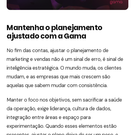
Mantenha o planejamento
ajustado com a Gama
No fim das contas, ajustar o planejamento de
marketing e vendas não é um sinal de erro, é sinal de
inteligência estratégica. O mundo muda, os clientes
mudam, e as empresas que mais crescem são
aquelas que sabem mudar com consistência.
Manter o foco nos objetivos, sem sacrificar a saúde
da operação, exige liderança, cultura de dados,
integração entre áreas e espaço para
experimentação. Quando esses elementos estão
presentes, ajustar o plano deixa de ser um peso, e