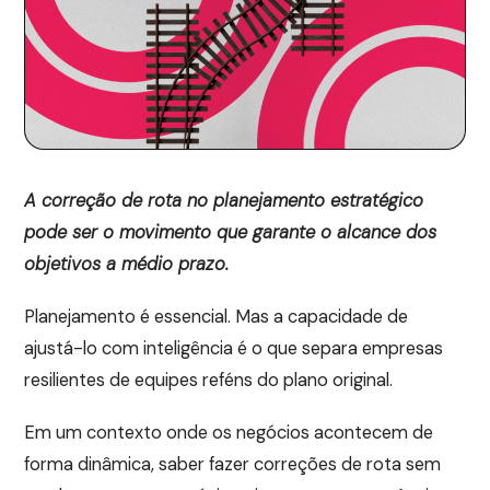
A correção de rota no planejamento estratégico
pode ser o movimento que garante o alcance dos
objetivos a médio prazo.
Planejamento é essencial. Mas a capacidade de
ajustá-lo com inteligência é o que separa empresas
resilientes de equipes reféns do plano original.
Em um contexto onde os negócios acontecem de
forma dinâmica, saber fazer correções de rota sem