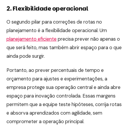
2. Flexibilidade operacional
O segundo pilar para correções de rotas no
planejamento é a flexibilidade operacional. Um
planejamento eficiente
precisa prever não apenas o
que será feito, mas também abrir espaço para o que
ainda pode surgir.
Portanto, ao prever percentuais de tempo e
orçamento para ajustes e experimentações, a
empresa protege sua operação central e ainda abre
espaço para inovação controlada. Essas margens
permitem que a equipe teste hipóteses, corrija rotas
e absorva aprendizados com agilidade, sem
comprometer a operação principal.