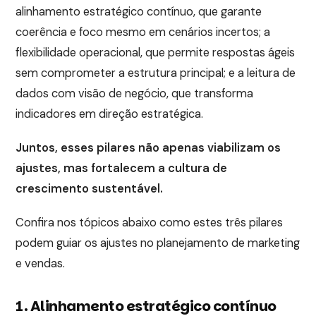
alinhamento estratégico contínuo, que garante
coerência e foco mesmo em cenários incertos; a
flexibilidade operacional, que permite respostas ágeis
sem comprometer a estrutura principal; e a leitura de
dados com visão de negócio, que transforma
indicadores em direção estratégica.
Juntos, esses pilares não apenas viabilizam os
ajustes, mas fortalecem a cultura de
crescimento sustentável.
Confira nos tópicos abaixo como estes três pilares
podem guiar os ajustes no planejamento de marketing
e vendas.
1. Alinhamento estratégico contínuo