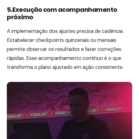
5.Execução com acompanhamento
próximo
A implementação dos ajustes precisa de cadência.
Estabelecer checkpoints quinzenais ou mensais
permite observar os resultados e fazer correções
rápidas. Esse acompanhamento contínuo é o que
transforma o plano ajustado em ação consistente.