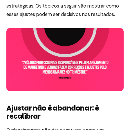
estratégicas. Os tópicos a seguir vão mostrar como
esses ajustes podem ser decisivos nos resultados.
Ajustar não é abandonar: é
recalibrar