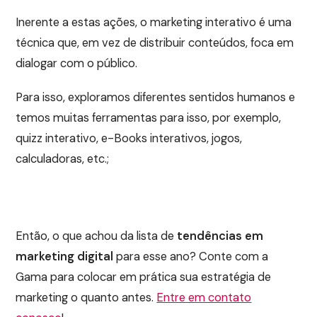
Inerente a estas ações, o marketing interativo é uma
técnica que, em vez de distribuir conteúdos, foca em
dialogar com o público.
Para isso, exploramos diferentes sentidos humanos e
temos muitas ferramentas para isso, por exemplo,
quizz interativo, e-Books interativos, jogos,
calculadoras, etc.;
Então, o que achou da lista de
tendências em
marketing digital
para esse ano? Conte com a
Gama para colocar em prática sua estratégia de
marketing o quanto antes.
Entre em contato