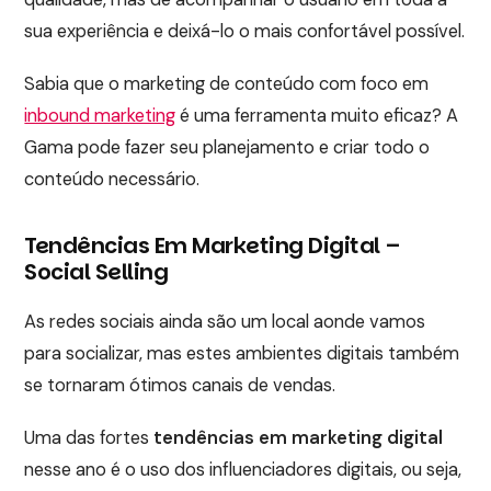
sua experiência e deixá-lo o mais confortável possível.
Sabia que o marketing de conteúdo com foco em
inbound marketing
é uma ferramenta muito eficaz? A
Gama pode fazer seu planejamento e criar todo o
conteúdo necessário.
Tendências Em Marketing Digital –
Social Selling
As redes sociais ainda são um local aonde vamos
para socializar, mas estes ambientes digitais também
se tornaram ótimos canais de vendas.
Uma das fortes
tendências em marketing digital
nesse ano é o uso dos influenciadores digitais, ou seja,