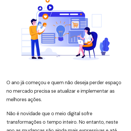
O ano já começou e quem não deseja perder espaço
no mercado precisa se atualizar e implementar as
melhores ações.
Não é novidade que o meio digital sofre
transformações o tempo inteiro. No entanto, neste
ano as mudanças são ainda mais expressivas e até