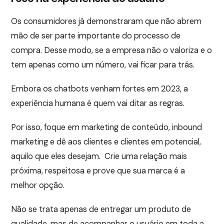
Os consumidores já demonstraram que não abrem
mão de ser parte importante do processo de
compra. Desse modo, se a empresa não o valoriza e o
tem apenas como um número, vai ficar para trás.
Embora os chatbots venham fortes em 2023, a
experiência humana é quem vai ditar as regras.
Por isso, foque em marketing de conteúdo, inbound
marketing e dê aos clientes e clientes em potencial,
aquilo que eles desejam. Crie uma relação mais
próxima, respeitosa e prove que sua marca é a
melhor opção.
Não se trata apenas de entregar um produto de
qualidade, mas de acompanhar o usuário em toda a