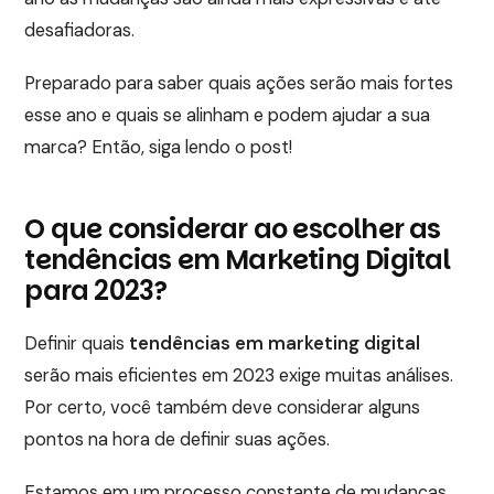
desafiadoras.
Preparado para saber quais ações serão mais fortes
esse ano e quais se alinham e podem ajudar a sua
marca? Então, siga lendo o post!
O que considerar ao escolher as
tendências em Marketing Digital
para 2023?
Definir quais
tendências em marketing digital
serão mais eficientes em 2023 exige muitas análises.
Por certo, você também deve considerar alguns
pontos na hora de definir suas ações.
Estamos em um processo constante de mudanças