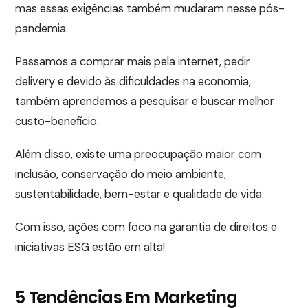
mas essas exigências também mudaram nesse pós-
pandemia.
Passamos a comprar mais pela internet, pedir
delivery e devido às dificuldades na economia,
também aprendemos a pesquisar e buscar melhor
custo-benefício.
Além disso, existe uma preocupação maior com
inclusão, conservação do meio ambiente,
sustentabilidade, bem-estar e qualidade de vida.
Com isso, ações com foco na garantia de direitos e
iniciativas ESG estão em alta!
5 Tendências Em Marketing