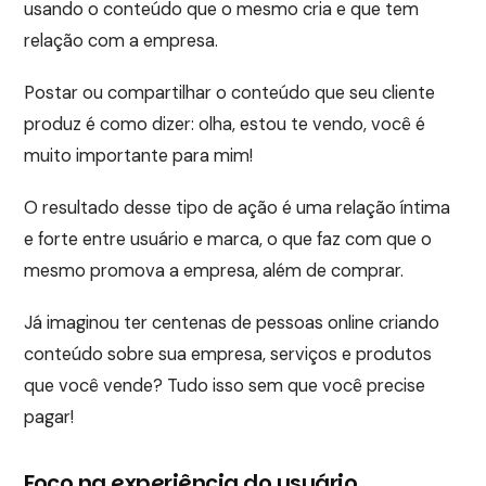
usando o conteúdo que o mesmo cria e que tem
relação com a empresa.
Postar ou compartilhar o conteúdo que seu cliente
produz é como dizer: olha, estou te vendo, você é
muito importante para mim!
O resultado desse tipo de ação é uma relação íntima
e forte entre usuário e marca, o que faz com que o
mesmo promova a empresa, além de comprar.
Já imaginou ter centenas de pessoas online criando
conteúdo sobre sua empresa, serviços e produtos
que você vende? Tudo isso sem que você precise
pagar!
Foco na experiência do usuário