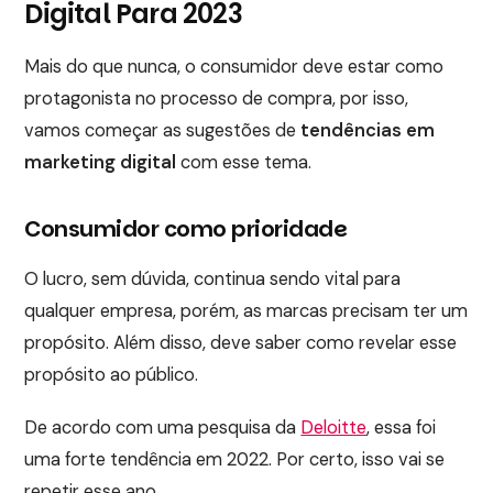
Digital Para 2023
Mais do que nunca, o consumidor deve estar como
protagonista no processo de compra, por isso,
vamos começar as sugestões de
tendências em
marketing digital
com esse tema.
Consumidor como prioridade
O lucro, sem dúvida, continua sendo vital para
qualquer empresa, porém, as marcas precisam ter um
propósito. Além disso, deve saber como revelar esse
propósito ao público.
De acordo com uma pesquisa da
Deloitte
, essa foi
uma forte tendência em 2022. Por certo, isso vai se
repetir esse ano.