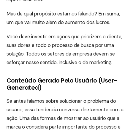
Mas de qual propósito estamos falando? Em suma,
um que vai muito além do aumento dos lucros.
Você deve investir em ações que priorizem o cliente,
suas dores e todo o processo de busca por uma
solução. Todos os setores da empresa devem se
esforçar nesse sentido, inclusive o de marketing.
Conteúdo Gerado Pelo Usuário (User-
Generated)
Se antes falamos sobre solucionar o problema do
usuário, essa tendência conversa diretamente com a
ação. Uma das formas de mostrar ao usuário que a
marca o considera parte importante do processo é