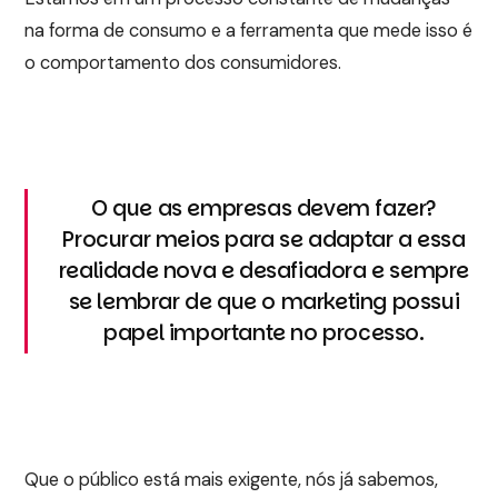
na forma de consumo e a ferramenta que mede isso é
o comportamento dos consumidores.
O que as empresas devem fazer?
Procurar meios para se adaptar a essa
realidade nova e desafiadora e sempre
se lembrar de que o marketing possui
papel importante no processo.
Que o público está mais exigente, nós já sabemos,