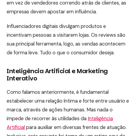
em vez de vendedores correndo atrás de clientes, as
empresas devem apostar em influência.
Influenciadores digitais divulgam produtos e
incentivam pessoas a visitarem lojas. Os reviews são
sua principal ferramenta, logo, as vendas acontecem
de forma leve. Tudo o que o consumidor deseja.
Inteligência Artificial e Marketing
Interativo
Como falamos anteriormente, é fundamental
estabelecer uma relação íntima e forte entre usuário e
marca, através de ações humanas. Mas nada o
impede de recorrer às utilidades da
Inteligência
Artificial
para auxiliar em diversas frentes de atuação.