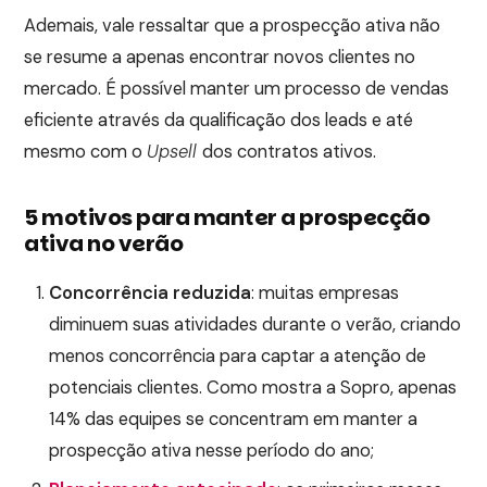
Ademais, vale ressaltar que a prospecção ativa não
se resume a apenas encontrar novos clientes no
mercado. É possível manter um processo de vendas
eficiente através da qualificação dos leads e até
mesmo com o
Upsell
dos contratos ativos.
5 motivos para manter a prospecção
ativa no verão
Concorrência reduzida
: muitas empresas
diminuem suas atividades durante o verão, criando
menos concorrência para captar a atenção de
potenciais clientes. Como mostra a Sopro, apenas
14% das equipes se concentram em manter a
prospecção ativa nesse período do ano;