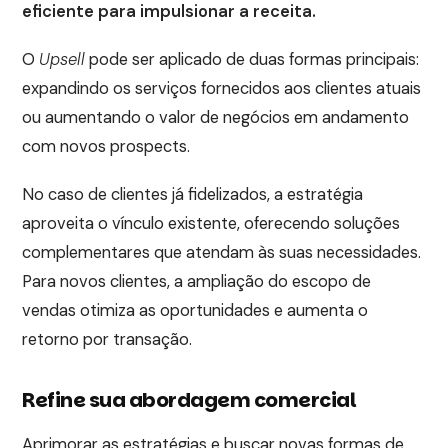
eficiente para impulsionar a receita.
O
Upsell
pode ser aplicado de duas formas principais:
expandindo os serviços fornecidos aos clientes atuais
ou aumentando o valor de negócios em andamento
com novos prospects.
No caso de clientes já fidelizados, a estratégia
aproveita o vínculo existente, oferecendo soluções
complementares que atendam às suas necessidades.
Para novos clientes, a ampliação do escopo de
vendas otimiza as oportunidades e aumenta o
retorno por transação.
Refine sua abordagem comercial
Aprimorar as estratégias e buscar novas formas de