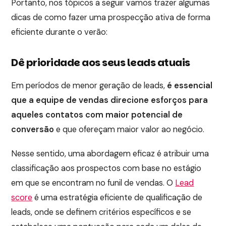
Portanto, nos tópicos a seguir vamos trazer algumas
dicas de como fazer uma prospecção ativa de forma
eficiente durante o verão:
Dê prioridade aos seus leads atuais
Em períodos de menor geração de leads,
é essencial
que a equipe de vendas direcione esforços para
aqueles contatos com maior potencial de
conversão
e que ofereçam maior valor ao negócio.
Nesse sentido, uma abordagem eficaz é atribuir uma
classificação aos prospectos com base no estágio
em que se encontram no funil de vendas. O
Lead
score
é uma estratégia eficiente de qualificação de
leads, onde se definem critérios específicos e se