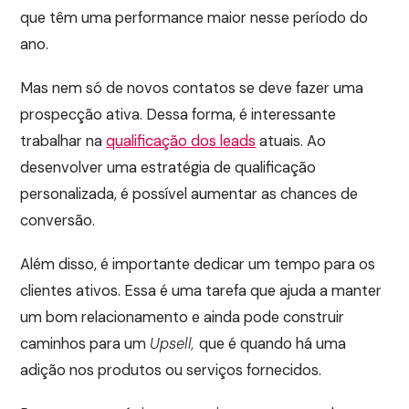
que têm uma performance maior nesse período do
ano.
Mas nem só de novos contatos se deve fazer uma
prospecção ativa. Dessa forma, é interessante
trabalhar na
qualificação dos leads
atuais. Ao
desenvolver uma estratégia de qualificação
personalizada, é possível aumentar as chances de
conversão.
Além disso, é importante dedicar um tempo para os
clientes ativos. Essa é uma tarefa que ajuda a manter
um bom relacionamento e ainda pode construir
caminhos para um
Upsell,
que é quando há uma
adição nos produtos ou serviços fornecidos.