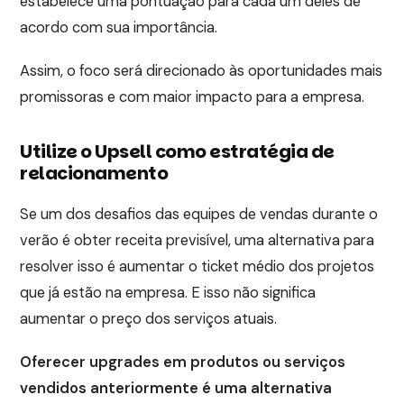
estabelece uma pontuação para cada um deles de
acordo com sua importância.
Assim, o foco será direcionado às oportunidades mais
promissoras e com maior impacto para a empresa.
Utilize o Upsell como estratégia de
relacionamento
Se um dos desafios das equipes de vendas durante o
verão é obter receita previsível, uma alternativa para
resolver isso é aumentar o ticket médio dos projetos
que já estão na empresa. E isso não significa
aumentar o preço dos serviços atuais.
Oferecer upgrades em produtos ou serviços
vendidos anteriormente é uma alternativa