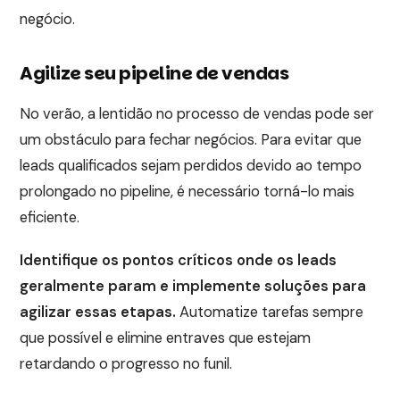
negócio.
Agilize seu pipeline de vendas
No verão, a lentidão no processo de vendas pode ser
um obstáculo para fechar negócios. Para evitar que
leads qualificados sejam perdidos devido ao tempo
prolongado no pipeline, é necessário torná-lo mais
eficiente.
Identifique os pontos críticos onde os leads
geralmente param e implemente soluções para
agilizar essas etapas.
Automatize tarefas sempre
que possível e elimine entraves que estejam
retardando o progresso no funil.