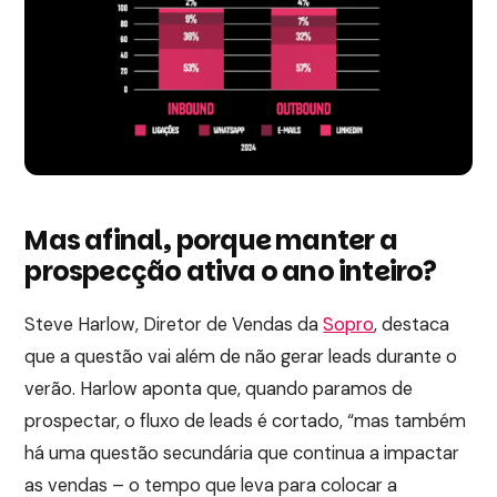
Mas afinal, porque manter a
prospecção ativa o ano inteiro?
Steve Harlow, Diretor de Vendas da
Sopro
, destaca
que a questão vai além de não gerar leads durante o
verão. Harlow aponta que, quando paramos de
prospectar, o fluxo de leads é cortado, “mas também
há uma questão secundária que continua a impactar
as vendas – o tempo que leva para colocar a