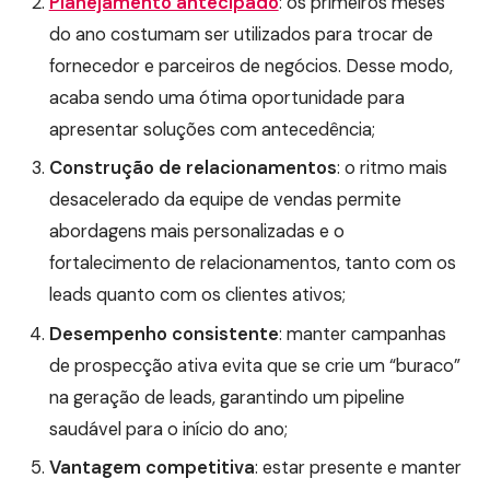
Planejamento antecipado
: os primeiros meses
do ano costumam ser utilizados para trocar de
fornecedor e parceiros de negócios. Desse modo,
acaba sendo uma ótima oportunidade para
apresentar soluções com antecedência;
Construção de relacionamentos
: o ritmo mais
desacelerado da equipe de vendas permite
abordagens mais personalizadas e o
fortalecimento de relacionamentos, tanto com os
leads quanto com os clientes ativos;
Desempenho consistente
: manter campanhas
de prospecção ativa evita que se crie um “buraco”
na geração de leads, garantindo um pipeline
saudável para o início do ano;
Vantagem competitiva
: estar presente e manter