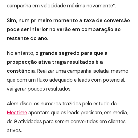
campanha em velocidade máxima novamente”.
Sim, num primeiro momento a taxa de conversão
pode ser inferior no verão em comparação ao
restante do ano.
No entanto,
o grande segredo para que a
prospecção ativa traga resultados é a
constância
. Realizar uma campanha isolada, mesmo
que com um fluxo adequado e leads com potencial,
vai gerar poucos resultados.
Além disso, os números trazidos pelo estudo da
Meetime
apontam que os leads precisam, em média,
de 9 atividades para serem convertidos em clientes
ativos.