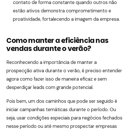
contato de forma constante quando outros não
estão ativos demonstra comprometimento e
proatividade, fortalecendo a imagem da empresa.
Como manter a eficiência nas
vendas durante o verão?
Reconhecendo a importância de manter a
prospecção ativa durante o verão, é preciso entender
agora como fazer isso de maneira eficaz e sem
desperdiçar leads com grande potencial.
Pois bem, um dos caminhos que pode ser seguido é
iniciar campanhas temáticas durante o período. Ou
seja, usar condições especiais para negócios fechados
nesse período ou até mesmo prospectar empresas