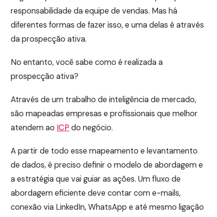
responsabilidade da equipe de vendas. Mas há
diferentes formas de fazer isso, e uma delas é através
da prospecção ativa.
No entanto, você sabe como é realizada a
prospecção ativa?
Através de um trabalho de inteligência de mercado,
são mapeadas empresas e profissionais que melhor
atendem ao
ICP
do negócio.
A partir de todo esse mapeamento e levantamento
de dados, é preciso definir o modelo de abordagem e
a estratégia que vai guiar as ações. Um fluxo de
abordagem eficiente deve contar com e-mails,
conexão via LinkedIn, WhatsApp e até mesmo ligação