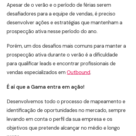
Apesar de o verão e o período de férias serem
desafiadores para a equipe de vendas, é preciso
desenvolver ações e estratégias que mantenham a
prospecção ativa nesse período do ano.
Porém, um dos desafios mais comuns para manter a
prospecção ativa durante o verão é a dificuldade
para qualificar leads e encontrar profissionais de
vendas especializados em
Outbound
.
É aí que a Gama entra em ação!
Desenvolvemos todo o processo de mapeamento e
identificação de oportunidades no mercado, sempre
levando em conta o perfil da sua empresa e os
objetivos que pretende alcançar no médio e longo