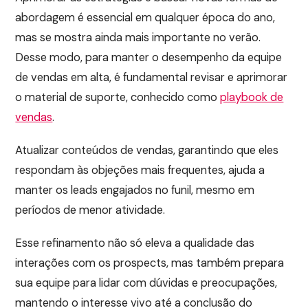
abordagem é essencial em qualquer época do ano,
mas se mostra ainda mais importante no verão.
Desse modo, para manter o desempenho da equipe
de vendas em alta, é fundamental revisar e aprimorar
o material de suporte, conhecido como
playbook de
vendas
.
Atualizar conteúdos de vendas, garantindo que eles
respondam às objeções mais frequentes, ajuda a
manter os leads engajados no funil, mesmo em
períodos de menor atividade.
Esse refinamento não só eleva a qualidade das
interações com os prospects, mas também prepara
sua equipe para lidar com dúvidas e preocupações,
mantendo o interesse vivo até a conclusão do