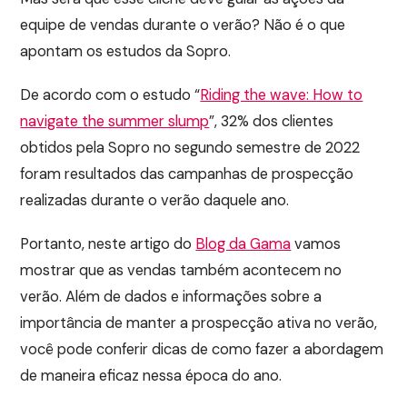
equipe de vendas durante o verão? Não é o que
apontam os estudos da Sopro.
De acordo com o estudo “
Riding the wave: How to
navigate the summer slump
”, 32% dos clientes
obtidos pela Sopro no segundo semestre de 2022
foram resultados das campanhas de prospecção
realizadas durante o verão daquele ano.
Portanto, neste artigo do
Blog da Gama
vamos
mostrar que as vendas também acontecem no
verão. Além de dados e informações sobre a
importância de manter a prospecção ativa no verão,
você pode conferir dicas de como fazer a abordagem
de maneira eficaz nessa época do ano.