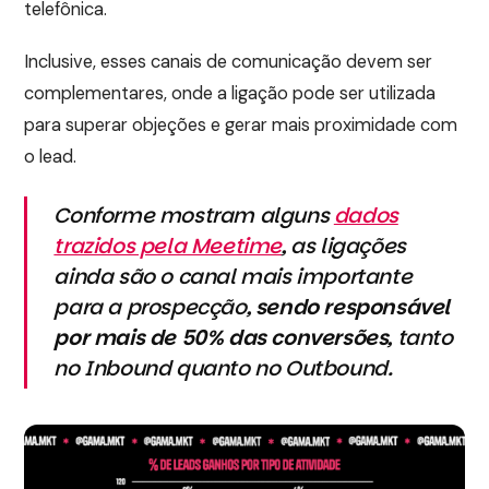
telefônica.
Inclusive, esses canais de comunicação devem ser
complementares, onde a ligação pode ser utilizada
para superar objeções e gerar mais proximidade com
o lead.
Conforme mostram alguns
dados
trazidos pela Meetime
, as ligações
ainda são o canal mais importante
para a prospecção,
sendo responsável
por mais de 50% das conversões
, tanto
no Inbound quanto no Outbound.