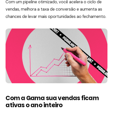
Com um pipeline otimizado, você acelera o ciclo de
vendas, melhora a taxa de conversão e aumenta as
chances de levar mais oportunidades ao fechamento.
Com a Gama sua vendas ficam
ativas o ano inteiro