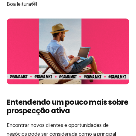
Boa leitura🤓!
Entendendo um pouco mais sobre
prospecção ativa
Encontrar novos clientes e oportunidades de
negócios pode ser considerada como a principal