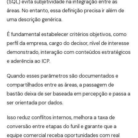
(SQL) evita subjetividade na integração entre as
áreas. No entanto, essa definição precisa ir além de
uma descrição genérica.
É fundamental estabelecer critérios objetivos, como
perfil da empresa, cargo do decisor, nível de interesse
demonstrado, interação com conteúdos estratégicos
e aderência ao ICP.
Quando esses parâmetros são documentados e
compartilhados entre as áreas, a passagem de
bastão deixa de ser baseada em percepção e passa a
ser orientada por dados.
Isso reduz conflitos internos, melhora a taxa de
conversão entre etapas do funil e garante que a
equipe comercial receba oportunidades com real