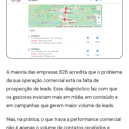
A maioria das empresas B2B acredita que o problema
da sua operação comercial está na falta de
prospecção de leads. Esse diagnóstico faz com que
os gestores invistam mais em mídia, em conteúdo e
em campanhas que gerem maior volume de leads.
Mas, na prática, o que trava a performance comercial
não é apenas o volume de contatos recebidos e