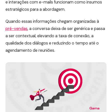
e interações com e-mails funcionam como insumos
estratégicos para a abordagem.
Quando essas informações chegam organizadas à
pré-vendas
, a conversa deixa de ser genérica e passa
a ser contextual, elevando a taxa de conexão, a
qualidade dos diálogos e reduzindo o tempo até o
agendamento de reuniões.