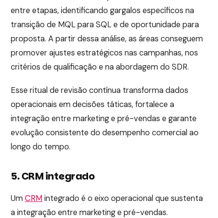
entre etapas, identificando gargalos específicos na
transição de MQL para SQL e de oportunidade para
proposta. A partir dessa análise, as áreas conseguem
promover ajustes estratégicos nas campanhas, nos
critérios de qualificação e na abordagem do SDR.
Esse ritual de revisão contínua transforma dados
operacionais em decisões táticas, fortalece a
integração entre marketing e pré-vendas e garante
evolução consistente do desempenho comercial ao
longo do tempo.
5. CRM integrado
Um
CRM
integrado é o eixo operacional que sustenta
a integração entre marketing e pré-vendas.