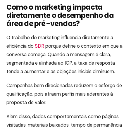
Como o marketing impacta
diretamente o desempenho da
área de pré-vendas?
O trabalho do marketing influencia diretamente a
eficiência do
SDR
porque define o contexto em que a
conversa começa. Quando a mensagem é clara,
segmentada e alinhada ao ICP, a taxa de resposta
tende a aumentar e as objeções iniciais diminuem.
Campanhas bem direcionadas reduzem o esforço de
qualificação, pois atraem perfis mais aderentes à
proposta de valor.
Além disso, dados comportamentais como páginas
visitadas, materiais baixados, tempo de permanência