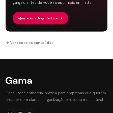
gargalo antes de você investir mais em mídia.
Quero um diagnóstico
Ver todos os conteúdos
Consultoria comercial prática para empresas que querem
crescer com clareza, organização e retorno mensurável.