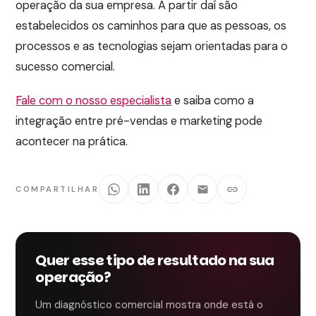
operação da sua empresa. A partir daí são
estabelecidos os caminhos para que as pessoas, os
processos e as tecnologias sejam orientadas para o
sucesso comercial.
Fale com o nosso especialista
e saiba como a
integração entre pré-vendas e marketing pode
acontecer na prática.
COMPARTILHAR
Quer esse tipo de resultado na sua
operação?
Um diagnóstico comercial mostra onde está o