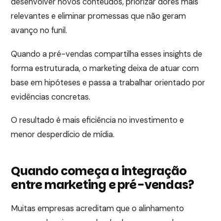
desenvolver novos conteúdos, priorizar dores mais
relevantes e eliminar promessas que não geram
avanço no funil.
Quando a pré-vendas compartilha esses insights de
forma estruturada, o marketing deixa de atuar com
base em hipóteses e passa a trabalhar orientado por
evidências concretas.
O resultado é mais eficiência no investimento e
menor desperdício de mídia.
Quando começa a integração
entre marketing e pré-vendas?
Muitas empresas acreditam que o alinhamento