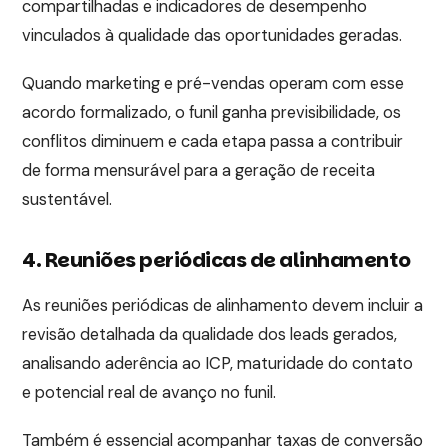
compartilhadas e indicadores de desempenho
vinculados à qualidade das oportunidades geradas.
Quando marketing e pré-vendas operam com esse
acordo formalizado, o funil ganha previsibilidade, os
conflitos diminuem e cada etapa passa a contribuir
de forma mensurável para a geração de receita
sustentável.
4. Reuniões periódicas de alinhamento
As reuniões periódicas de alinhamento devem incluir a
revisão detalhada da qualidade dos leads gerados,
analisando aderência ao ICP, maturidade do contato
e potencial real de avanço no funil.
Também é essencial acompanhar taxas de conversão