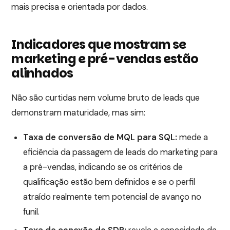
mais precisa e orientada por dados.
Indicadores que mostram se
marketing e pré-vendas estão
alinhados
Não são curtidas nem volume bruto de leads que
demonstram maturidade, mas sim:
Taxa de conversão de MQL para SQL:
mede a
eficiência da passagem de leads do marketing para
a pré-vendas, indicando se os critérios de
qualificação estão bem definidos e se o perfil
atraído realmente tem potencial de avanço no
funil.