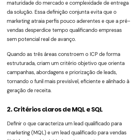
maturidade do mercado e complexidade de entrega
da solução. Essa definição conjunta evita que o
marketing atraia perfis pouco aderentes e que a pré-
vendas desperdice tempo qualificando empresas
sem potencial real de avanço.
Quando as três áreas constroem o ICP de forma
estruturada, criam um critério objetivo que orienta
campanhas, abordagens e priorização de leads,
tornando o funil mais previsível, eficiente e alinhado à
geração de receita.
2. Critérios claros de MQL e SQL
Definir o que caracteriza um lead qualificado para
marketing (MQL) e um lead qualificado para vendas