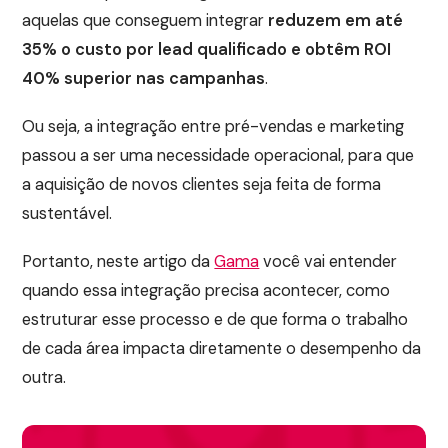
aquelas que conseguem integrar
reduzem em até
35% o custo por lead qualificado e obtêm ROI
40% superior nas campanhas
.
Ou seja, a integração entre pré-vendas e marketing
passou a ser uma necessidade operacional, para que
a aquisição de novos clientes seja feita de forma
sustentável.
Portanto, neste artigo da
Gama
você vai entender
quando essa integração precisa acontecer, como
estruturar esse processo e de que forma o trabalho
de cada área impacta diretamente o desempenho da
outra.