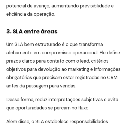
potencial de avanço, aumentando previsibilidade e
eficiência da operação.
3. SLA entre áreas
Um SLA bem estruturado é o que transforma
alinhamento em compromisso operacional. Ele define
prazos claros para contato com o lead, critérios
objetivos para devolução ao marketing e informações
obrigatórias que precisam estar registradas no CRM
antes da passagem para vendas.
Dessa forma, reduz interpretações subjetivas e evita
que oportunidades se percam no fluxo.
Além disso, o SLA estabelece responsabilidades