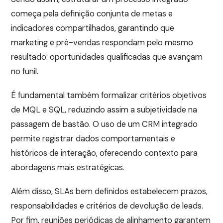
começa pela definição conjunta de metas e
indicadores compartilhados, garantindo que
marketing e pré-vendas respondam pelo mesmo
resultado: oportunidades qualificadas que avançam
no funil.
É fundamental também formalizar critérios objetivos
de MQL e SQL, reduzindo assim a subjetividade na
passagem de bastão. O uso de um CRM integrado
permite registrar dados comportamentais e
históricos de interação, oferecendo contexto para
abordagens mais estratégicas.
Além disso, SLAs bem definidos estabelecem prazos,
responsabilidades e critérios de devolução de leads.
Por fim, reuniões periódicas de alinhamento garantem