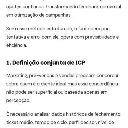
ajustes contínuos, transformando feedback comercial
em otimização de campanhas.
Sem esse método estruturado, o funil opera por
tentativa e erro; com ele, opera com previsibilidade e
eficiência.
1. Definição conjunta de ICP
Marketing, pré-vendas e vendas precisam concordar
sobre quem é o cliente ideal, mas essa concordância
não pode ser superficial ou baseada apenas em
percepção.
É necessário analisar dados históricos de fechamento,
ticket médio, tempo de ciclo, perfil decisor, nível de