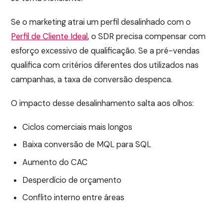
Se o marketing atrai um perfil desalinhado com o
Perfil de Cliente Ideal
, o SDR precisa compensar com
esforço excessivo de qualificação. Se a pré-vendas
qualifica com critérios diferentes dos utilizados nas
campanhas, a taxa de conversão despenca.
O impacto desse desalinhamento salta aos olhos:
Ciclos comerciais mais longos
Baixa conversão de MQL para SQL
Aumento do CAC
Desperdício de orçamento
Conflito interno entre áreas