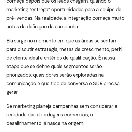
começa depois que os leads chegam, quando o
marketing “entrega” oportunidades para a equipe de
pré-vendas. Na realidade, a integração começa muito
antes da definição da campanha.
Ela surge no momento em que as áreas se sentam
para discutir estratégia, metas de crescimento, perfil
de cliente ideal e critérios de qualificação. É nessa
etapa que se define quais segmentos serão
priorizados, quais dores serão exploradas na
comunicação e que tipo de conversa o SDR precisa
gerar.
Se marketing planeja campanhas sem considerar a
realidade das abordagens comerciais, o
desalinhamento já nasce na origem.