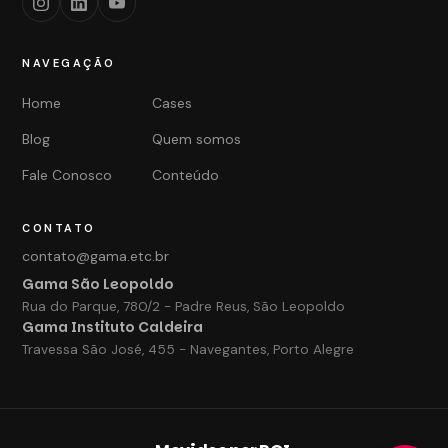
NAVEGAÇÃO
Home
Cases
Blog
Quem somos
Fale Conosco
Conteúdo
CONTATO
contato@gama.etc.br
Gama São Leopoldo
Rua do Parque, 780/2 - Padre Reus, São Leopoldo
Gama Instituto Caldeira
Travessa São José, 455 - Navegantes, Porto Alegre