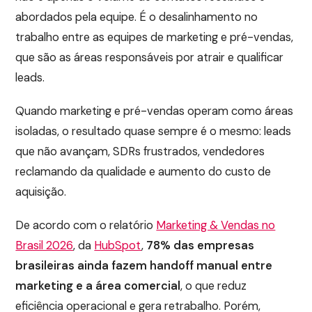
abordados pela equipe. É o desalinhamento no
trabalho entre as equipes de marketing e pré-vendas,
que são as áreas responsáveis por atrair e qualificar
leads.
Quando marketing e pré-vendas operam como áreas
isoladas, o resultado quase sempre é o mesmo: leads
que não avançam, SDRs frustrados, vendedores
reclamando da qualidade e aumento do custo de
aquisição.
De acordo com o relatório
Marketing & Vendas no
Brasil 2026
, da
HubSpot
,
78% das empresas
brasileiras ainda fazem handoff manual entre
marketing e a área comercial
, o que reduz
eficiência operacional e gera retrabalho. Porém,