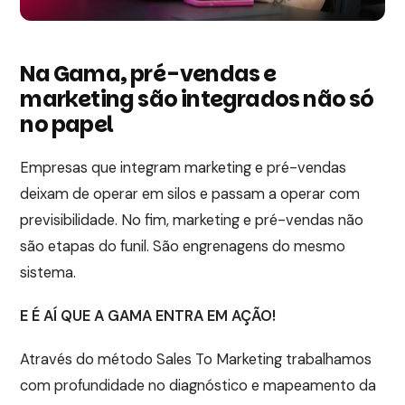
Na Gama, pré-vendas e
marketing são integrados não só
no papel
Empresas que integram marketing e pré-vendas
deixam de operar em silos e passam a operar com
previsibilidade. No fim, marketing e pré-vendas não
são etapas do funil. São engrenagens do mesmo
sistema.
E É AÍ QUE A GAMA ENTRA EM AÇÃO!
Através do método Sales To Marketing trabalhamos
com profundidade no diagnóstico e mapeamento da