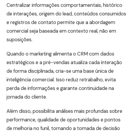
Centralizar informações comportamentais, histórico
de interações, origem do lead, conteúdos consumidos
e registros de contato permite que a abordagem
comercial seja baseada em contexto real, não em
suposições.
Quando o marketing alimenta o CRM com dados
estratégicos e a pré-vendas atualiza cada interação
de forma disciplinada, cria-se uma base única de
inteligência comercial. Isso reduz retrabalho, evita
perda de informações e garante continuidade na
jornada do cliente.
Além disso, possibilita análises mais profundas sobre
performance, qualidade de oportunidades e pontos
de melhoria no funil, tornando a tomada de decisão