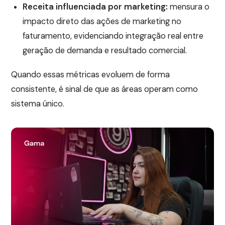
Receita influenciada por marketing:
mensura o
impacto direto das ações de marketing no
faturamento, evidenciando integração real entre
geração de demanda e resultado comercial.
Quando essas métricas evoluem de forma
consistente, é sinal de que as áreas operam como
sistema único.