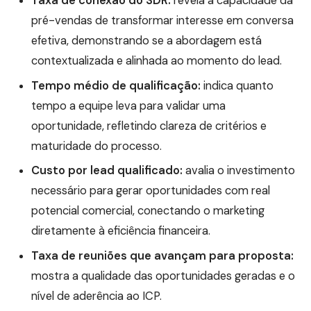
Taxa de conexão do SDR:
revela a capacidade da
pré-vendas de transformar interesse em conversa
efetiva, demonstrando se a abordagem está
contextualizada e alinhada ao momento do lead.
Tempo médio de qualificação:
indica quanto
tempo a equipe leva para validar uma
oportunidade, refletindo clareza de critérios e
maturidade do processo.
Custo por lead qualificado:
avalia o investimento
necessário para gerar oportunidades com real
potencial comercial, conectando o marketing
diretamente à eficiência financeira.
Taxa de reuniões que avançam para proposta:
mostra a qualidade das oportunidades geradas e o
nível de aderência ao ICP.