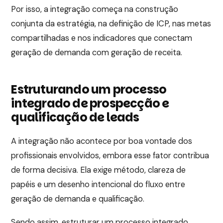
Por isso, a integração começa na construção
conjunta da estratégia, na definição de ICP, nas metas
compartilhadas e nos indicadores que conectam
geração de demanda com geração de receita.
Estruturando um processo
integrado de prospecção e
qualificação de leads
A integração não acontece por boa vontade dos
profissionais envolvidos, embora esse fator contribua
de forma decisiva. Ela exige método, clareza de
papéis e um desenho intencional do fluxo entre
geração de demanda e qualificação.
Sendo assim, estruturar um processo integrado