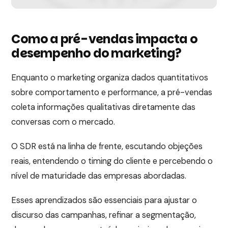
Como a pré-vendas impacta o
desempenho do marketing?
Enquanto o marketing organiza dados quantitativos
sobre comportamento e performance, a pré-vendas
coleta informações qualitativas diretamente das
conversas com o mercado.
O SDR está na linha de frente, escutando objeções
reais, entendendo o timing do cliente e percebendo o
nível de maturidade das empresas abordadas.
Esses aprendizados são essenciais para ajustar o
discurso das campanhas, refinar a segmentação,