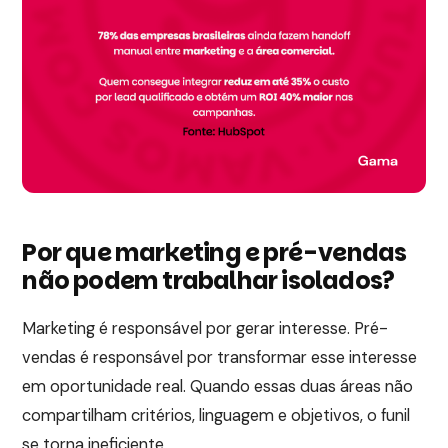
Por que marketing e pré-vendas
não podem trabalhar isolados?
Marketing é responsável por gerar interesse. Pré-
vendas é responsável por transformar esse interesse
em oportunidade real. Quando essas duas áreas não
compartilham critérios, linguagem e objetivos, o funil
se torna ineficiente.