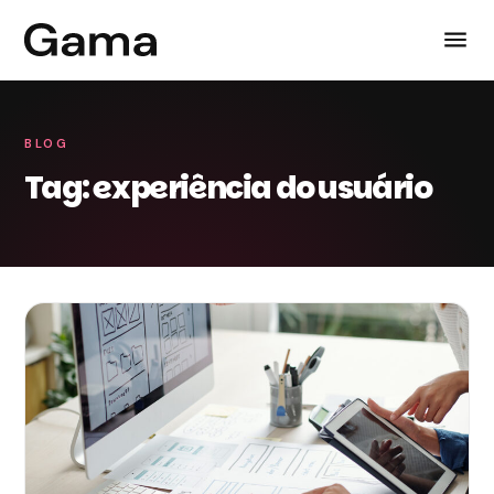
BLOG
Tag: experiência do usuário