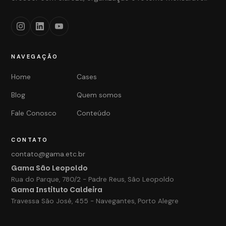
NAVEGAÇÃO
Home
Cases
Blog
Quem somos
Fale Conosco
Conteúdo
CONTATO
contato@gama.etc.br
Gama São Leopoldo
Rua do Parque, 780/2 - Padre Reus, São Leopoldo
Gama Instituto Caldeira
Travessa São José, 455 - Navegantes, Porto Alegre