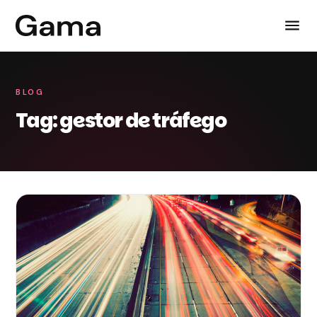
BLOG
Tag: gestor de tráfego