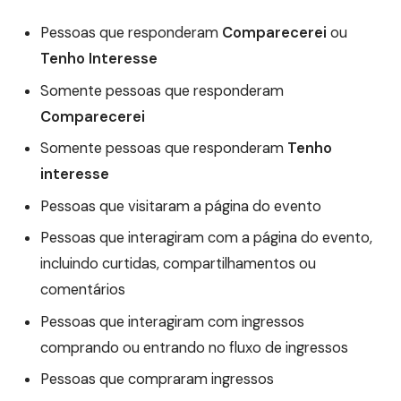
Pessoas que responderam
Comparecerei
ou
Tenho Interesse
Somente pessoas que responderam
Comparecerei
Somente pessoas que responderam
Tenho
interesse
Pessoas que visitaram a página do evento
Pessoas que interagiram com a página do evento,
incluindo curtidas, compartilhamentos ou
comentários
Pessoas que interagiram com ingressos
comprando ou entrando no fluxo de ingressos
Pessoas que compraram ingressos