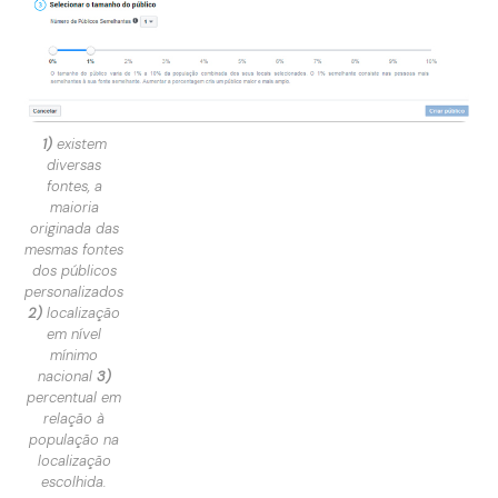
1)
existem
diversas
fontes, a
maioria
originada das
mesmas fontes
dos públicos
personalizados
2)
localização
em nível
mínimo
nacional
3)
percentual em
relação à
população na
localização
escolhida.