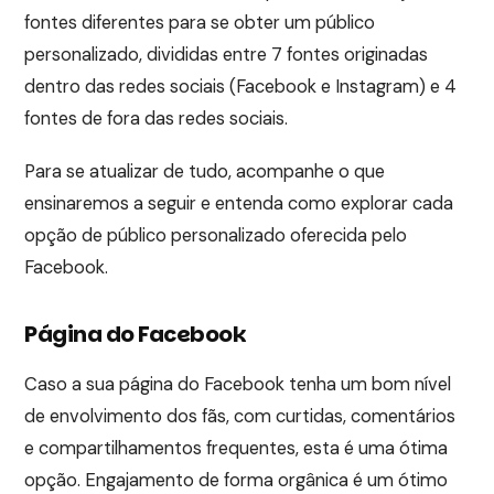
fontes diferentes para se obter um público
personalizado, divididas entre 7 fontes originadas
dentro das redes sociais (Facebook e Instagram) e 4
fontes de fora das redes sociais.
Para se atualizar de tudo, acompanhe o que
ensinaremos a seguir e entenda como explorar cada
opção de público personalizado oferecida pelo
Facebook.
Página do Facebook
Caso a sua página do Facebook tenha um bom nível
de envolvimento dos fãs, com curtidas, comentários
e compartilhamentos frequentes, esta é uma ótima
opção. Engajamento de forma orgânica é um ótimo