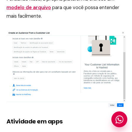
modelo de arquivo
para que você possa entender
mais facilmente.
Atividade em apps