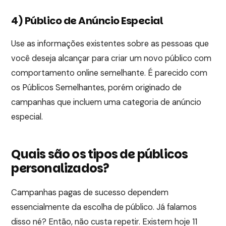
4) Público de Anúncio Especial
Use as informações existentes sobre as pessoas que
você deseja alcançar para criar um novo público com
comportamento online semelhante. É parecido com
os Públicos Semelhantes, porém originado de
campanhas que incluem uma categoria de anúncio
especial.
Quais são os tipos de públicos
personalizados?
Campanhas pagas de sucesso dependem
essencialmente da escolha de público. Já falamos
disso né? Então, não custa repetir. Existem hoje 11