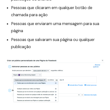
Pessoas que clicaram em qualquer botão de
chamada para ação
Pessoas que enviaram uma mensagem para sua
página
Pessoas que salvaram sua página ou qualquer
publicação