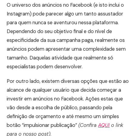
O universo dos anúncios no Facebook (e isto inclui o
Instagram) pode parecer algo um tanto assustador
para quem nunca se aventurou nessa plataforma.
Dependendo do seu objetivo final e do nível de
especificidade da sua campanha paga, realmente os
anúncios podem apresentar uma complexidade sem
tamanho. Daquelas atividade que realmente só
especialistas podem desenvolver.
Por outro lado, existem diversas opções que estão ao
alcance de qualquer usuário que decida começar a
investir em anúncios no Facebook. Ações estas que
vão desde a escolha de público, passando pela
definição de orçamento e até mesmo um simples
botão “impulsionar publicação”
(Confira
AQUI
o link
para o nosso post)
.