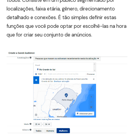
todos. Consiste em um público segmentado por
localizações, faixa etária, gênero, direcionamento
detalhado e conexões. É tão simples definir estas
funções que você pode optar por escolhê-las na hora
que for criar seu conjunto de anúncios.