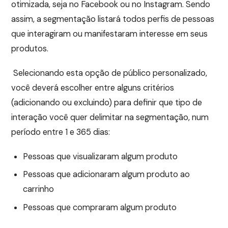
otimizada, seja no Facebook ou no Instagram. Sendo
assim, a segmentação listará todos perfis de pessoas
que interagiram ou manifestaram interesse em seus
produtos.
Selecionando esta opção de público personalizado,
você deverá escolher entre alguns critérios
(adicionando ou excluindo) para definir que tipo de
interação você quer delimitar na segmentação, num
período entre 1 e 365 dias:
Pessoas que visualizaram algum produto
Pessoas que adicionaram algum produto ao
carrinho
Pessoas que compraram algum produto