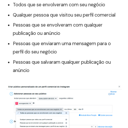
Todos que se envolveram com seu negócio
Qualquer pessoa que visitou seu perfil comercial
Pessoas que se envolveram com qualquer
publicação ou anúncio
Pessoas que enviaram uma mensagem para o
perfil do seu negócio
Pessoas que salvaram qualquer publicação ou
anúncio