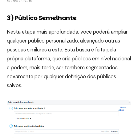
personalizado.
3) Público Semelhante
Nesta etapa mais aprofundada, você poderá ampliar
qualquer público personalizado, alcançado outras
pessoas similares a este. Esta busca é feita pela
própria plataforma, que cria públicos em nível nacional
e podem, mais tarde, ser também segmentados
novamente por qualquer definição dos públicos
salvos.