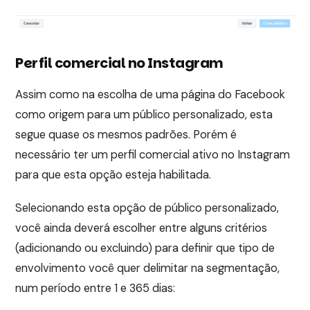
Perfil comercial no Instagram
Assim como na escolha de uma página do Facebook
como origem para um público personalizado, esta
segue quase os mesmos padrões. Porém é
necessário ter um perfil comercial ativo no Instagram
para que esta opção esteja habilitada.
Selecionando esta opção de público personalizado,
você ainda deverá escolher entre alguns critérios
(adicionando ou excluindo) para definir que tipo de
envolvimento você quer delimitar na segmentação,
num período entre 1 e 365 dias: