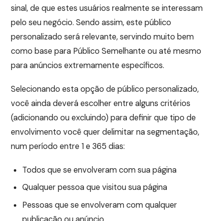
sinal, de que estes usuários realmente se interessam
pelo seu negócio. Sendo assim, este público
personalizado será relevante, servindo muito bem
como base para Público Semelhante ou até mesmo
para anúncios extremamente específicos.
Selecionando esta opção de público personalizado,
você ainda deverá escolher entre alguns critérios
(adicionando ou excluindo) para definir que tipo de
envolvimento você quer delimitar na segmentação,
num período entre 1 e 365 dias:
Todos que se envolveram com sua página
Qualquer pessoa que visitou sua página
Pessoas que se envolveram com qualquer
publicação ou anúncio