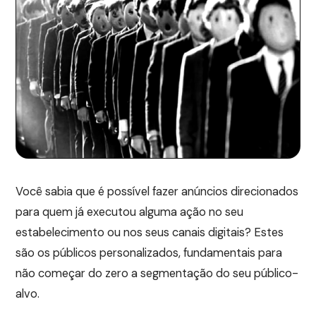
Você sabia que é possível fazer anúncios direcionados
para quem já executou alguma ação no seu
estabelecimento ou nos seus canais digitais? Estes
são os públicos personalizados, fundamentais para
não começar do zero a segmentação do seu público-
alvo.