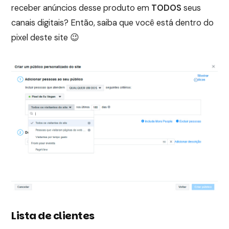
receber anúncios desse produto em
TODOS
seus
canais digitais? Então, saiba que você está dentro do
pixel deste site 😉
Lista de clientes