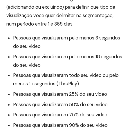
(adicionando ou excluindo) para definir que tipo de
visualização você quer delimitar na segmentação,
num período entre 1 e 365 dias:
Pessoas que visualizaram pelo menos 3 segundos
do seu vídeo
Pessoas que visualizaram pelo menos 10 segundos
do seu vídeo
Pessoas que visualizaram todo seu vídeo ou pelo
menos 15 segundos (ThruPlay)
Pessoas que visualizaram 25% do seu vídeo
Pessoas que visualizaram 50% do seu vídeo
Pessoas que visualizaram 75% do seu vídeo
Pessoas que visualizaram 90% do seu vídeo