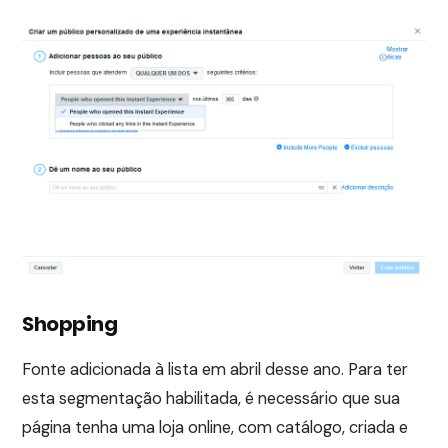
Shopping
Fonte adicionada à lista em abril desse ano. Para ter
esta segmentação habilitada, é necessário que sua
página tenha uma loja online, com catálogo, criada e