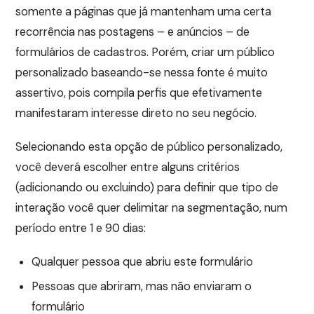
somente a páginas que já mantenham uma certa
recorrência nas postagens – e anúncios – de
formulários de cadastros. Porém, criar um público
personalizado baseando-se nessa fonte é muito
assertivo, pois compila perfis que efetivamente
manifestaram interesse direto no seu negócio.
Selecionando esta opção de público personalizado,
você deverá escolher entre alguns critérios
(adicionando ou excluindo) para definir que tipo de
interação você quer delimitar na segmentação, num
período entre 1 e 90 dias:
Qualquer pessoa que abriu este formulário
Pessoas que abriram, mas não enviaram o
formulário