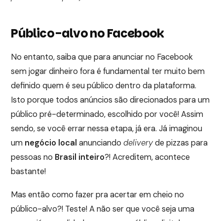
Público-alvo no Facebook
No entanto, saiba que para anunciar no Facebook
sem jogar dinheiro fora é fundamental ter muito bem
definido quem é seu público dentro da plataforma.
Isto porque todos anúncios são direcionados para um
público pré-determinado, escolhido por você! Assim
sendo, se você errar nessa etapa, já era. Já imaginou
um
negócio local
anunciando
delivery
de pizzas para
pessoas no
Brasil inteiro
?! Acreditem, acontece
bastante!
Mas então como fazer pra acertar em cheio no
público-alvo?! Teste! A não ser que você seja uma