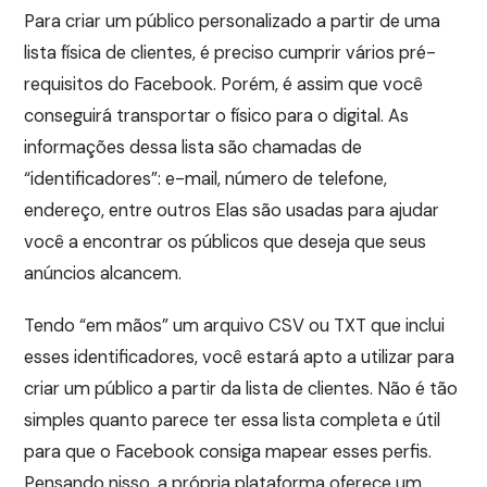
Para criar um público personalizado a partir de uma
lista física de clientes, é preciso cumprir vários pré-
requisitos do Facebook. Porém, é assim que você
conseguirá transportar o físico para o digital. As
informações dessa lista são chamadas de
“identificadores”: e-mail, número de telefone,
endereço, entre outros Elas são usadas para ajudar
você a encontrar os públicos que deseja que seus
anúncios alcancem.
Tendo “em mãos” um arquivo CSV ou TXT que inclui
esses identificadores, você estará apto a utilizar para
criar um público a partir da lista de clientes. Não é tão
simples quanto parece ter essa lista completa e útil
para que o Facebook consiga mapear esses perfis.
Pensando nisso, a própria plataforma oferece um