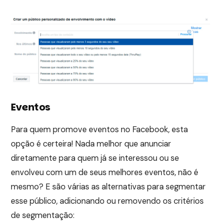
Eventos
Para quem promove eventos no Facebook, esta
opção é certeira! Nada melhor que anunciar
diretamente para quem já se interessou ou se
envolveu com um de seus melhores eventos, não é
mesmo? E são várias as alternativas para segmentar
esse público, adicionando ou removendo os critérios
de segmentação: