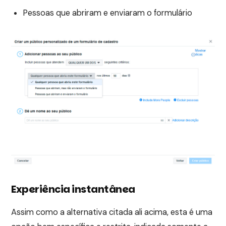
Pessoas que abriram e enviaram o formulário
Experiência instantânea
Assim como a alternativa citada ali acima, esta é uma