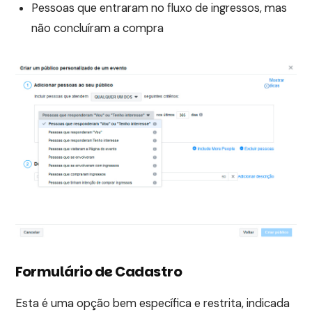
Pessoas que entraram no fluxo de ingressos, mas
não concluíram a compra
Formulário de Cadastro
Esta é uma opção bem específica e restrita, indicada