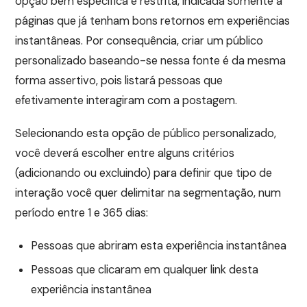
opção bem específica e restrita, indicada somente a
páginas que já tenham bons retornos em experiências
instantâneas. Por consequência, criar um público
personalizado baseando-se nessa fonte é da mesma
forma assertivo, pois listará pessoas que
efetivamente interagiram com a postagem.
Selecionando esta opção de público personalizado,
você deverá escolher entre alguns critérios
(adicionando ou excluindo) para definir que tipo de
interação você quer delimitar na segmentação, num
período entre 1 e 365 dias:
Pessoas que abriram esta experiência instantânea
Pessoas que clicaram em qualquer link desta
experiência instantânea