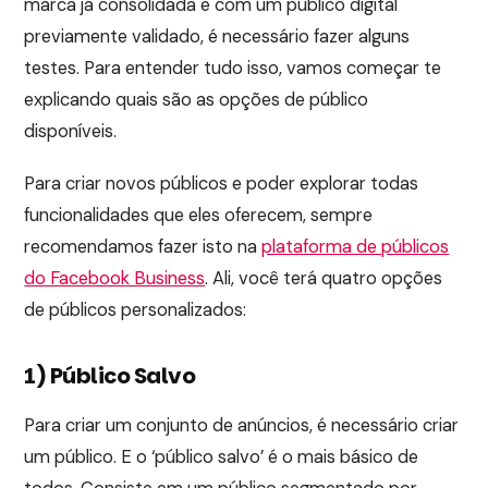
marca já consolidada e com um público digital
previamente validado, é necessário fazer alguns
testes. Para entender tudo isso, vamos começar te
explicando quais são as opções de público
disponíveis.
Para criar novos públicos e poder explorar todas
funcionalidades que eles oferecem, sempre
recomendamos fazer isto na
plataforma de públicos
do Facebook Business
. Ali, você terá quatro opções
de públicos personalizados:
1) Público Salvo
Para criar um conjunto de anúncios, é necessário criar
um público. E o ‘público salvo’ é o mais básico de