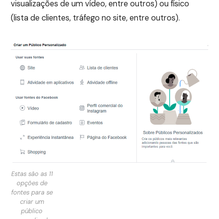
visualizações de um vídeo, entre outros) ou físico
(lista de clientes, tráfego no site, entre outros).
Estas são as 11
opções de
fontes para se
criar um
público