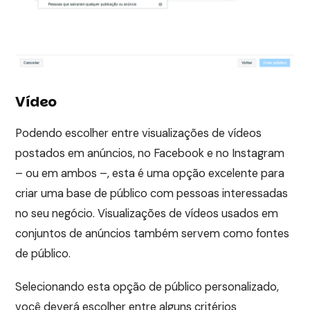
Vídeo
Podendo escolher entre visualizações de vídeos
postados em anúncios, no Facebook e no Instagram
– ou em ambos –, esta é uma opção excelente para
criar uma base de público com pessoas interessadas
no seu negócio. Visualizações de vídeos usados em
conjuntos de anúncios também servem como fontes
de público.
Selecionando esta opção de público personalizado,
você deverá escolher entre alguns critérios