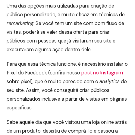
Uma das opções mais utilizadas para criação de
público personalizado, é muito eficaz em técnicas de
remarketing
. Se você tem um site com bom fluxo de
visitas, poderá se valer dessa oferta para criar
públicos com pessoas que já visitaram seu site e
executaram alguma ação dentro dele.
Para que essa técnica funcione, é necessário instalar o
Pixel do Facebook (confira nosso
post no Instagram
sobre pixel), que é muito parecido com o
analytics
do
seu site. Assim, você conseguirá criar públicos
personalizados inclusive a partir de visitas em páginas
específicas.
Sabe aquele dia que você visitou uma loja online atrás
de um produto, desistiu de comprá-lo e passou a