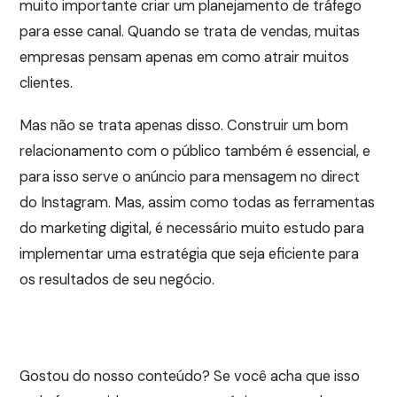
muito importante criar um planejamento de tráfego
para esse canal. Quando se trata de vendas, muitas
empresas pensam apenas em como atrair muitos
clientes.
Mas não se trata apenas disso. Construir um bom
relacionamento com o público também é essencial, e
para isso serve o anúncio para mensagem no direct
do Instagram. Mas, assim como todas as ferramentas
do marketing digital, é necessário muito estudo para
implementar uma estratégia que seja eficiente para
os resultados de seu negócio.
Gostou do nosso conteúdo? Se você acha que isso