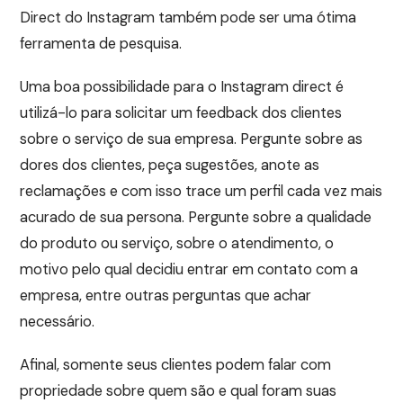
Direct do Instagram também pode ser uma ótima
ferramenta de pesquisa.
Uma boa possibilidade para o Instagram direct é
utilizá-lo para solicitar um feedback dos clientes
sobre o serviço de sua empresa. Pergunte sobre as
dores dos clientes, peça sugestões, anote as
reclamações e com isso trace um perfil cada vez mais
acurado de sua persona. Pergunte sobre a qualidade
do produto ou serviço, sobre o atendimento, o
motivo pelo qual decidiu entrar em contato com a
empresa, entre outras perguntas que achar
necessário.
Afinal, somente seus clientes podem falar com
propriedade sobre quem são e qual foram suas