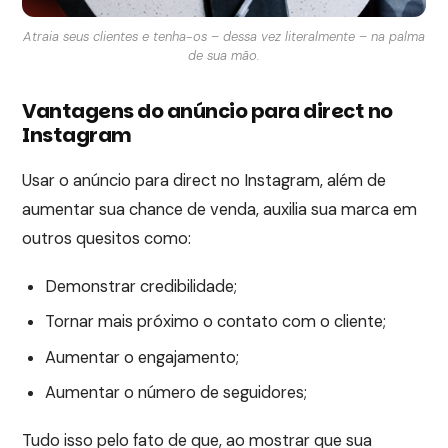
Atraia seus clientes e tenha-os – dessa vez literalmente – na palma
de sua mão.
Vantagens do anúncio para direct no
Instagram
Usar o anúncio para direct no Instagram, além de
aumentar sua chance de venda, auxilia sua marca em
outros quesitos como:
Demonstrar credibilidade;
Tornar mais próximo o contato com o cliente;
Aumentar o engajamento;
Aumentar o número de seguidores;
Tudo isso pelo fato de que, ao mostrar que sua