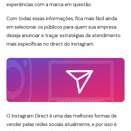
experiências com a marca em questão.
Com todas essas informações, fica mais fácil ainda
em selecionar os públicos para quem sua empresa
deseja anunciar e traçar estratégias de atendimento
mais específicas no direct do Instagram.
O Instagram Direct é uma das melhores formas de
vender pelas redes sociais atualmente, e por isso é