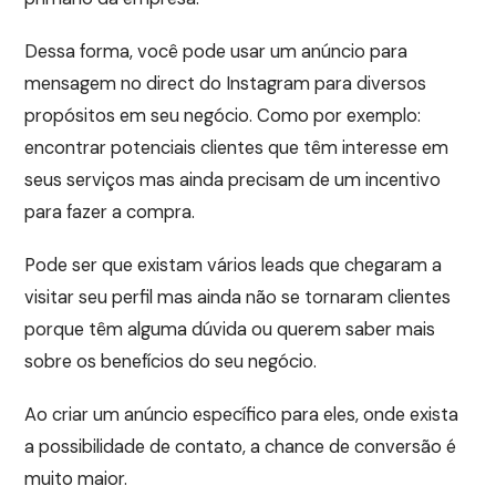
Dessa forma, você pode usar um anúncio para
mensagem no direct do Instagram para diversos
propósitos em seu negócio. Como por exemplo:
encontrar potenciais clientes que têm interesse em
seus serviços mas ainda precisam de um incentivo
para fazer a compra.
Pode ser que existam vários leads que chegaram a
visitar seu perfil mas ainda não se tornaram clientes
porque têm alguma dúvida ou querem saber mais
sobre os benefícios do seu negócio.
Ao criar um anúncio específico para eles, onde exista
a possibilidade de contato, a chance de conversão é
muito maior.