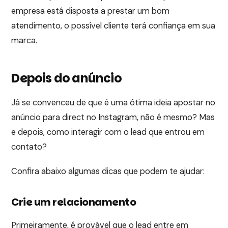
empresa está disposta a prestar um bom
atendimento, o possível cliente terá confiança em sua
marca.
Depois do anúncio
Já se convenceu de que é uma ótima ideia apostar no
anúncio para direct no Instagram, não é mesmo? Mas
e depois, como interagir com o lead que entrou em
contato?
Confira abaixo algumas dicas que podem te ajudar:
Crie um relacionamento
Primeiramente, é provável que o lead entre em