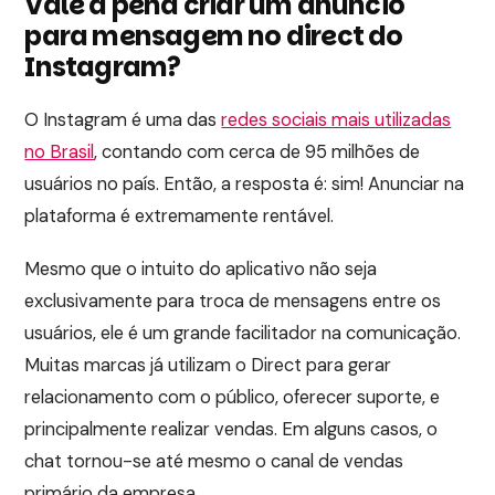
Vale a pena criar um anúncio
para mensagem no direct do
Instagram?
O Instagram é uma das
redes sociais mais utilizadas
no Brasil
, contando com cerca de 95 milhões de
usuários no país. Então, a resposta é: sim! Anunciar na
plataforma é extremamente rentável.
Mesmo que o intuito do aplicativo não seja
exclusivamente para troca de mensagens entre os
usuários, ele é um grande facilitador na comunicação.
Muitas marcas já utilizam o Direct para gerar
relacionamento com o público, oferecer suporte, e
principalmente realizar vendas. Em alguns casos, o
chat tornou-se até mesmo o canal de vendas
primário da empresa.