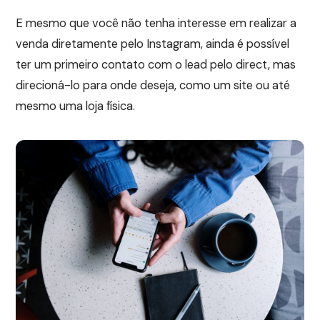
E mesmo que você não tenha interesse em realizar a
venda diretamente pelo Instagram, ainda é possível
ter um primeiro contato com o lead pelo direct, mas
direcioná-lo para onde deseja, como um site ou até
mesmo uma loja física.