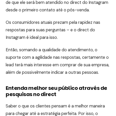
de que ele será bem atendido no direct do Instagram
desde o primeiro contato até o pós-venda.
Os consumidores atuais prezam pela rapidez nas
respostas para suas perguntas – e o direct do
Instagram é ideal para isso.
Então, somando a qualidade do atendimento, o
suporte com a agilidade nas respostas, certamente o
lead terá mais interesse em comprar de sua empresa,
além de possivelmente indicar a outras pessoas.
Entenda melhor seu público através de
pesquisas no direct
Saber o que os clientes pensam é a melhor maneira
para chegar até a estratégia perfeita. Por isso, o