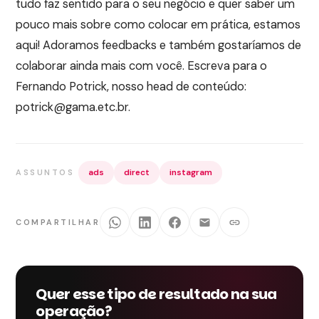
tudo faz sentido para o seu negócio e quer saber um
pouco mais sobre como colocar em prática, estamos
aqui! Adoramos feedbacks e também gostaríamos de
colaborar ainda mais com você. Escreva para o
Fernando Potrick, nosso head de conteúdo:
potrick@gama.etc.br.
ads
direct
instagram
ASSUNTOS
COMPARTILHAR
Quer esse tipo de resultado na sua
operação?