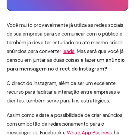
Você muito provavelmente já utiliza as redes sociais
de sua empresa para se comunicar com o público e
também já deve ter estudado ou até mesmo criado
anúncios para converter
leads
. Mas será que você já
pensou em juntar as duas coisas e fazer um
anúncio
para mensagem no direct do Instagram?
O direct do Instagram, além de ser um excelente
recurso para facilitar a interação entre empresas e
clientes, também serve para fins estratégicos.
Assim como existe a possibilidade de criar anúncios
com um botão de redirecionamento para o
messenger do Facebook e
WhatsApp Business
, há