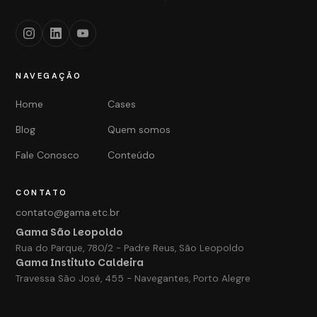
NAVEGAÇÃO
Home
Cases
Blog
Quem somos
Fale Conosco
Conteúdo
CONTATO
contato@gama.etc.br
Gama São Leopoldo
Rua do Parque, 780/2 - Padre Reus, São Leopoldo
Gama Instituto Caldeira
Travessa São José, 455 - Navegantes, Porto Alegre