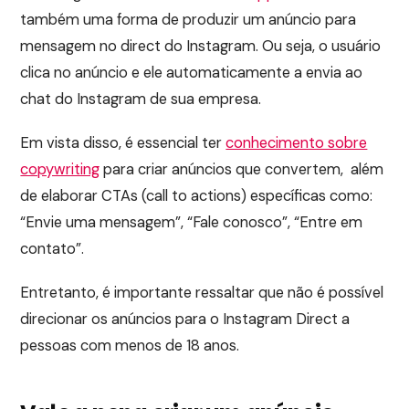
também uma forma de produzir um anúncio para
mensagem no direct do Instagram. Ou seja, o usuário
clica no anúncio e ele automaticamente a envia ao
chat do Instagram de sua empresa.
Em vista disso, é essencial ter
conhecimento sobre
copywriting
para criar anúncios que convertem, além
de elaborar CTAs (call to actions) específicas como:
“Envie uma mensagem”, “Fale conosco”, “Entre em
contato”.
Entretanto, é importante ressaltar que não é possível
direcionar os anúncios para o Instagram Direct a
pessoas com menos de 18 anos.