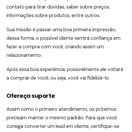
contato para tirar dúvidas, saber sobre preços,
informações sobre produtos, entre outros.
Sua missão é passar uma boa primeira impressão,
dessa forma, o possível cliente sentirá confiança em
fazer a compra com você, criando assim um
relacionamento.
Após essa boa experiência, possivelmente ele voltará
a comprar de você, ou seja, você vai fidelizá-lo.
Ofereça suporte
Assim como o primeiro atendimento, os próximos
precisam manter o mesmo padrão. Para que você
consiga converter um lead em cliente, certifique-se