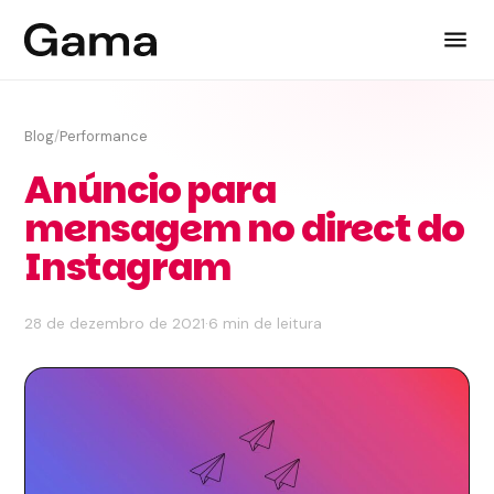
Blog
/
Performance
Anúncio para
mensagem no direct do
Instagram
28 de dezembro de 2021
·
6 min de leitura