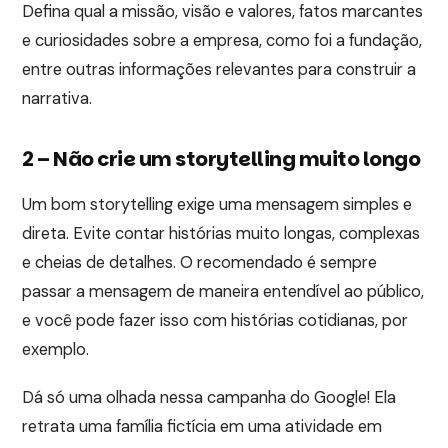
Defina qual a missão, visão e valores, fatos marcantes
e curiosidades sobre a empresa, como foi a fundação,
entre outras informações relevantes para construir a
narrativa.
2 – Não crie um storytelling muito longo
Um bom storytelling exige uma mensagem simples e
direta. Evite contar histórias muito longas, complexas
e cheias de detalhes. O recomendado é sempre
passar a mensagem de maneira entendível ao público,
e você pode fazer isso com histórias cotidianas, por
exemplo.
Dá só uma olhada nessa campanha do Google! Ela
retrata uma família fictícia em uma atividade em