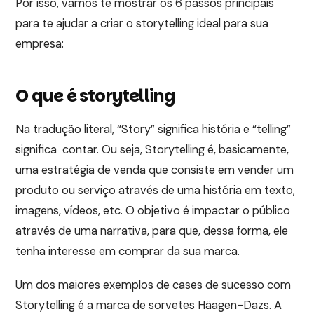
Por isso, vamos te mostrar os 6 passos principais
para te ajudar a criar o storytelling ideal para sua
empresa:
O que é storytelling
Na tradução literal, “Story” significa história e “telling”
significa contar. Ou seja, Storytelling é, basicamente,
uma estratégia de venda que consiste em vender um
produto ou serviço através de uma história em texto,
imagens, vídeos, etc. O objetivo é impactar o público
através de uma narrativa, para que, dessa forma, ele
tenha interesse em comprar da sua marca.
Um dos maiores exemplos de cases de sucesso com
Storytelling é a marca de sorvetes Häagen-Dazs. A