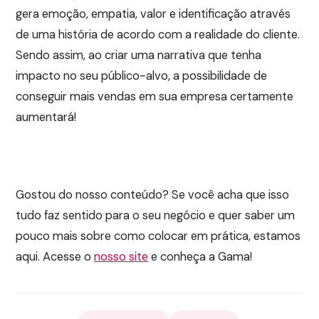
gera emoção, empatia, valor e identificação através
de uma história de acordo com a realidade do cliente.
Sendo assim, ao criar uma narrativa que tenha
impacto no seu público-alvo, a possibilidade de
conseguir mais vendas em sua empresa certamente
aumentará!
Gostou do nosso conteúdo? Se você acha que isso
tudo faz sentido para o seu negócio e quer saber um
pouco mais sobre como colocar em prática, estamos
aqui. Acesse o
nosso site
e conheça a Gama!