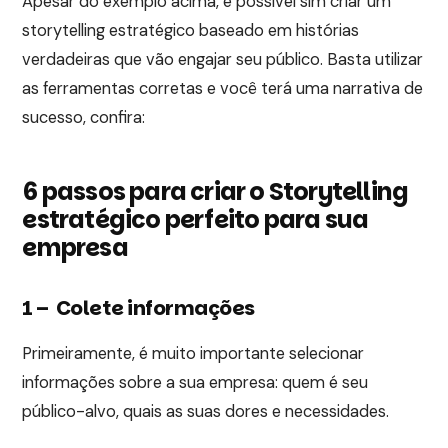
Apesar do exemplo acima, é possível sim criar um
storytelling estratégico baseado em histórias
verdadeiras que vão engajar seu público. Basta utilizar
as ferramentas corretas e você terá uma narrativa de
sucesso, confira:
6 passos para criar o Storytelling
estratégico perfeito para sua
empresa
1 – Colete informações
Primeiramente, é muito importante selecionar
informações sobre a sua empresa: quem é seu
público-alvo, quais as suas dores e necessidades.