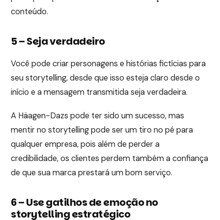
conteúdo.
5 – Seja verdadeiro
Você pode criar personagens e histórias fictícias para
seu storytelling, desde que isso esteja claro desde o
início e a mensagem transmitida seja verdadeira.
A Häagen-Dazs pode ter sido um sucesso, mas
mentir no storytelling pode ser um tiro no pé para
qualquer empresa, pois além de perder a
credibilidade, os clientes perdem também a confiança
de que sua marca prestará um bom serviço.
6 – Use gatilhos de emoção no
storytelling estratégico