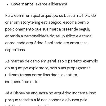
Governante:
exerce a liderança
Para definir em qual arquétipo se basear na hora de
criar um storytelling estratégico, escolha bem o
posicionamento que sua marca pretende seguir,
entenda a personalidade do seu público e estude
como cada arquétipo é aplicado em empresas
específicas.
As marcas de carro em geral, são o perfeito exemplo
do arquétipo explorador, pois suas propagandas
utilizam temas como liberdade, aventura,
independência, etc.
Já a Disney se enquadra no arquétipo inocente, isso
porque ressalta a fé nos sonhos e a busca pela