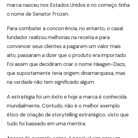
marca nasceu nos Estados Unidos e no começo tinha
o nome de Senator Frozen.
Para combater a concorrência, no entanto, o casal
fundador realizou melhorias na receita e para
convencer seus clientes a pagarem um valor mais
alto, passaram a dizer que o produto era importado.
Foi assim que decidiram criar o nome Häagen-Dazs,
que supostamente teria origem dinamarquesa, mas
na verdade não tem significado algum.
A estratégia foi um êxito e hoje a marca é conhecida
mundialmente. Contudo, não é o melhor exemplo
ético de criação de storytelling estratégico, visto que
tudo foi baseado em uma mentira.