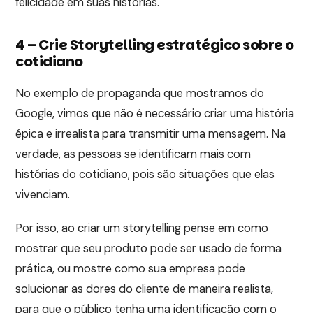
felicidade em suas histórias.
4 – Crie Storytelling estratégico sobre o
cotidiano
No exemplo de propaganda que mostramos do
Google, vimos que não é necessário criar uma história
épica e irrealista para transmitir uma mensagem. Na
verdade, as pessoas se identificam mais com
histórias do cotidiano, pois são situações que elas
vivenciam.
Por isso, ao criar um storytelling pense em como
mostrar que seu produto pode ser usado de forma
prática, ou mostre como sua empresa pode
solucionar as dores do cliente de maneira realista,
para que o público tenha uma identificação com o