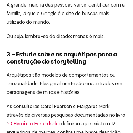
A grande maioria das pessoas vai se identificar com a
família, já que o Google é o site de buscas mais
utilizado do mundo.
Ou seja, lembre-se do ditado: menos é mais.
3 – Estude sobre os arquétipos para a
construção do storytelling
Arquétipos são modelos de comportamentos ou
personalidade. Eles geralmente são encontrados em
personagens de mitos e histórias.
As consultoras Carol Pearson e Margaret Mark,
através de diversas pesquisas documentadas no livro
“
O Herói e o Fora-da-lei
definiram que existem 12
arquétipos de marcas, confira uma breve descrição