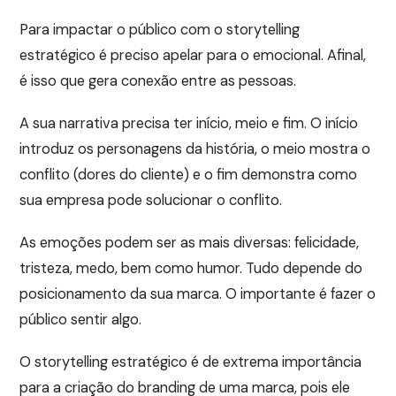
Para impactar o público com o storytelling
estratégico é preciso apelar para o emocional. Afinal,
é isso que gera conexão entre as pessoas.
A sua narrativa precisa ter início, meio e fim. O início
introduz os personagens da história, o meio mostra o
conflito (dores do cliente) e o fim demonstra como
sua empresa pode solucionar o conflito.
As emoções podem ser as mais diversas: felicidade,
tristeza, medo, bem como humor. Tudo depende do
posicionamento da sua marca. O importante é fazer o
público sentir algo.
O storytelling estratégico é de extrema importância
para a criação do branding de uma marca, pois ele