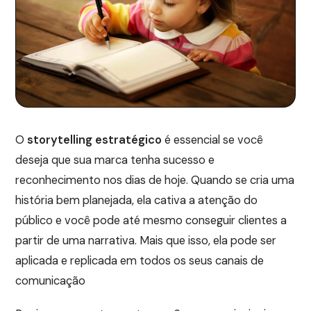
O
storytelling estratégico
é essencial se você
deseja que sua marca tenha sucesso e
reconhecimento nos dias de hoje. Quando se cria uma
história bem planejada, ela cativa a atenção do
público e você pode até mesmo conseguir clientes a
partir de uma narrativa. Mais que isso, ela pode ser
aplicada e replicada em todos os seus canais de
comunicação