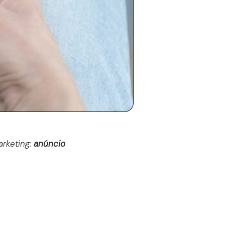
arketing:
anúncio