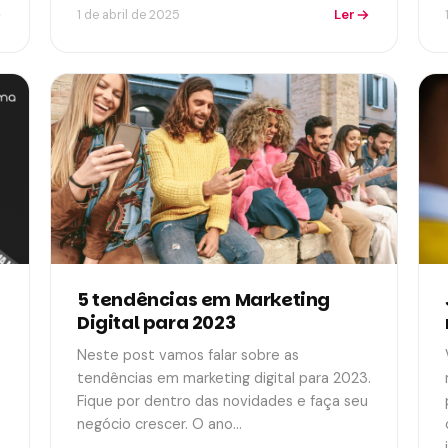
Ler
1 de abril de 2025
5 tendências em Marketing
Digital para 2023
Neste post vamos falar sobre as
tendências em marketing digital para 2023.
Fique por dentro das novidades e faça seu
negócio crescer. O ano…