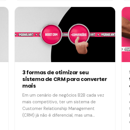
3 formas de otimizar seu
sistema de CRM para converter
mais
Em um cenário de negócios B2B cada vez
mais competitivo, ter um sistema de
Customer Relationship Management
(CRM) já não é diferencial, mas uma…