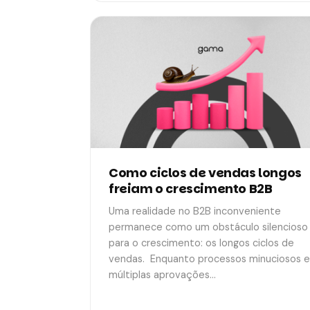
Como ciclos de vendas longos
freiam o crescimento B2B
Uma realidade no B2B inconveniente
permanece como um obstáculo silencioso
para o crescimento: os longos ciclos de
vendas. Enquanto processos minuciosos e
múltiplas aprovações…