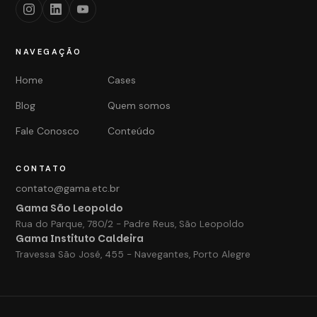
NAVEGAÇÃO
Home
Cases
Blog
Quem somos
Fale Conosco
Conteúdo
CONTATO
contato@gama.etc.br
Gama São Leopoldo
Rua do Parque, 780/2 - Padre Reus, São Leopoldo
Gama Instituto Caldeira
Travessa São José, 455 - Navegantes, Porto Alegre