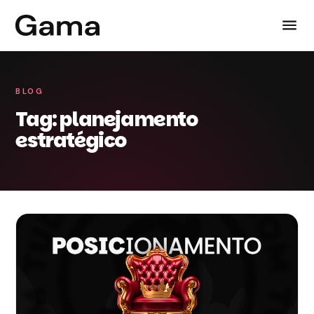
BLOG
Tag: planejamento
estratégico