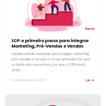
ICP: o primeiro passo para integrar
Marketing, Pré-Vendas e Vendas
Aquela reunião semanal, para integrar marketing,
pré-vendas e vendas e tentar entender por que
os leads não convertem, por que o CRM está
cheio…
Ler
15 de setembro de 2025