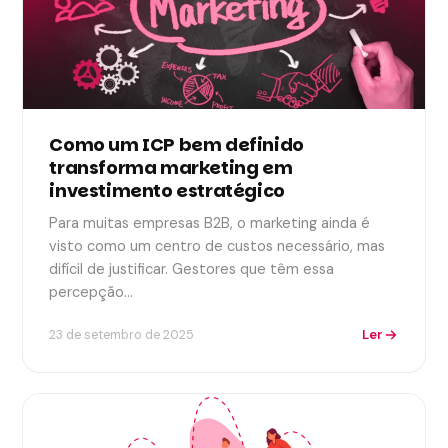
Como um ICP bem definido
transforma marketing em
investimento estratégico
Para muitas empresas B2B, o marketing ainda é
visto como um centro de custos necessário, mas
difícil de justificar. Gestores que têm essa
percepção…
Ler
23 de setembro de 2025