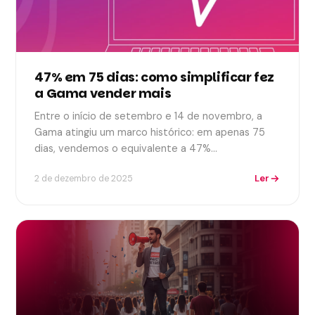
47% em 75 dias: como simplificar fez
a Gama vender mais
Entre o início de setembro e 14 de novembro, a
Gama atingiu um marco histórico: em apenas 75
dias, vendemos o equivalente a 47%…
Ler
2 de dezembro de 2025