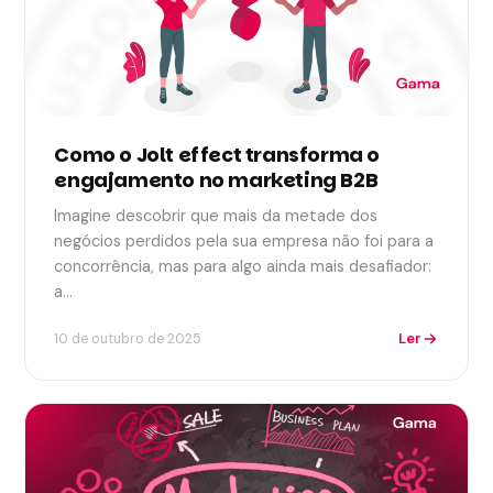
Como o Jolt effect transforma o
engajamento no marketing B2B
Imagine descobrir que mais da metade dos
negócios perdidos pela sua empresa não foi para a
concorrência, mas para algo ainda mais desafiador:
a…
Ler
10 de outubro de 2025