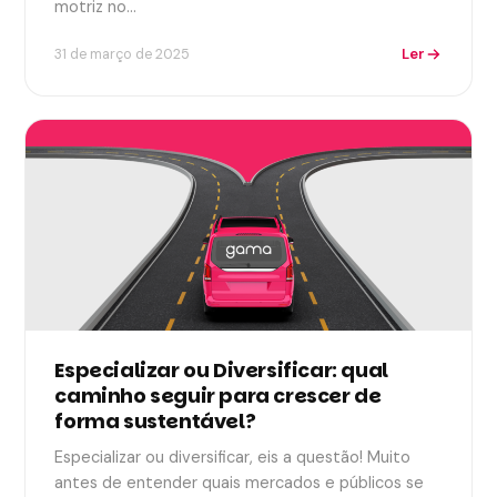
motriz no…
Ler
31 de março de 2025
Especializar ou Diversificar: qual
caminho seguir para crescer de
forma sustentável?
Especializar ou diversificar, eis a questão! Muito
antes de entender quais mercados e públicos se