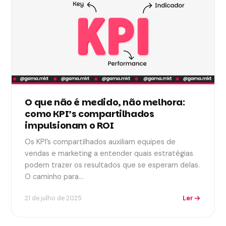
O que não é medido, não melhora:
como KPI’s compartilhados
impulsionam o ROI
Os KPI’s compartilhados auxiliam equipes de
vendas e marketing a entender quais estratégias
podem trazer os resultados que se esperam delas.
O caminho para…
Ler
21 de julho de 2025