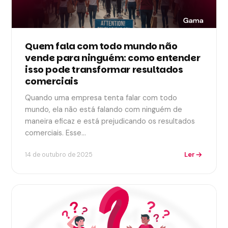
Quem fala com todo mundo não
vende para ninguém: como entender
isso pode transformar resultados
comerciais
Quando uma empresa tenta falar com todo
mundo, ela não está falando com ninguém de
maneira eficaz e está prejudicando os resultados
comerciais. Esse…
Ler
14 de outubro de 2025