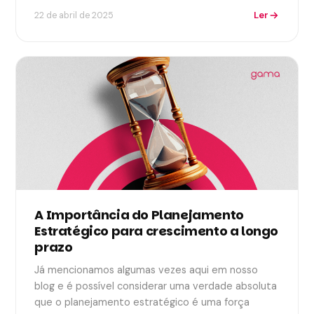
Ler
22 de abril de 2025
A Importância do Planejamento
Estratégico para crescimento a longo
prazo
Já mencionamos algumas vezes aqui em nosso
blog e é possível considerar uma verdade absoluta
que o planejamento estratégico é uma força