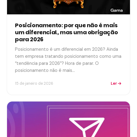
Posicionamento: por que não é mais
um diferencial, mas uma obrigação
para 2026
Posicionamento é um diferencial em 2026? Ainda
tem empresa tratando posicionamento como uma
“tendência para 2026”? Hora de parar. O
posicionamento não é mais…
Ler
15 de janeiro de 2026