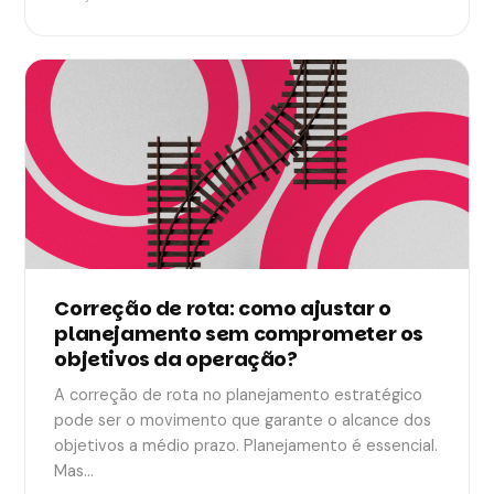
Correção de rota: como ajustar o
planejamento sem comprometer os
objetivos da operação?
A correção de rota no planejamento estratégico
pode ser o movimento que garante o alcance dos
objetivos a médio prazo. Planejamento é essencial.
Mas…