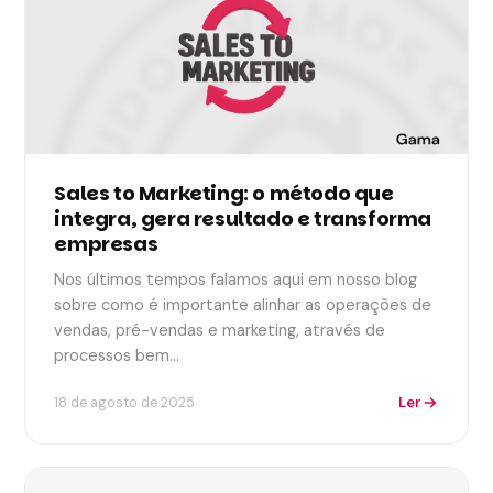
Sales to Marketing: o método que
integra, gera resultado e transforma
empresas
Nos últimos tempos falamos aqui em nosso blog
sobre como é importante alinhar as operações de
vendas, pré-vendas e marketing, através de
processos bem…
Ler
18 de agosto de 2025