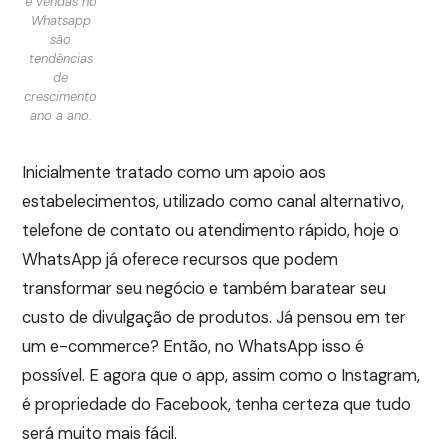
e vendas no
Whatsapp
são
tendências
de
crescimento
ano a ano.
Inicialmente tratado como um apoio aos
estabelecimentos, utilizado como canal alternativo,
telefone de contato ou atendimento rápido, hoje o
WhatsApp já oferece recursos que podem
transformar seu negócio e também baratear seu
custo de divulgação de produtos. Já pensou em ter
um e-commerce? Então, no WhatsApp isso é
possível. E agora que o app, assim como o Instagram,
é propriedade do Facebook, tenha certeza que tudo
será muito mais fácil.