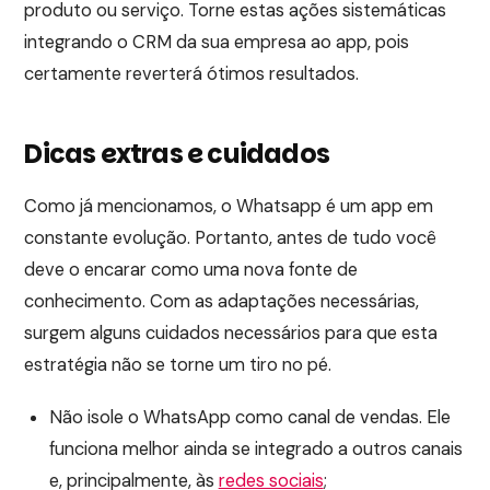
produto ou serviço. Torne estas ações sistemáticas
integrando o CRM da sua empresa ao app, pois
certamente reverterá ótimos resultados.
Dicas extras e cuidados
Como já mencionamos, o Whatsapp é um app em
constante evolução. Portanto, antes de tudo você
deve o encarar como uma nova fonte de
conhecimento. Com as adaptações necessárias,
surgem alguns cuidados necessários para que esta
estratégia não se torne um tiro no pé.
Não isole o WhatsApp como canal de vendas. Ele
funciona melhor ainda se integrado a outros canais
e, principalmente, às
redes sociais
;