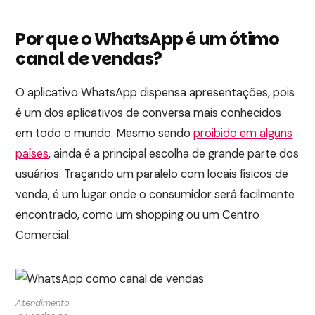
Por que o WhatsApp é um ótimo
canal de vendas?
O aplicativo WhatsApp dispensa apresentações, pois
é um dos aplicativos de conversa mais conhecidos
em todo o mundo. Mesmo sendo
proibido em alguns
países
, ainda é a principal escolha de grande parte dos
usuários. Traçando um paralelo com locais físicos de
venda, é um lugar onde o consumidor será facilmente
encontrado, como um shopping ou um Centro
Comercial.
Atendimento