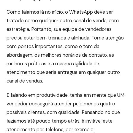
Como falamos lá no início, o WhatsApp deve ser
tratado como qualquer outro canal de venda, com
estratégia. Portanto, sua equipe de vendedores
precisa estar bem treinada e alinhada. Tome atenção
com pontos importantes, como o tom da
abordagem, os melhores horários de contato, as
melhores práticas e a mesma agilidade de
atendimento que seria entregue em qualquer outro
canal de vendas.
E falando em produtividade, tenha em mente que UM
vendedor conseguirá atender pelo menos quatro
possíveis clientes, com qualidade. Pensando no que
fazíamos até pouco tempo atrás, é inviável este
atendimento por telefone, por exemplo.