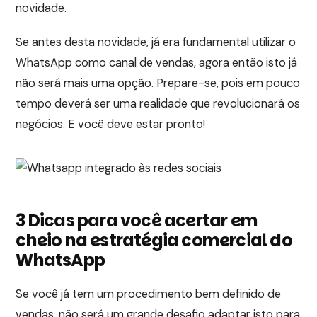
novidade.
Se antes desta novidade, já era fundamental utilizar o
WhatsApp como canal de vendas, agora então isto já
não será mais uma opção. Prepare-se, pois em pouco
tempo deverá ser uma realidade que revolucionará os
negócios. E você deve estar pronto!
3 Dicas para você acertar em
cheio na estratégia comercial do
WhatsApp
Se você já tem um procedimento bem definido de
vendas, não será um grande desafio adaptar isto para