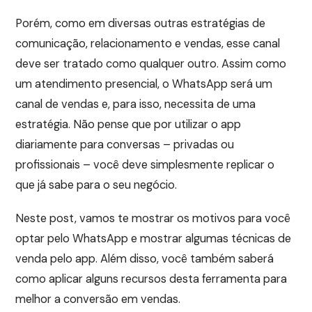
Porém, como em diversas outras estratégias de
comunicação, relacionamento e vendas, esse canal
deve ser tratado como qualquer outro. Assim como
um atendimento presencial, o WhatsApp será um
canal de vendas e, para isso, necessita de uma
estratégia. Não pense que por utilizar o app
diariamente para conversas – privadas ou
profissionais – você deve simplesmente replicar o
que já sabe para o seu negócio.
Neste post, vamos te mostrar os motivos para você
optar pelo WhatsApp e mostrar algumas técnicas de
venda pelo app. Além disso, você também saberá
como aplicar alguns recursos desta ferramenta para
melhor a conversão em vendas.