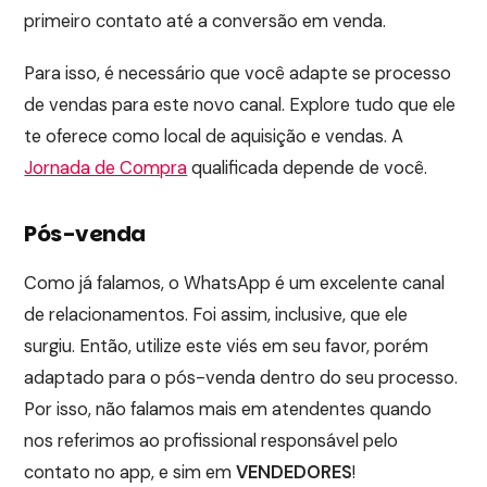
primeiro contato até a conversão em venda.
Para isso, é necessário que você adapte se processo
de vendas para este novo canal. Explore tudo que ele
te oferece como local de aquisição e vendas. A
Jornada de Compra
qualificada depende de você.
Pós-venda
Como já falamos, o WhatsApp é um excelente canal
de relacionamentos. Foi assim, inclusive, que ele
surgiu. Então, utilize este viés em seu favor, porém
adaptado para o pós-venda dentro do seu processo.
Por isso, não falamos mais em atendentes quando
nos referimos ao profissional responsável pelo
contato no app, e sim em
VENDEDORES
!