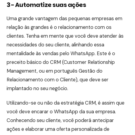
3- Automatize suas ações
Uma grande vantagem das pequenas empresas em
relação às grandes é o relacionamento com os
clientes. Tenha em mente que você deve atender às
necessidades do seu cliente, alinhando essa
mentalidade às vendas pelo WhatsApp. Este é o
preceito básico do CRM (Customer Relationship
Management, ou em português Gestão do
Relacionamento com o Cliente), que deve ser
implantado no seu negócio.
Utilizando-se ou não da estratégia CRM, é assim que
você deve encarar o WhatsApp da sua empresa.
Conhecendo seu cliente, você poderá antecipar
ações e elaborar uma oferta personalizada de