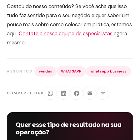
Gostou do nosso conteúdo? Se você acha que isso
tudo faz sentido para o seu negócio e quer saber um
pouco mais sobre como colocar em prática, estamos
aqui.
Contate a nossa equipe de especialistas
agora
mesmo!
vendas
WHATSAPP
whatsapp business
ASSUNTOS
COMPARTILHAR
Quer esse tipo de resultado na sua
operação?