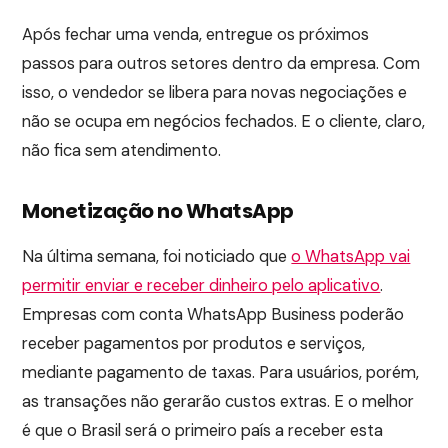
Após fechar uma venda, entregue os próximos
passos para outros setores dentro da empresa. Com
isso, o vendedor se libera para novas negociações e
não se ocupa em negócios fechados. E o cliente, claro,
não fica sem atendimento.
Monetização no WhatsApp
Na última semana, foi noticiado que
o WhatsApp vai
permitir enviar e receber dinheiro pelo aplicativo
.
Empresas com conta WhatsApp Business poderão
receber pagamentos por produtos e serviços,
mediante pagamento de taxas. Para usuários, porém,
as transações não gerarão custos extras. E o melhor
é que o Brasil será o primeiro país a receber esta