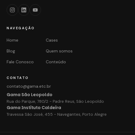
NAVEGAÇÃO
Home
Cases
Blog
Quem somos
Fale Conosco
Conteúdo
CONTATO
contato@gama.etc.br
Gama São Leopoldo
Rua do Parque, 780/2 - Padre Reus, São Leopoldo
Gama Instituto Caldeira
Travessa São José, 455 - Navegantes, Porto Alegre