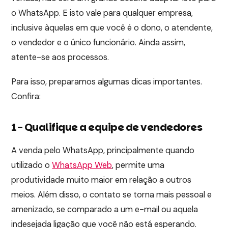
o WhatsApp. E isto vale para qualquer empresa,
inclusive àquelas em que você é o dono, o atendente,
o vendedor e o único funcionário. Ainda assim,
atente-se aos processos.
Para isso, preparamos algumas dicas importantes.
Confira:
1- Qualifique a equipe de vendedores
A venda pelo WhatsApp, principalmente quando
utilizado o
WhatsApp Web
, permite uma
produtividade muito maior em relação a outros
meios. Além disso, o contato se torna mais pessoal e
amenizado, se comparado a um e-mail ou aquela
indesejada ligação que você não está esperando.