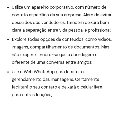
Utilize um aparelho corporativo, com número de
contato específico da sua empresa. Além de evitar
descuidos dos vendedores, também deixará bem
clara a separação entre vida pessoal e profissional;
Explore todas opções de conteúdos, como vídeos,
imagens, compartilhamento de documentos. Mas
não exagere, lembre-se que a abordagem é
diferente de uma conversa entre amigos;
Use o Web WhatsApp para facilitar o
gerenciamento das mensagens. Certamente
facilitará o seu contato e deixará o celular livre
para outras funções;