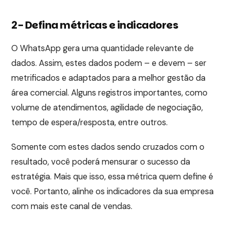
2- Defina métricas e indicadores
O WhatsApp gera uma quantidade relevante de
dados. Assim, estes dados podem – e devem – ser
metrificados e adaptados para a melhor gestão da
área comercial. Alguns registros importantes, como
volume de atendimentos, agilidade de negociação,
tempo de espera/resposta, entre outros.
Somente com estes dados sendo cruzados com o
resultado, você poderá mensurar o sucesso da
estratégia. Mais que isso, essa métrica quem define é
você. Portanto, alinhe os indicadores da sua empresa
com mais este canal de vendas.