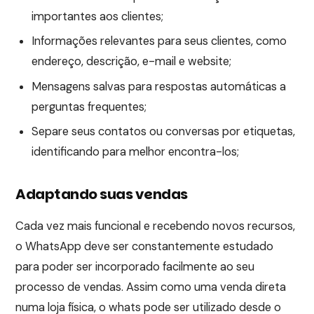
importantes aos clientes;
Informações relevantes para seus clientes, como
endereço, descrição, e-mail e website;
Mensagens salvas para respostas automáticas a
perguntas frequentes;
Separe seus contatos ou conversas por etiquetas,
identificando para melhor encontra-los;
Adaptando suas vendas
Cada vez mais funcional e recebendo novos recursos,
o WhatsApp deve ser constantemente estudado
para poder ser incorporado facilmente ao seu
processo de vendas. Assim como uma venda direta
numa loja física, o whats pode ser utilizado desde o