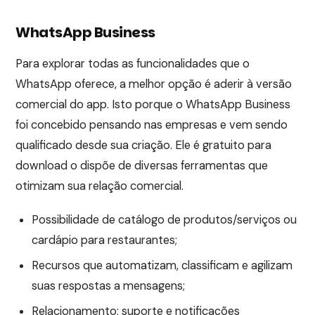
WhatsApp Business
Para explorar todas as funcionalidades que o
WhatsApp oferece, a melhor opção é aderir à versão
comercial do app. Isto porque o WhatsApp Business
foi concebido pensando nas empresas e vem sendo
qualificado desde sua criação. Ele é gratuito para
download o dispõe de diversas ferramentas que
otimizam sua relação comercial.
Possibilidade de catálogo de produtos/serviços ou
cardápio para restaurantes;
Recursos que automatizam, classificam e agilizam
suas respostas a mensagens;
Relacionamento: suporte e notificações