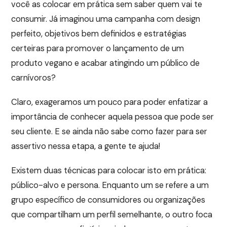
você as colocar em prática sem saber quem vai te
consumir. Já imaginou uma campanha com design
perfeito, objetivos bem definidos e estratégias
certeiras para promover o lançamento de um
produto vegano e acabar atingindo um público de
carnívoros?
Claro, exageramos um pouco para poder enfatizar a
importância de conhecer aquela pessoa que pode ser
seu cliente. E se ainda não sabe como fazer para ser
assertivo nessa etapa, a gente te ajuda!
Existem duas técnicas para colocar isto em prática:
público-alvo e persona. Enquanto um se refere a um
grupo específico de consumidores ou organizações
que compartilham um perfil semelhante, o outro foca