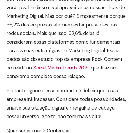
você já sabe disso e vai aproveitar as nossas dicas de
Marketing Digital. Mas por quê? Simplesmente porque
96,2% das empresas afirmam estar presentes nas
redes sociais. Mais que isso: 62,6% delas já
consideram essas plataformas como fundamentais
para as suas estratégias de Marketing Digital. Esses
dados são do estudo top da empresa Rock Content
no relatório
Social Media Trends 2019
, que traz um
panorama completo dessa relação.
Portanto, ignorar esse contexto é definir que a sua
empresa irá fracassar. Considere todas possibilidades,
analise sua situação digital e mergulhe de cabeça
nesse universo. Aceite, não tem mais volta!
Quer saber mais? Confere aí: