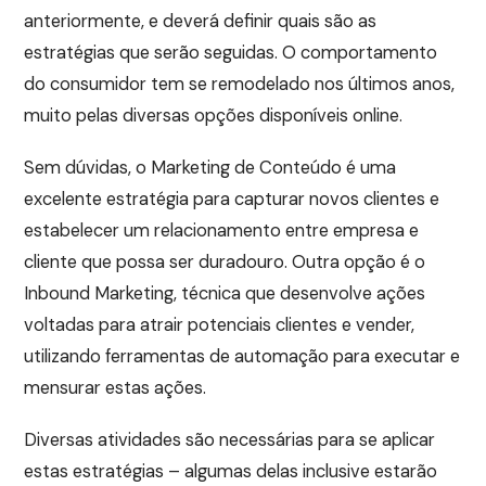
anteriormente, e deverá definir quais são as
estratégias que serão seguidas. O comportamento
do consumidor tem se remodelado nos últimos anos,
muito pelas diversas opções disponíveis online.
Sem dúvidas, o Marketing de Conteúdo é uma
excelente estratégia para capturar novos clientes e
estabelecer um relacionamento entre empresa e
cliente que possa ser duradouro. Outra opção é o
Inbound Marketing, técnica que desenvolve ações
voltadas para atrair potenciais clientes e vender,
utilizando ferramentas de automação para executar e
mensurar estas ações.
Diversas atividades são necessárias para se aplicar
estas estratégias – algumas delas inclusive estarão