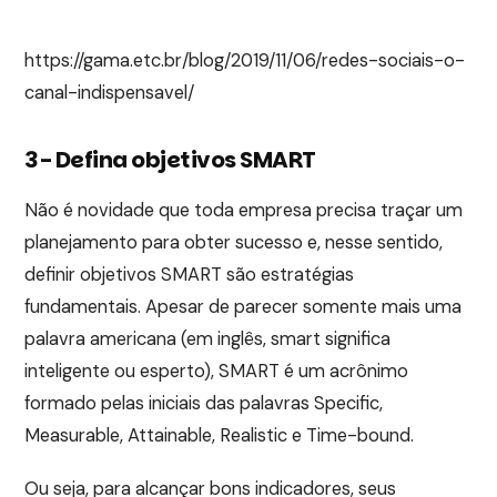
https://gama.etc.br/blog/2019/11/06/redes-sociais-o-
canal-indispensavel/
3- Defina objetivos SMART
Não é novidade que toda empresa precisa traçar um
planejamento para obter sucesso e, nesse sentido,
definir objetivos SMART são estratégias
fundamentais. Apesar de parecer somente mais uma
palavra americana (em inglês, smart significa
inteligente ou esperto), SMART é um acrônimo
formado pelas iniciais das palavras Specific,
Measurable, Attainable, Realistic e Time-bound.
Ou seja, para alcançar bons indicadores, seus