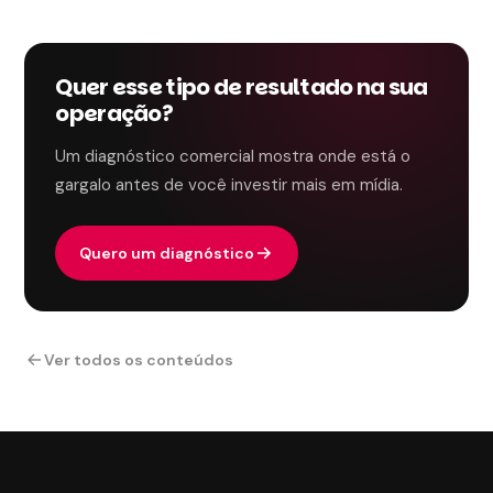
Quer esse tipo de resultado na sua
operação?
Um diagnóstico comercial mostra onde está o
gargalo antes de você investir mais em mídia.
Quero um diagnóstico
Ver todos os conteúdos