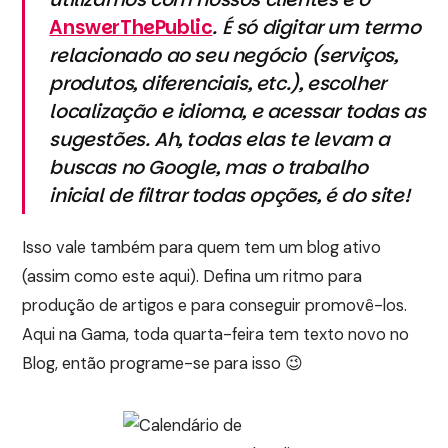
AnswerThePublic
. É só digitar um termo
relacionado ao seu negócio (serviços,
produtos, diferenciais, etc.), escolher
localização e idioma, e acessar todas as
sugestões. Ah, todas elas te levam a
buscas no Google, mas o trabalho
inicial de filtrar todas opções, é do site!
Isso vale também para quem tem um blog ativo
(assim como este aqui). Defina um ritmo para
produção de artigos e para conseguir promovê-los.
Aqui na Gama, toda quarta-feira tem texto novo no
Blog, então programe-se para isso 😉