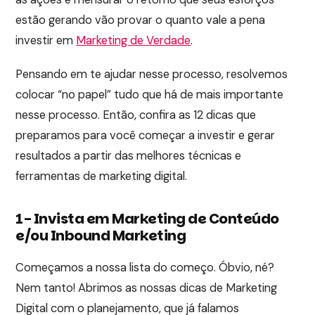
estão gerando vão provar o quanto vale a pena
investir em
Marketing de Verdade
.
Pensando em te ajudar nesse processo, resolvemos
colocar “no papel” tudo que há de mais importante
nesse processo. Então, confira as 12 dicas que
preparamos para você começar a investir e gerar
resultados a partir das melhores técnicas e
ferramentas de marketing digital.
1- Invista em Marketing de Conteúdo
e/ou Inbound Marketing
Começamos a nossa lista do começo. Óbvio, né?
Nem tanto! Abrimos as nossas dicas de Marketing
Digital com o planejamento, que já falamos