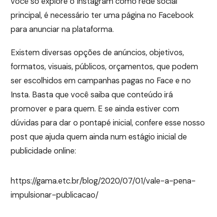
você só explore o Instagram como rede social
principal, é necessário ter uma página no Facebook
para anunciar na plataforma.
Existem diversas opções de anúncios, objetivos,
formatos, visuais, públicos, orçamentos, que podem
ser escolhidos em campanhas pagas no Face e no
Insta. Basta que você saiba que conteúdo irá
promover e para quem. E se ainda estiver com
dúvidas para dar o pontapé inicial, confere esse nosso
post que ajuda quem ainda num estágio inicial de
publicidade online:
https://gama.etc.br/blog/2020/07/01/vale-a-pena-
impulsionar-publicacao/