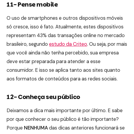
11- Pense mobile
O uso de smartphones e outros dispositivos móveis
só cresce, isso é fato. Atualmente, estes dispositivos
representam 43% das transações online no mercado
brasileiro, segundo
estudo da Criteo
. Ou seja, por mais
que você ainda não tenha percebido, sua empresa
deve estar preparada para atender a esse
consumidor. E isso se aplica tanto aos sites quanto
aos formatos de conteúdos para as redes sociais.
12- Conheça seu público
Deixamos a dica mais importante por último. E sabe
por que conhecer o seu público é tão importante?
Porque
NENHUMA
das dicas anteriores funcionará se