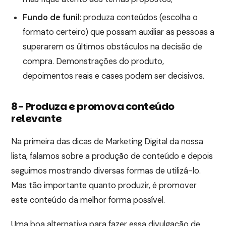
Fundo de funil
: produza conteúdos (escolha o
formato certeiro) que possam auxiliar as pessoas a
superarem os últimos obstáculos na decisão de
compra. Demonstrações do produto,
depoimentos reais e cases podem ser decisivos.
8- Produza e promova conteúdo
relevante
Na primeira das dicas de Marketing Digital da nossa
lista, falamos sobre a produção de conteúdo e depois
seguimos mostrando diversas formas de utilizá-lo.
Mas tão importante quanto produzir, é promover
este conteúdo da melhor forma possível.
Uma boa alternativa para fazer essa divulgação de