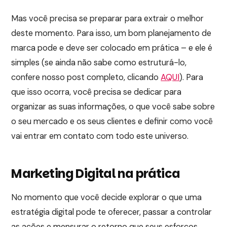
Mas você precisa se preparar para extrair o melhor
deste momento. Para isso, um bom planejamento de
marca pode e deve ser colocado em prática – e ele é
simples (se ainda não sabe como estruturá-lo,
confere nosso post completo, clicando
AQUI
). Para
que isso ocorra, você precisa se dedicar para
organizar as suas informações, o que você sabe sobre
o seu mercado e os seus clientes e definir como você
vai entrar em contato com todo este universo.
Marketing Digital na prática
No momento que você decide explorar o que uma
estratégia digital pode te oferecer, passar a controlar
as ações e mensurar o retorno que seus esforços