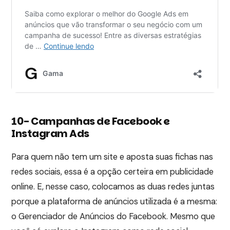
10- Campanhas de Facebook e
Instagram Ads
Para quem não tem um site e aposta suas fichas nas
redes sociais, essa é a opção certeira em publicidade
online. E, nesse caso, colocamos as duas redes juntas
porque a plataforma de anúncios utilizada é a mesma:
o Gerenciador de Anúncios do Facebook. Mesmo que