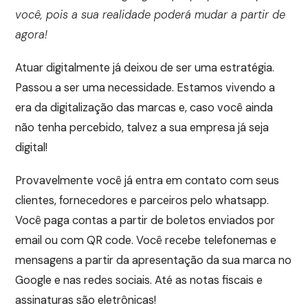
você, pois a sua realidade poderá mudar a partir de
agora!
Atuar digitalmente já deixou de ser uma estratégia.
Passou a ser uma necessidade. Estamos vivendo a
era da digitalização das marcas e, caso você ainda
não tenha percebido, talvez a sua empresa já seja
digital!
Provavelmente você já entra em contato com seus
clientes, fornecedores e parceiros pelo whatsapp.
Você paga contas a partir de boletos enviados por
email ou com QR code. Você recebe telefonemas e
mensagens a partir da apresentação da sua marca no
Google e nas redes sociais. Até as notas fiscais e
assinaturas são eletrônicas!