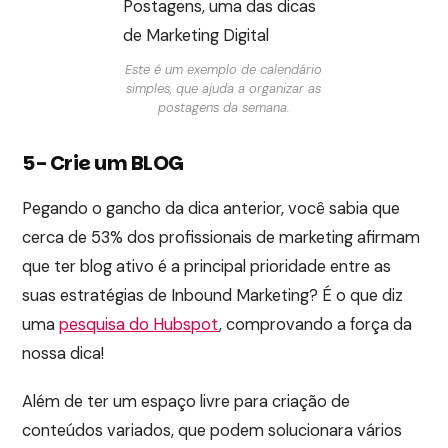
Este é um exemplo de calendário
simples, que ajuda a organizar as
postagens da semana.
5- Crie um BLOG
Pegando o gancho da dica anterior, você sabia que
cerca de 53% dos profissionais de marketing afirmam
que ter blog ativo é a principal prioridade entre as
suas estratégias de Inbound Marketing? É o que diz
uma
pesquisa do Hubspot
, comprovando a força da
nossa dica!
Além de ter um espaço livre para criação de
conteúdos variados, que podem solucionara vários