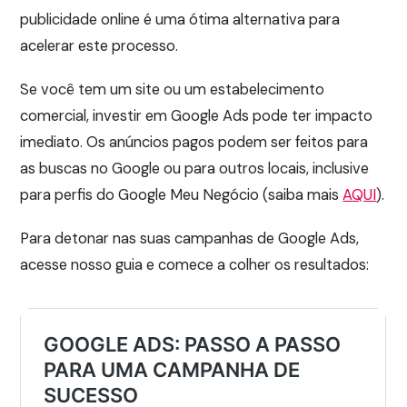
publicidade online é uma ótima alternativa para
acelerar este processo.
Se você tem um site ou um estabelecimento
comercial, investir em Google Ads pode ter impacto
imediato. Os anúncios pagos podem ser feitos para
as buscas no Google ou para outros locais, inclusive
para perfis do Google Meu Negócio (saiba mais
AQUI
).
Para detonar nas suas campanhas de Google Ads,
acesse nosso guia e comece a colher os resultados: