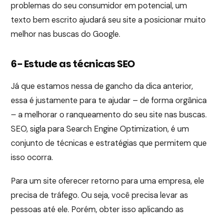
problemas do seu consumidor em potencial, um
texto bem escrito ajudará seu site a posicionar muito
melhor nas buscas do Google.
6- Estude as técnicas SEO
Já que estamos nessa de gancho da dica anterior,
essa é justamente para te ajudar – de forma orgânica
– a melhorar o ranqueamento do seu site nas buscas.
SEO, sigla para Search Engine Optimization, é um
conjunto de técnicas e estratégias que permitem que
isso ocorra.
Para um site oferecer retorno para uma empresa, ele
precisa de tráfego. Ou seja, você precisa levar as
pessoas até ele. Porém, obter isso aplicando as