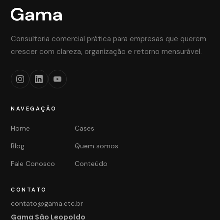
Consultoria comercial prática para empresas que querem
crescer com clareza, organização e retorno mensurável.
NAVEGAÇÃO
Home
Cases
Blog
Quem somos
Fale Conosco
Conteúdo
CONTATO
contato@gama.etc.br
Gama São Leopoldo