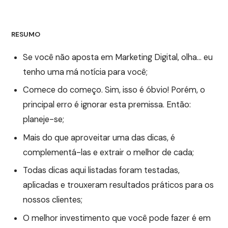
RESUMO
Se você não aposta em Marketing Digital, olha… eu
tenho uma má notícia para você;
Comece do começo. Sim, isso é óbvio! Porém, o
principal erro é ignorar esta premissa. Então:
planeje-se;
Mais do que aproveitar uma das dicas, é
complementá-las e extrair o melhor de cada;
Todas dicas aqui listadas foram testadas,
aplicadas e trouxeram resultados práticos para os
nossos clientes;
O melhor investimento que você pode fazer é em