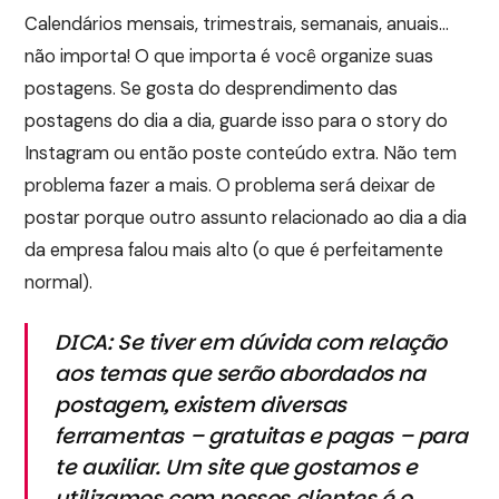
Calendários mensais, trimestrais, semanais, anuais…
não importa! O que importa é você organize suas
postagens. Se gosta do desprendimento das
postagens do dia a dia, guarde isso para o story do
Instagram ou então poste conteúdo extra. Não tem
problema fazer a mais. O problema será deixar de
postar porque outro assunto relacionado ao dia a dia
da empresa falou mais alto (o que é perfeitamente
normal).
DICA: Se tiver em dúvida com relação
aos temas que serão abordados na
postagem, existem diversas
ferramentas – gratuitas e pagas – para
te auxiliar. Um site que gostamos e
utilizamos com nossos clientes é o