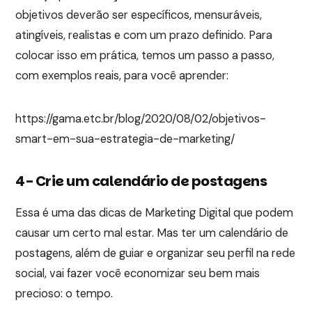
objetivos deverão ser específicos, mensuráveis,
atingíveis, realistas e com um prazo definido. Para
colocar isso em prática, temos um passo a passo,
com exemplos reais, para você aprender:
https://gama.etc.br/blog/2020/08/02/objetivos-
smart-em-sua-estrategia-de-marketing/
4- Crie um calendário de postagens
Essa é uma das dicas de Marketing Digital que podem
causar um certo mal estar. Mas ter um calendário de
postagens, além de guiar e organizar seu perfil na rede
social, vai fazer você economizar seu bem mais
precioso: o tempo.