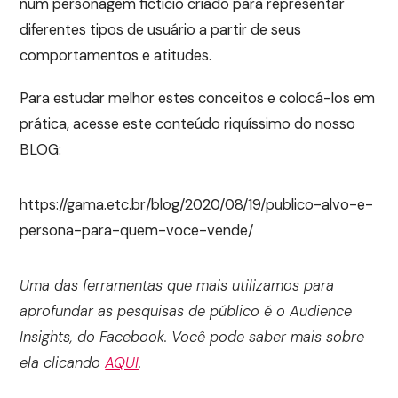
num personagem fictício criado para representar
diferentes tipos de usuário a partir de seus
comportamentos e atitudes.
Para estudar melhor estes conceitos e colocá-los em
prática, acesse este conteúdo riquíssimo do nosso
BLOG:
https://gama.etc.br/blog/2020/08/19/publico-alvo-e-
persona-para-quem-voce-vende/
Uma das ferramentas que mais utilizamos para
aprofundar as pesquisas de público é o Audience
Insights, do Facebook. Você pode saber mais sobre
ela clicando
AQUI
.