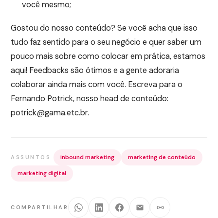
você mesmo;
Gostou do nosso conteúdo? Se você acha que isso
tudo faz sentido para o seu negócio e quer saber um
pouco mais sobre como colocar em prática, estamos
aqui! Feedbacks são ótimos e a gente adoraria
colaborar ainda mais com você. Escreva para o
Fernando Potrick, nosso head de conteúdo:
potrick@gama.etc.br.
inbound marketing
marketing de conteúdo
ASSUNTOS
marketing digital
COMPARTILHAR