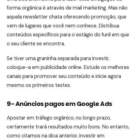
forma orgânica é através de mail marketing. Mas não
aquela newsletter chata oferecendo promoção, que
vem de lugares que você nem conhece. Distribua
conteúdos específicos para o estágio do funil em que
o seu cliente se encontra.
Se tiver uma graninha separada para investir,
coloque-a em publicidade online. Estude os melhores
canais para promover seu conteúdo e inicie agora
mesmo os primeiros testes.
9- Anúncios pagos em Google Ads
Apostar em tráfego orgânico, no longo prazo,
certamente trará resultados muito bons. No entanto,
como citamos na dica anterior, investir em