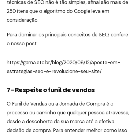
técnicas de SEO não é tão simples, afinal são mais de
250 itens que o algoritmo do Google leva em
consideração.
Para dominar os principais conceitos de SEO, confere
o nosso post:
https://gama.etc.br/blog/2020/08/12/aposte-em-
estrategias-seo-e-revolucione-seu-site/
7- Respeite o funil de vendas
O Funil de Vendas ou a Jornada de Compra é o
processo ou caminho que qualquer pessoa atravessa,
desde a descoberta da sua marca até a efetiva
decisão de compra. Para entender melhor como isso